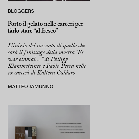
BLOGGERS
Porto il gelato nelle carceri per
farlo stare “al fresco”
L’inizio del racconto di quello che
sarà il finissage della mostra “Es
war einmal…” di Philipp
Klammsteiner e Pablo Perra nelle
ex carceri di Kaltern Caldaro
MATTEO JAMUNNO