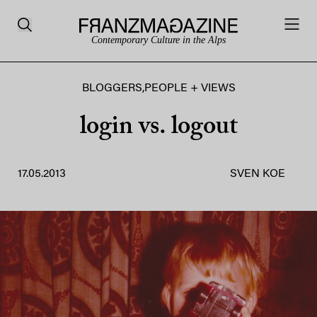
Contemporary Culture in the Alps
BLOGGERS
,
PEOPLE + VIEWS
login vs. logout
17.05.2013
SVEN KOE