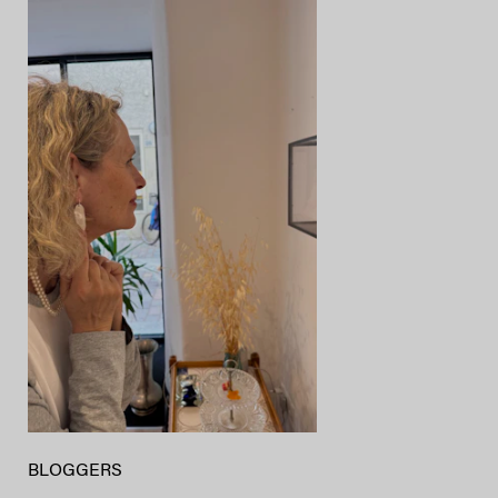
BLOGGERS