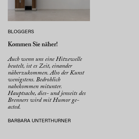
BLOGGERS
Kommen Sie näher!
Auch wenn uns eine Hitzewelle
beutelt, ist es Zeit, einander
näherzukommen. Also der Kunst
wenigstens. Bedrohlich
nahekommen mitunter.
Hauptsache, dies- und jenseits des
Brenners wird mit Humor ge-
acted.
BARBARA UNTERTHURNER