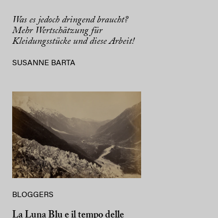
Was es jedoch dringend braucht?
Mehr Wertschätzung für
Kleidungsstücke und diese Arbeit!
SUSANNE BARTA
BLOGGERS
La Luna Blu e il tempo delle