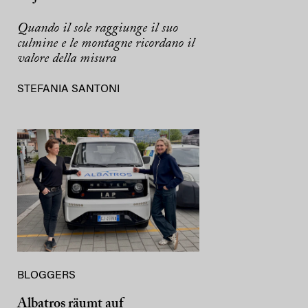
Quando il sole raggiunge il suo
culmine e le montagne ricordano il
valore della misura
STEFANIA SANTONI
BLOGGERS
Albatros räumt auf