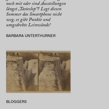
noch mit oder sind Ausstellungen
längst „Tasteslop“? Legt diesen
Sommer das Smartphone nicht
weg, es gibt Punkte und
umgedrehte Leinwände!
BARBARA UNTERTHURNER
BLOGGERS