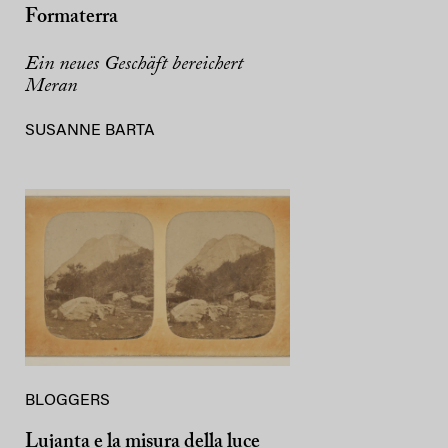
Formaterra
Ein neues Geschäft bereichert
Meran
SUSANNE BARTA
BLOGGERS
Lujanta e la misura della luce