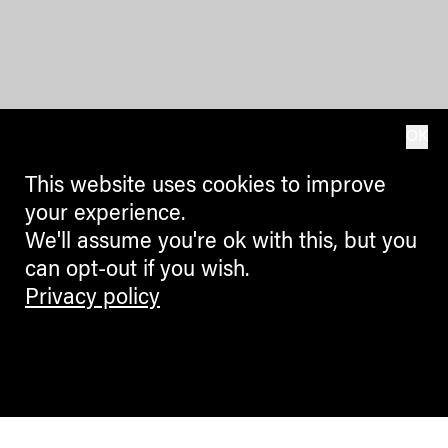
OK
This website uses cookies to improve
your experience.
We'll assume you're ok with this, but you
can opt-out if you wish.
Privacy policy