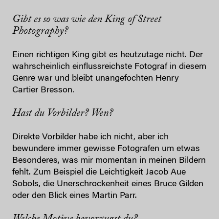
Gibt es so was wie den King of Street
Photography?
Einen richtigen King gibt es heutzutage nicht. Der
wahrscheinlich einflussreichste Fotograf in diesem
Genre war und bleibt unangefochten Henry
Cartier Bresson.
Hast du Vorbilder? Wen?
Direkte Vorbilder habe ich nicht, aber ich
bewundere immer gewisse Fotografen um etwas
Besonderes, was mir momentan in meinen Bildern
fehlt. Zum Beispiel die Leichtigkeit Jacob Aue
Sobols, die Unerschrockenheit eines Bruce Gilden
oder den Blick eines Martin Parr.
Welche Motive bevorzugst du?