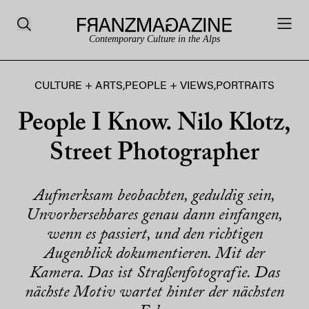
Contemporary Culture in the Alps
CULTURE + ARTS
,
PEOPLE + VIEWS
,
PORTRAITS
People I Know. Nilo Klotz,
Street Photographer
Aufmerksam beobachten, geduldig sein,
Unvorhersehbares genau dann einfangen,
wenn es passiert, und den richtigen
Augenblick dokumentieren. Mit der
Kamera. Das ist Straßenfotografie. Das
nächste Motiv wartet hinter der nächsten