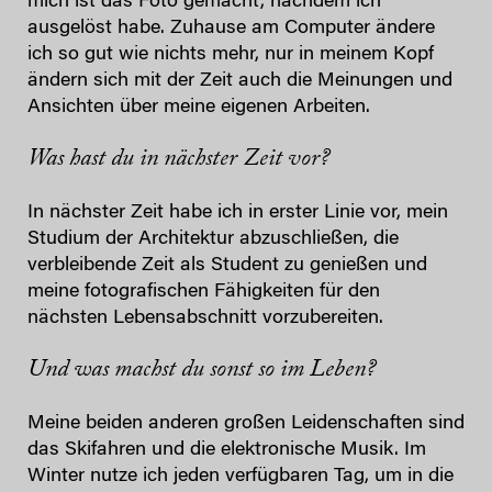
mich ist das Foto gemacht, nachdem ich
ausgelöst habe. Zuhause am Computer ändere
ich so gut wie nichts mehr, nur in meinem Kopf
ändern sich mit der Zeit auch die Meinungen und
Ansichten über meine eigenen Arbeiten.
Was hast du in nächster Zeit vor?
In nächster Zeit habe ich in erster Linie vor, mein
Studium der Architektur abzuschließen, die
verbleibende Zeit als Student zu genießen und
meine fotografischen Fähigkeiten für den
nächsten Lebensabschnitt vorzubereiten.
Und was machst du sonst so im Leben?
Meine beiden anderen großen Leidenschaften sind
das Skifahren und die elektronische Musik. Im
Winter nutze ich jeden verfügbaren Tag, um in die