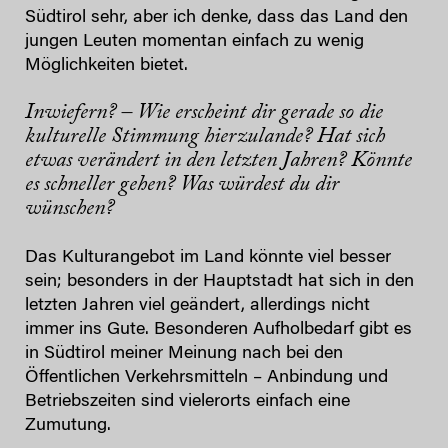
Südtirol sehr, aber ich denke, dass das Land den
jungen Leuten momentan einfach zu wenig
Möglichkeiten bietet.
Inwiefern? – Wie erscheint dir gerade so die
kulturelle Stimmung hierzulande? Hat sich
etwas verändert in den letzten Jahren? Könnte
es schneller gehen? Was würdest du dir
wünschen?
Das Kulturangebot im Land könnte viel besser
sein; besonders in der Hauptstadt hat sich in den
letzten Jahren viel geändert, allerdings nicht
immer ins Gute. Besonderen Aufholbedarf gibt es
in Südtirol meiner Meinung nach bei den
Öffentlichen Verkehrsmitteln – Anbindung und
Betriebszeiten sind vielerorts einfach eine
Zumutung.