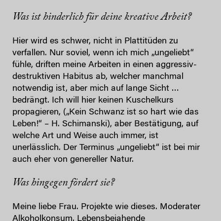
Was ist hinderlich für deine kreative Arbeit?
Hier wird es schwer, nicht in Plattitüden zu
verfallen. Nur soviel, wenn ich mich „ungeliebt“
fühle, driften meine Arbeiten in einen aggressiv-
destruktiven Habitus ab, welcher manchmal
notwendig ist, aber mich auf lange Sicht …
bedrängt. Ich will hier keinen Kuschelkurs
propagieren, („Kein Schwanz ist so hart wie das
Leben!“ – H. Schimanski), aber Bestätigung, auf
welche Art und Weise auch immer, ist
unerlässlich. Der Terminus „ungeliebt“ ist bei mir
auch eher von genereller Natur.
Was hingegen fördert sie?
Meine liebe Frau. Projekte wie dieses. Moderater
Alkoholkonsum. Lebensbejahende