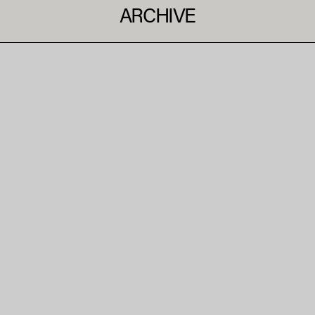
ARCHIVE