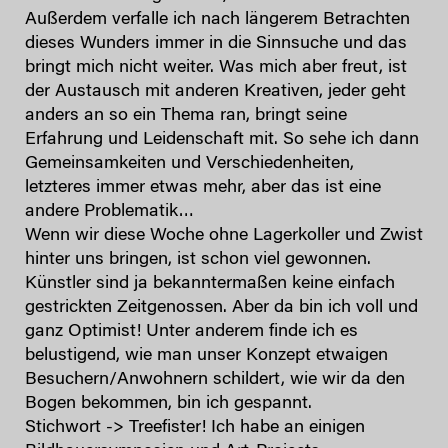
Außerdem verfalle ich nach längerem Betrachten
dieses Wunders immer in die Sinnsuche und das
bringt mich nicht weiter. Was mich aber freut, ist
der Austausch mit anderen Kreativen, jeder geht
anders an so ein Thema ran, bringt seine
Erfahrung und Leidenschaft mit. So sehe ich dann
Gemeinsamkeiten und Verschiedenheiten,
letzteres immer etwas mehr, aber das ist eine
andere Problematik…
Wenn wir diese Woche ohne Lagerkoller und Zwist
hinter uns bringen, ist schon viel gewonnen.
Künstler sind ja bekanntermaßen keine einfach
gestrickten Zeitgenossen. Aber da bin ich voll und
ganz Optimist! Unter anderem finde ich es
belustigend, wie man unser Konzept etwaigen
Besuchern/Anwohnern schildert, wie wir da den
Bogen bekommen, bin ich gespannt.
Stichwort -> Treefister! Ich habe an einigen