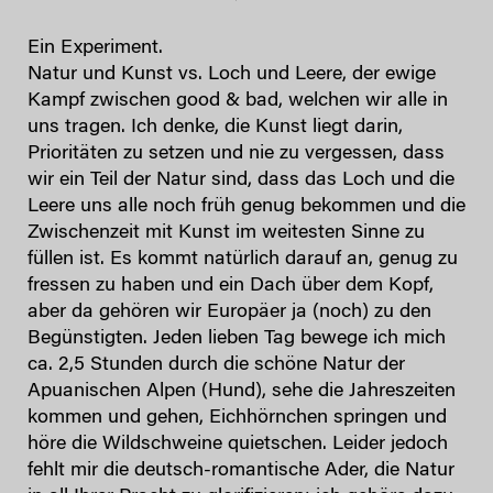
Ein Experiment.
Natur und Kunst vs. Loch und Leere, der ewige
Kampf zwischen good & bad, welchen wir alle in
uns tragen. Ich denke, die Kunst liegt darin,
Prioritäten zu setzen und nie zu vergessen, dass
wir ein Teil der Natur sind, dass das Loch und die
Leere uns alle noch früh genug bekommen und die
Zwischenzeit mit Kunst im weitesten Sinne zu
füllen ist. Es kommt natürlich darauf an, genug zu
fressen zu haben und ein Dach über dem Kopf,
aber da gehören wir Europäer ja (noch) zu den
Begünstigten. Jeden lieben Tag bewege ich mich
ca. 2,5 Stunden durch die schöne Natur der
Apuanischen Alpen (Hund), sehe die Jahreszeiten
kommen und gehen, Eichhörnchen springen und
höre die Wildschweine quietschen. Leider jedoch
fehlt mir die deutsch-romantische Ader, die Natur