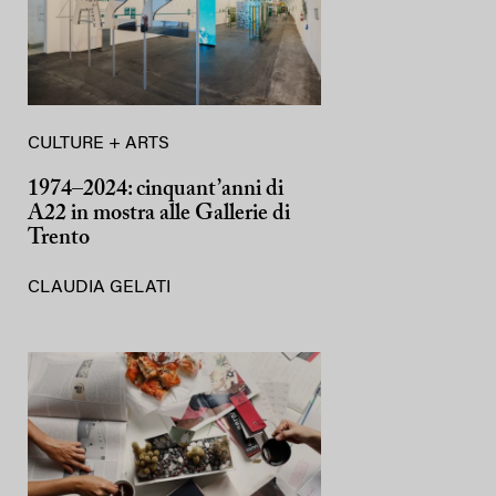
CULTURE + ARTS
1974–2024: cinquant’anni di
A22 in mostra alle Gallerie di
Trento
CLAUDIA GELATI