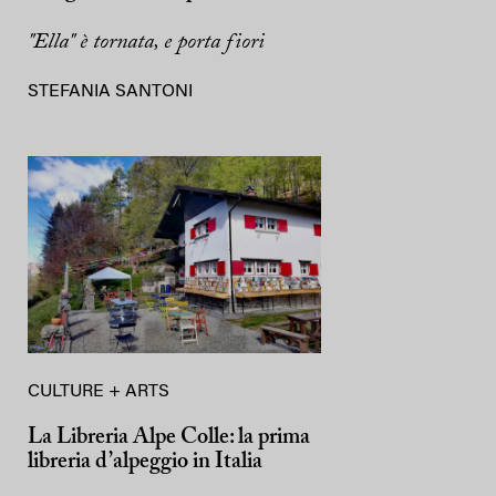
"Ella" è tornata, e porta fiori
STEFANIA SANTONI
CULTURE + ARTS
La Libreria Alpe Colle: la prima
libreria d’alpeggio in Italia