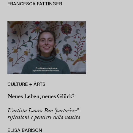
FRANCESCA FATTINGER
CULTURE + ARTS
Neues Leben, neues Glück?
L’artista Laura Pan “partorisce”
riflessioni e pensieri sulla nascita
ELISA BARISON