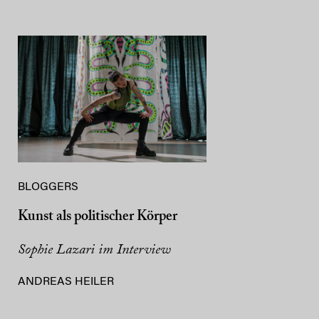
BLOGGERS
Kunst als politischer Körper
Sophie Lazari im Interview
ANDREAS HEILER