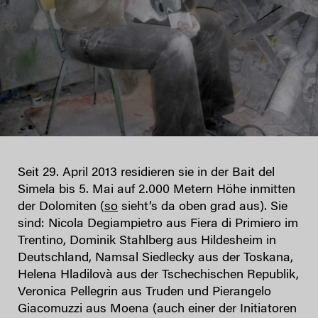
Seit 29. April 2013 residieren sie in der Bait del
Simela bis 5. Mai auf 2.000 Metern Höhe inmitten
der Dolomiten (
so
sieht’s da oben grad aus). Sie
sind: Nicola Degiampietro aus Fiera di Primiero im
Trentino, Dominik Stahlberg aus Hildesheim in
Deutschland, Namsal Siedlecky aus der Toskana,
Helena Hladilovà aus der Tschechischen Republik,
Veronica Pellegrin aus Truden und Pierangelo
Giacomuzzi aus Moena (auch einer der Initiatoren