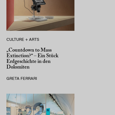
CULTURE + ARTS
„Countdown to Mass
Extinction?“ – Ein Stück
Erdgeschichte in den
Dolomiten
GRETA FERRARI