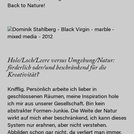
Back to Nature!
Hole/Loch/Leere versus Umgebung/Natur:
förderlich oder/und beschränkend für die
Kreativität?
Knifflig. Persönlich arbeite ich lieber in
geschlossenen Räumen, meine Inspiration hole
ich mir aus unserer Gesellschaft. Bin kein
abstrakter Formen-Junkie. Die Weite der Natur
wirkt auf mich eher beschränkend, ich kann dieses
System nur erahnen, aber nicht verstehen.
Abbilden schon gar nicht, da verliert man immer.