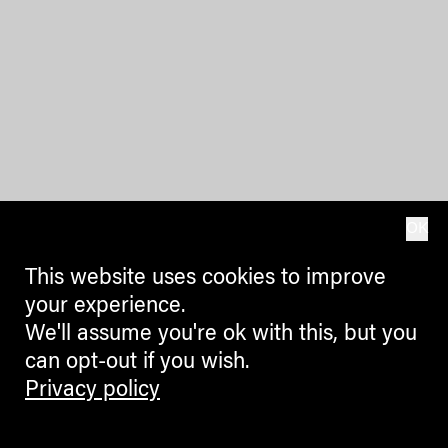
OK
This website uses cookies to improve
your experience.
We'll assume you're ok with this, but you
can opt-out if you wish.
Privacy policy