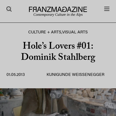
Contemporary Culture in the Alps
CULTURE + ARTS
,
VISUAL ARTS
Hole’s Lovers #01:
Dominik Stahlberg
01.05.2013
KUNIGUNDE WEISSENEGGER