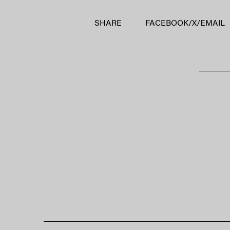
SHARE
FACEBOOK
/
X
/
EMAIL