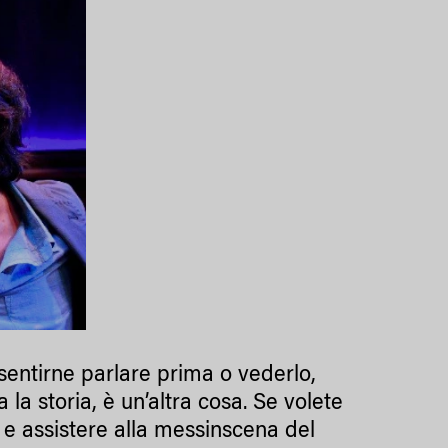
sentirne parlare prima o vederlo,
a la storia, è un’altra cosa. Se volete
la, e assistere alla messinscena del