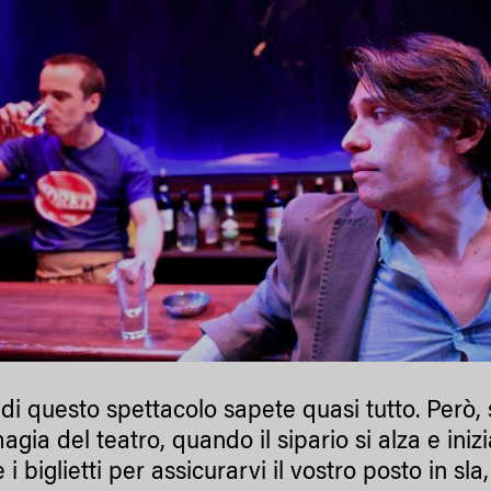
di questo spettacolo sapete quasi tutto. Però, 
agia del teatro, quando il sipario si alza e inizi
 i biglietti per assicurarvi il vostro posto in s