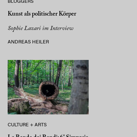
BLOGGERS
Kunst als politischer Körper
Sophie Lazari im Interview
ANDREAS HEILER
CULTURE + ARTS