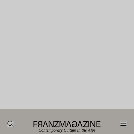
Contemporary Culture in the Alps