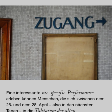
site-specific-Performance
Eine interessante
erleben können Menschen, die sich zwischen dem
25. und dem 28. April – also in den nächsten
Talstation der alten
Tagen – in die