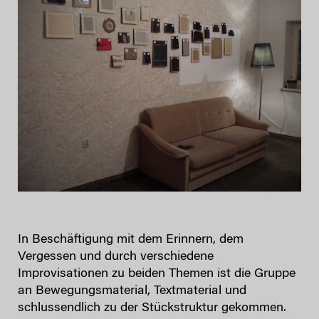
In Beschäftigung mit dem Erinnern, dem
Vergessen und durch verschiedene
Improvisationen zu beiden Themen ist die Gruppe
an Bewegungsmaterial, Textmaterial und
schlussendlich zu der Stückstruktur gekommen.