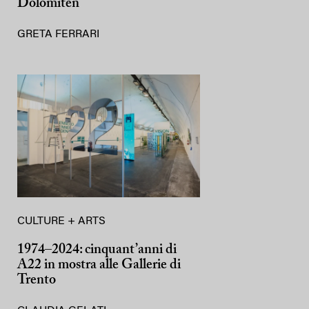
Dolomiten
GRETA FERRARI
CULTURE + ARTS
1974–2024: cinquant’anni di
A22 in mostra alle Gallerie di
Trento