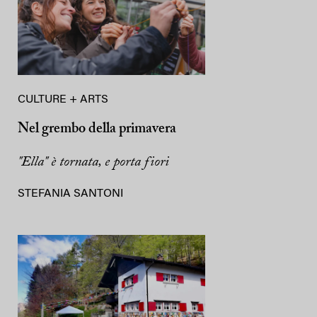
CULTURE + ARTS
Nel grembo della primavera
"Ella" è tornata, e porta fiori
STEFANIA SANTONI