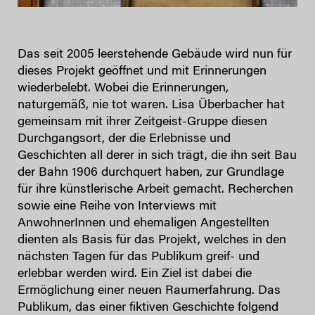
Das seit 2005 leerstehende Gebäude wird nun für
dieses Projekt geöffnet und mit Erinnerungen
wiederbelebt. Wobei die Erinnerungen,
naturgemäß, nie tot waren. Lisa Überbacher hat
gemeinsam mit ihrer Zeitgeist-Gruppe diesen
Durchgangsort, der die Erlebnisse und
Geschichten all derer in sich trägt, die ihn seit Bau
der Bahn 1906 durchquert haben, zur Grundlage
für ihre künstlerische Arbeit gemacht. Recherchen
sowie eine Reihe von Interviews mit
AnwohnerInnen und ehemaligen Angestellten
dienten als Basis für das Projekt, welches in den
nächsten Tagen für das Publikum greif- und
erlebbar werden wird. Ein Ziel ist dabei die
Ermöglichung einer neuen Raumerfahrung. Das
Publikum, das einer fiktiven Geschichte folgend