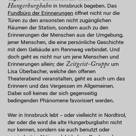
Hungerburgbahn
in Innsbruck begeben. Das
Fundbüro der Erinnerungen
öffnet nicht nur die
Türen zu den ansonsten nicht zugänglichen
Räumen der Station, sondern auch zu den
Erinnerungen der Menschen aus der Umgebung,
jener Menschen, die eine persönliche Geschichte
mit dem Gebäude am Rennweg verbindet. Und
doch geht es nicht nur um jene Menschen und
Zeitgeist-Gruppe
Erinnerungen allein; der
um
Lisa Überbacher, welche den offenen
Theaterabend veranstalten, geht es auch um das
Erinnern und das Vergessen im Allgemeinen.
Dabei soll keines der sich gegenseitig
bedingenden Phänomene favorisiert werden.
Wer in Innsbruck lebt – oder vielleicht in Nordtirol,
der oder die wird die alte Hungerburgbahn nicht
nur kennen, sondern sie auch benutzt oder