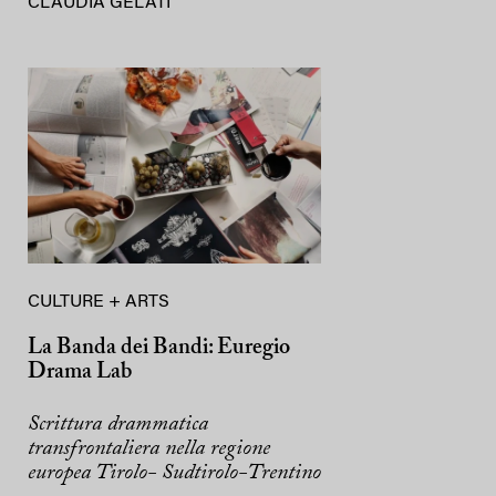
CLAUDIA GELATI
CULTURE + ARTS
La Banda dei Bandi: Euregio
Drama Lab
Scrittura drammatica
transfrontaliera nella regione
europea Tirolo- Sudtirolo-Trentino