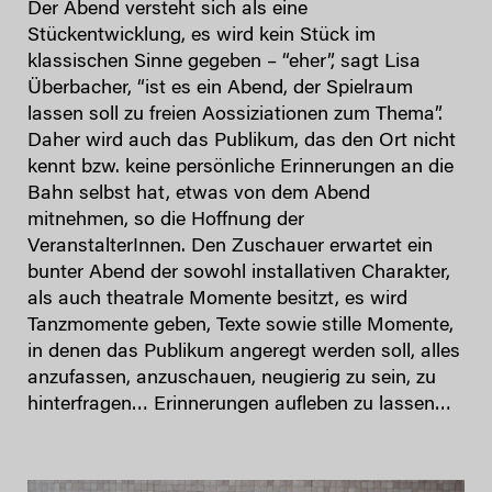
Der Abend versteht sich als eine
Stückentwicklung, es wird kein Stück im
klassischen Sinne gegeben – “eher”, sagt Lisa
Überbacher, “ist es ein Abend, der Spielraum
lassen soll zu freien Aossiziationen zum Thema”.
Daher wird auch das Publikum, das den Ort nicht
kennt bzw. keine persönliche Erinnerungen an die
Bahn selbst hat, etwas von dem Abend
mitnehmen, so die Hoffnung der
VeranstalterInnen. Den Zuschauer erwartet ein
bunter Abend der sowohl installativen Charakter,
als auch theatrale Momente besitzt, es wird
Tanzmomente geben, Texte sowie stille Momente,
in denen das Publikum angeregt werden soll, alles
anzufassen, anzuschauen, neugierig zu sein, zu
hinterfragen… Erinnerungen aufleben zu lassen…