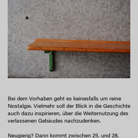
Bei dem Vorhaben geht es keinesfalls um reine
Nostalgie. Vielmehr soll der Blick in die Geschichte
auch dazu inspirieren, über die Weiternutzung des
verlassenen Gebäudes nachzudenken.
Neugierig? Dann kommt zwischen 25. und 28.