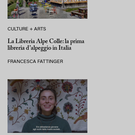
CULTURE + ARTS
La Libreria Alpe Colle: la prima
libreria d’alpeggio in Italia
FRANCESCA FATTINGER