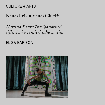
CULTURE + ARTS
Neues Leben, neues Glück?
L’artista Laura Pan “partorisce”
riflessioni e pensieri sulla nascita
ELISA BARISON