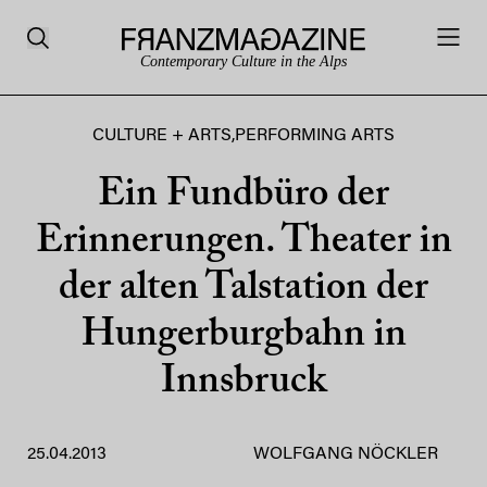
Contemporary Culture in the Alps
CULTURE + ARTS
,
PERFORMING ARTS
Ein Fundbüro der
Erinnerungen. Theater in
der alten Talstation der
Hungerburgbahn in
Innsbruck
25.04.2013
WOLFGANG NÖCKLER