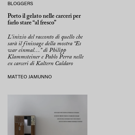
BLOGGERS
Porto il gelato nelle carceri per
farlo stare “al fresco”
L’inizio del racconto di quello che
sarà il finissage della mostra “Es
war einmal…” di Philipp
Klammsteiner e Pablo Perra nelle
ex carceri di Kaltern Caldaro
MATTEO JAMUNNO