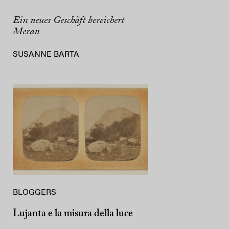
Ein neues Geschäft bereichert
Meran
SUSANNE BARTA
BLOGGERS
Lujanta e la misura della luce