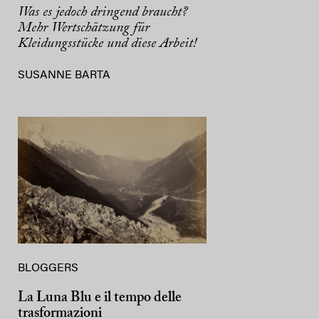
Was es jedoch dringend braucht?
Mehr Wertschätzung für
Kleidungsstücke und diese Arbeit!
SUSANNE BARTA
BLOGGERS
La Luna Blu e il tempo delle
trasformazioni