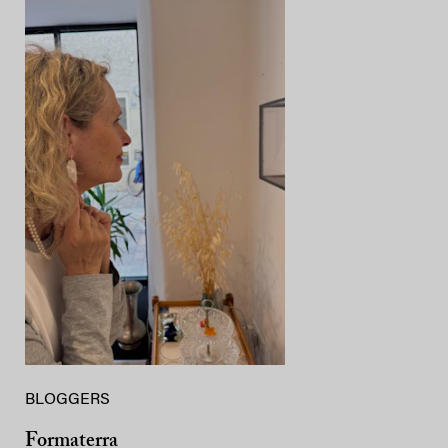
BLOGGERS
Formaterra