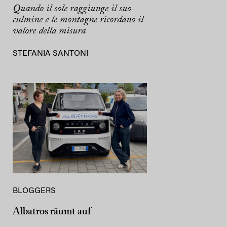
Quando il sole raggiunge il suo
culmine e le montagne ricordano il
valore della misura
STEFANIA SANTONI
BLOGGERS
Albatros räumt auf