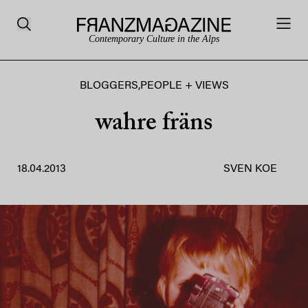
Contemporary Culture in the Alps
BLOGGERS
,
PEOPLE + VIEWS
wahre fräns
18.04.2013
SVEN KOE