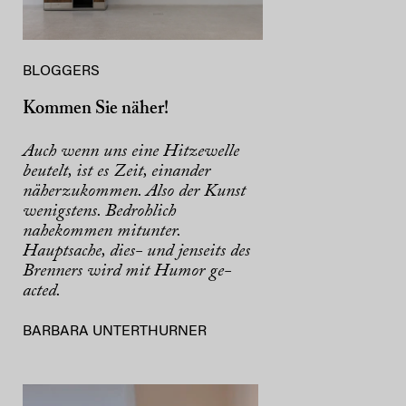
BLOGGERS
Kommen Sie näher!
Auch wenn uns eine Hitzewelle
beutelt, ist es Zeit, einander
näherzukommen. Also der Kunst
wenigstens. Bedrohlich
nahekommen mitunter.
Hauptsache, dies- und jenseits des
Brenners wird mit Humor ge-
acted.
BARBARA UNTERTHURNER