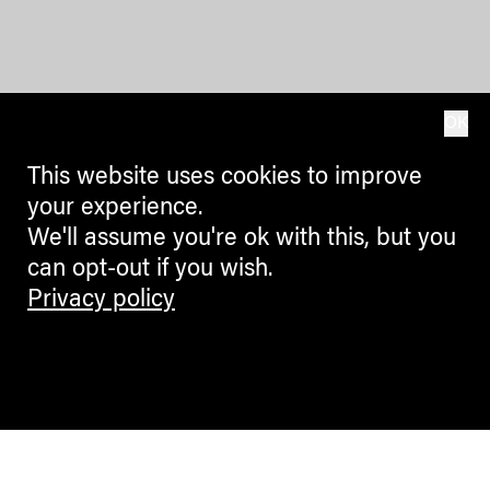
OK
This website uses cookies to improve
your experience.
We'll assume you're ok with this, but you
can opt-out if you wish.
Privacy policy