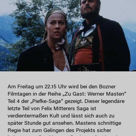
Am Freitag um 22.15 Uhr wird bei den Bozner
Filmtagen in der Reihe „Zu Gast: Werner Masten“
Teil 4 der „Piefke-Saga“ gezeigt. Dieser legendäre
letzte Teil von Felix Mitterers Saga ist
verdientermaßen Kult und lässt sich auch zu
später Stunde gut ansehen. Mastens schnittige
Regie hat zum Gelingen des Projekts sicher