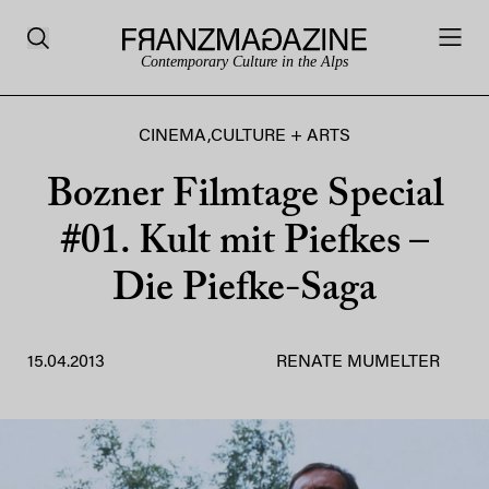
Contemporary Culture in the Alps
CINEMA
,
CULTURE + ARTS
Bozner Filmtage Special
#01. Kult mit Piefkes –
Die Piefke-Saga
15.04.2013
RENATE MUMELTER