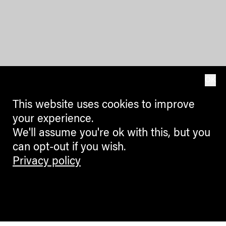
OK
This website uses cookies to improve
your experience.
We'll assume you're ok with this, but you
can opt-out if you wish.
Privacy policy