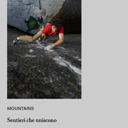
MOUNTAINS
Sentieri che uniscono