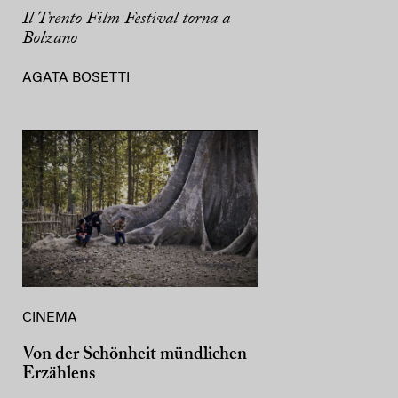
Il Trento Film Festival torna a
Bolzano
AGATA BOSETTI
CINEMA
Von der Schönheit mündlichen
Erzählens