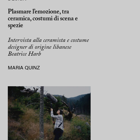
Plasmare l’emozione, tra
ceramica, costumi di scena e
spezie
Intervista alla ceramista e costume
designer di origine libanese
Beatrice Harb
MARIA QUINZ