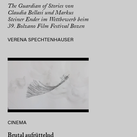
The Guardian of Stories von
Claudia Bellasi und Markus
Steiner Ender im Wettbewerb beim
39. Bolzano Film Festival Bozen
VERENA SPECHTENHAUSER
CINEMA
Brutal aufrüttelnd