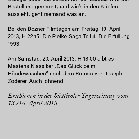
Bestellung gemacht, und wie’s in den Köpfen
aussieht, geht niemand was an.
Bei den Bozner Filmtagen am Freitag, 19. April
2013, H 22.15: Die Piefke-Saga Teil 4. Die Erfüllung
1993
Am Samstag, 20. April 2013, H 18.00 gibt es
Mastens Klassiker „Das Glück beim
Händewaschen“ nach dem Roman von Joseph
Zoderer. Auch lohnend
Erschienen in der Südtiroler Tageszeitung vom
13./14. April 2013.