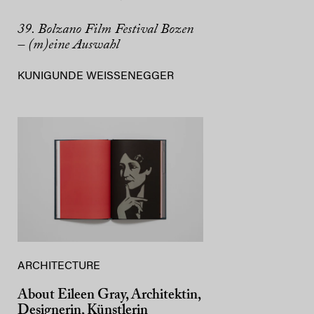
39. Bolzano Film Festival Bozen
– (m)eine Auswahl
KUNIGUNDE WEISSENEGGER
ARCHITECTURE
About Eileen Gray, Architektin,
Designerin, Künstlerin