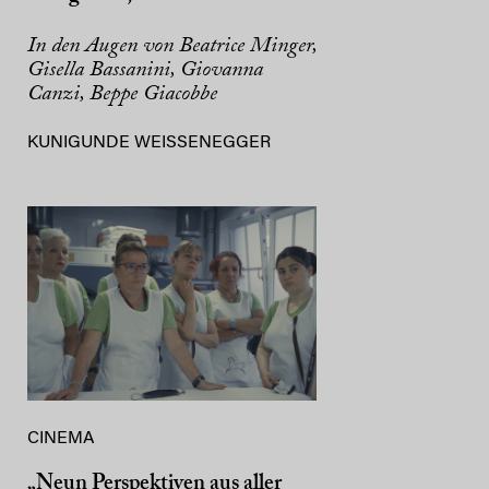
In den Augen von Beatrice Minger,
Gisella Bassanini, Giovanna
Canzi, Beppe Giacobbe
KUNIGUNDE WEISSENEGGER
CINEMA
„Neun Perspektiven aus aller