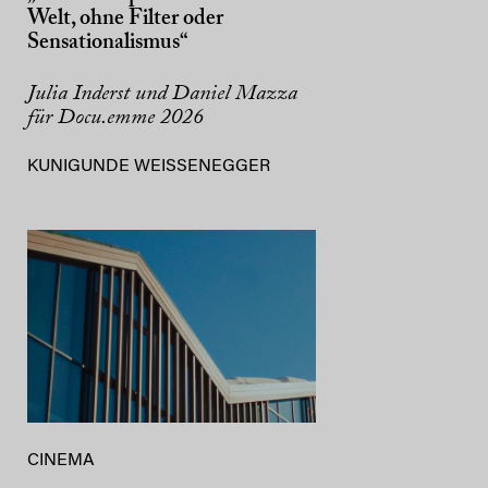
Welt, ohne Filter oder
Sensationalismus“
Julia Inderst und Daniel Mazza
für Docu.emme 2026
KUNIGUNDE WEISSENEGGER
CINEMA