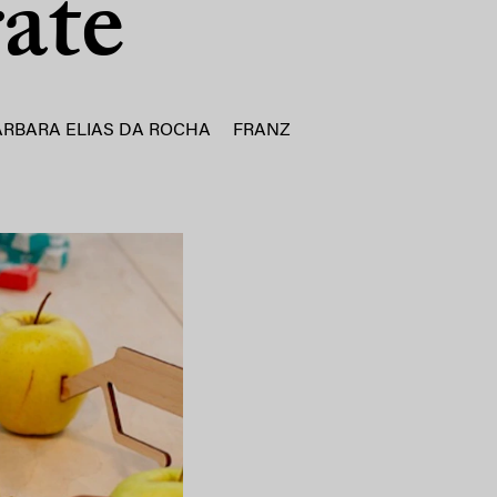
ate
ARBARA ELIAS DA ROCHA
FRANZ