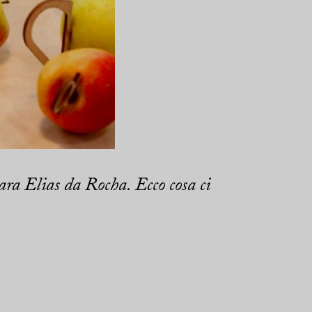
ara Elias da Rocha. Ecco cosa ci