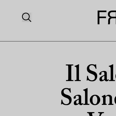
Il Sal
Salon