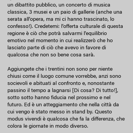
un dibattito pubblico, un concerto di musica
classica, 3 musei e un paio di gallerie (anche una
serata all’opera, ma mi ci hanno trascinato, lo
confesso!). Credetemi: l’offerta culturale di questa
regione è ciò che potrà salvarmi l’equilibrio
emotivo nel momento in cui realizzerò che ho
lasciato parte di ciò che avevo in favore di
qualcosa che non so bene cosa sarà.
Aggiungete che i trentini non sono per niente
chiusi come il luogo comune vorrebbe, anzi sono
socievoli e abituati al confronto e, nonostante
passino il tempo a lagnarsi [Di cosa? Di tutto!],
sotto sotto hanno fiducia nel prossimo e nel
futuro. Ed è un atteggiamento che nella città da
cui vengo è stato messo in stand by. Questo
modus vivendi è qualcosa che fa la differenza, che
colora le giornate in modo diverso.