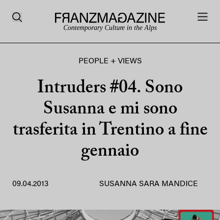
Contemporary Culture in the Alps
PEOPLE + VIEWS
Intruders #04. Sono
Susanna e mi sono
trasferita in Trentino a fine
gennaio
09.04.2013
SUSANNA SARA MANDICE