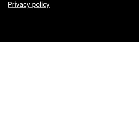
Privacy policy
Contemporary Culture in the Alps