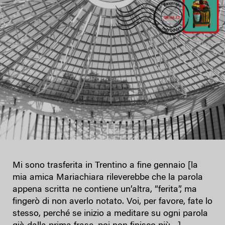
Mi sono trasferita in Trentino a fine gennaio [la
mia amica Mariachiara rileverebbe che la parola
appena scritta ne contiene un’altra, “ferita”, ma
fingerò di non averlo notato. Voi, per favore, fate lo
stesso, perché se inizio a meditare su ogni parola