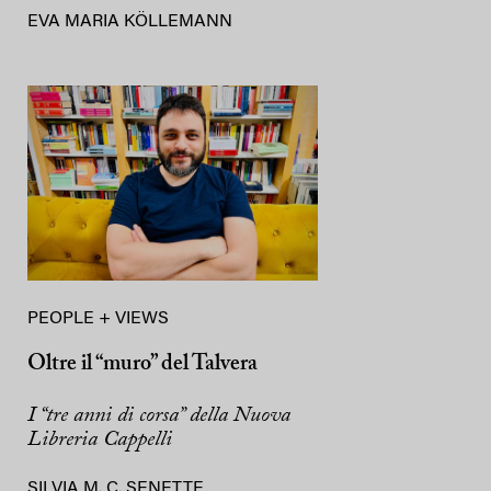
EVA MARIA KÖLLEMANN
PEOPLE + VIEWS
Oltre il “muro” del Talvera
I “tre anni di corsa” della Nuova
Libreria Cappelli
SILVIA M. C. SENETTE