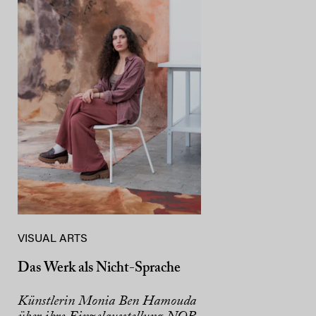
VISUAL ARTS
Das Werk als Nicht-Sprache
Künstlerin Monia Ben Hamouda