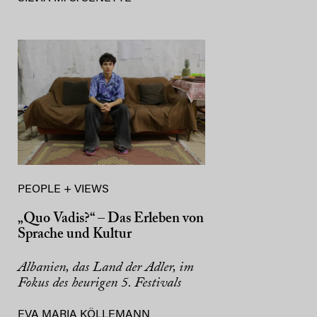
PEOPLE + VIEWS
„Quo Vadis?“ – Das Erleben von
Sprache und Kultur
Albanien, das Land der Adler, im
Fokus des heurigen 5. Festivals
EVA MARIA KÖLLEMANN