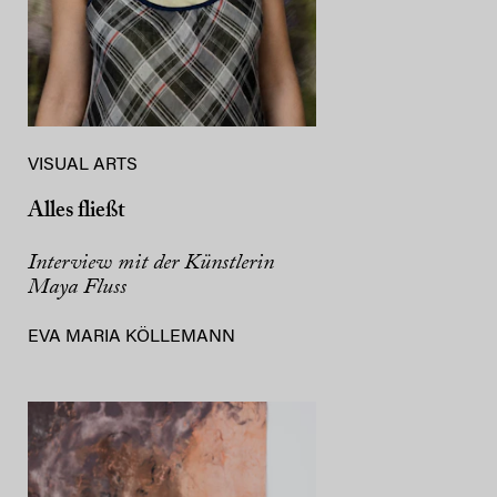
VISUAL ARTS
Alles fließt
Interview mit der Künstlerin
Maya Fluss
EVA MARIA KÖLLEMANN