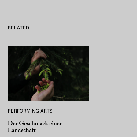
RELATED
PERFORMING ARTS
Der Geschmack einer
Landschaft