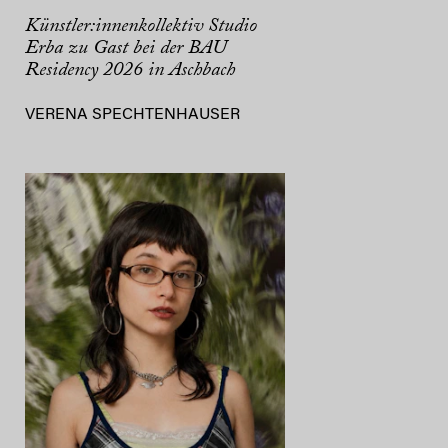
Künstler:innenkollektiv Studio
Erba zu Gast bei der BAU
Residency 2026 in Aschbach
VERENA SPECHTENHAUSER