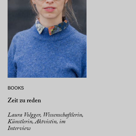
BOOKS
Zeit zu reden
Laura Volgger, Wissenschaftlerin,
Künstlerin, Aktvistin, im
Interview