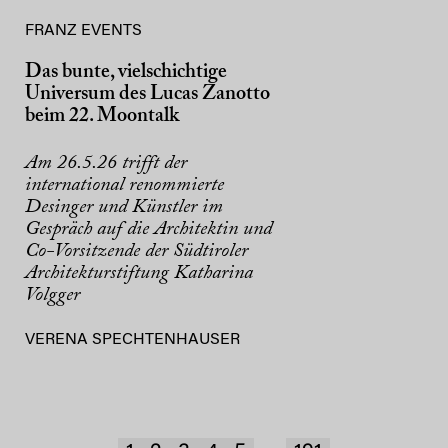
FRANZ EVENTS
Das bunte, vielschichtige
Universum des Lucas Zanotto
beim 22. Moontalk
Am 26.5.26 trifft der
international renommierte
Desinger und Künstler im
Gespräch auf die Architektin und
Co-Vorsitzende der Südtiroler
Architekturstiftung Katharina
Volgger
VERENA SPECHTENHAUSER