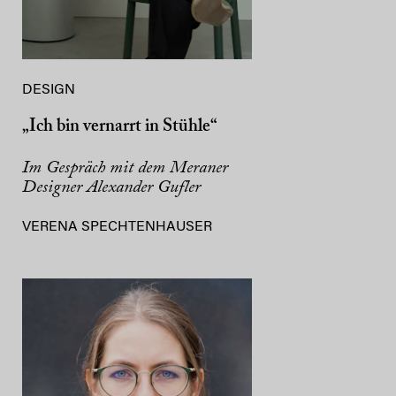
DESIGN
„Ich bin vernarrt in Stühle“
Im Gespräch mit dem Meraner
Designer Alexander Gufler
VERENA SPECHTENHAUSER