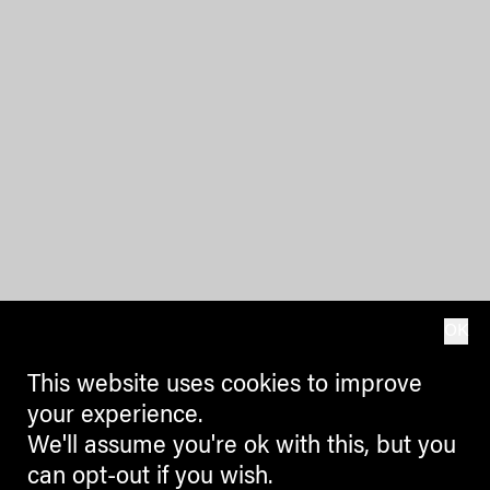
OK
This website uses cookies to improve
your experience.
We'll assume you're ok with this, but you
can opt-out if you wish.