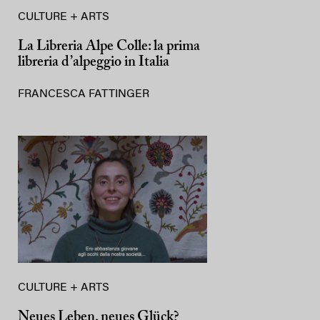
CULTURE + ARTS
La Libreria Alpe Colle: la prima
libreria d’alpeggio in Italia
FRANCESCA FATTINGER
CULTURE + ARTS
Neues Leben, neues Glück?