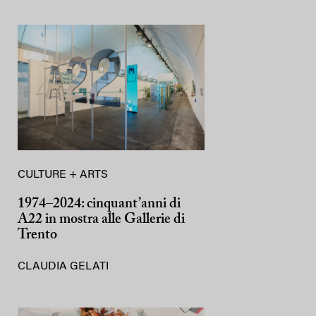
CULTURE + ARTS
1974–2024: cinquant’anni di
A22 in mostra alle Gallerie di
Trento
CLAUDIA GELATI