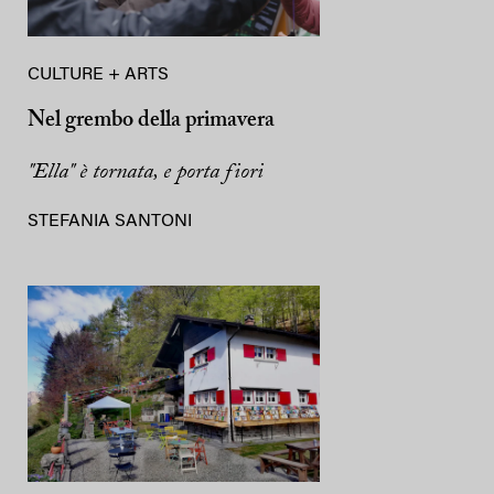
CULTURE + ARTS
Nel grembo della primavera
"Ella" è tornata, e porta fiori
STEFANIA SANTONI