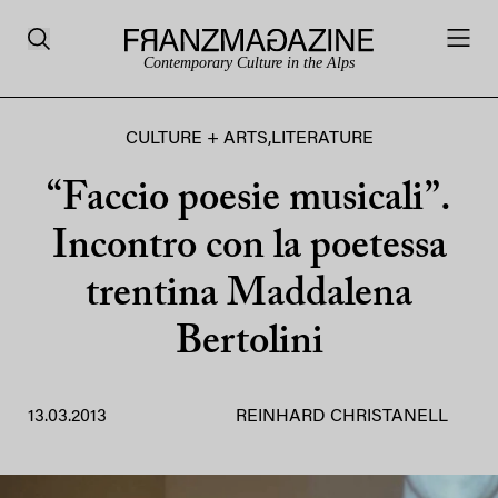
Contemporary Culture in the Alps
CULTURE + ARTS
,
LITERATURE
“Faccio poesie musicali”.
Incontro con la poetessa
trentina Maddalena
Bertolini
13.03.2013
REINHARD CHRISTANELL