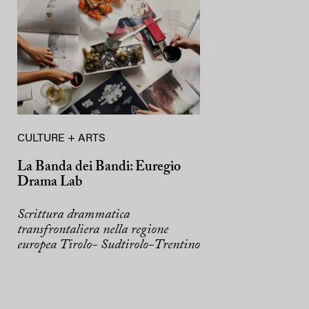
CULTURE + ARTS
La Banda dei Bandi: Euregio
Drama Lab
Scrittura drammatica
transfrontaliera nella regione
europea Tirolo- Sudtirolo-Trentino