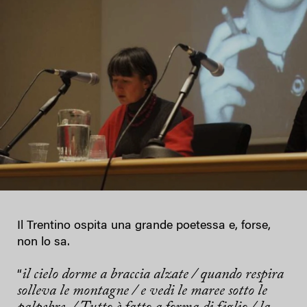
Il Trentino ospita una grande poetessa e, forse,
non lo sa.
il cielo dorme a braccia alzate / quando respira
“
solleva le montagne / e vedi le maree sotto le