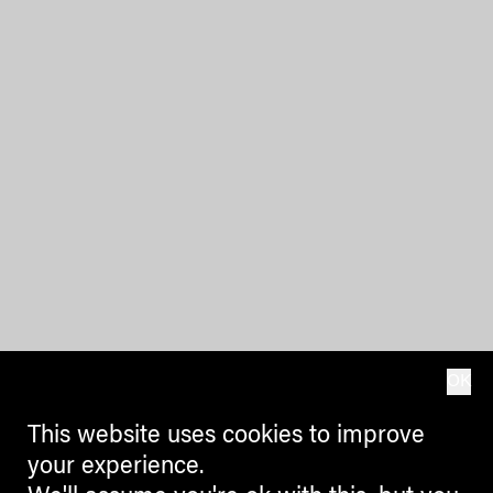
OK
This website uses cookies to improve
your experience.