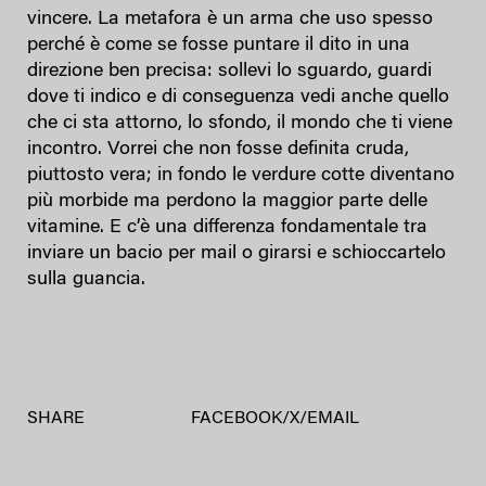
vincere. La metafora è un arma che uso spesso
perché è come se fosse puntare il dito in una
direzione ben precisa: sollevi lo sguardo, guardi
dove ti indico e di conseguenza vedi anche quello
che ci sta attorno, lo sfondo, il mondo che ti viene
incontro. Vorrei che non fosse definita cruda,
piuttosto vera; in fondo le verdure cotte diventano
più morbide ma perdono la maggior parte delle
vitamine. E c’è una differenza fondamentale tra
inviare un bacio per mail o girarsi e schioccartelo
sulla guancia.
SHARE
FACEBOOK
/
X
/
EMAIL