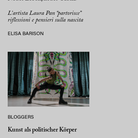
L’artista Laura Pan “partorisce”
riflessioni e pensieri sulla nascita
ELISA BARISON
BLOGGERS
Kunst als politischer Körper