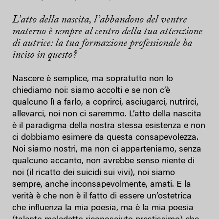
L’atto della nascita, l’abbandono del ventre
materno è sempre al centro della tua attenzione
di autrice: la tua formazione professionale ha
inciso in questo?
Nascere è semplice, ma sopratutto non lo
chiediamo noi: siamo accolti e se non c’è
qualcuno lì a farlo, a coprirci, asciugarci, nutrirci,
allevarci, noi non ci saremmo. L’atto della nascita
è il paradigma della nostra stessa esistenza e non
ci dobbiamo esimere da questa consapevolezza.
Noi siamo nostri, ma non ci apparteniamo, senza
qualcuno accanto, non avrebbe senso niente di
noi (il ricatto dei suicidi sui vivi), noi siamo
sempre, anche inconsapevolmente, amati. E la
verità è che non è il fatto di essere un’ostetrica
che influenza la mia poesia, ma è la mia poesia