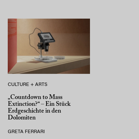
CULTURE + ARTS
„Countdown to Mass
Extinction?“ – Ein Stück
Erdgeschichte in den
Dolomiten
GRETA FERRARI