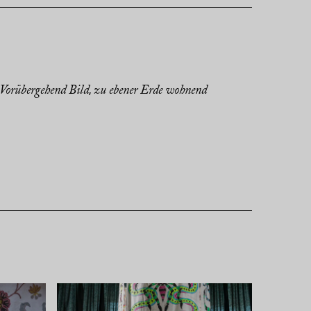
Vorübergehend Bild
zu ebener Erde wohnend
,