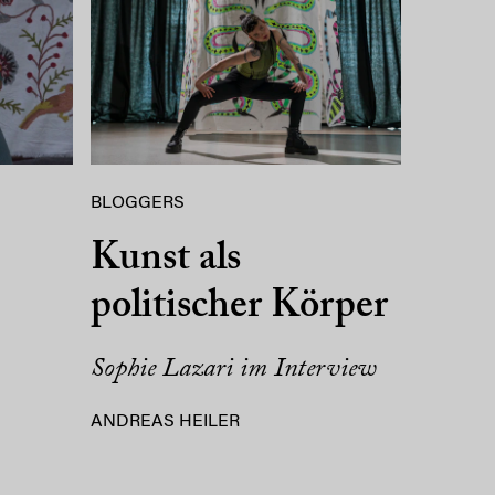
BLOGGERS
Kunst als
politischer Körper
Sophie Lazari im Interview
ANDREAS HEILER