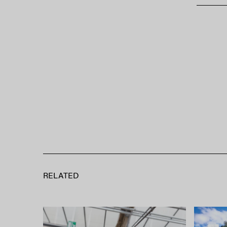
RELATED