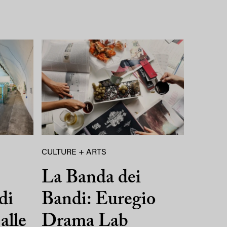
CULTURE + ARTS
La Banda dei
di
Bandi: Euregio
alle
Drama Lab