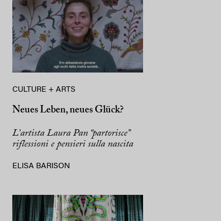
CULTURE + ARTS
Neues Leben, neues Glück?
L’artista Laura Pan “partorisce”
riflessioni e pensieri sulla nascita
ELISA BARISON