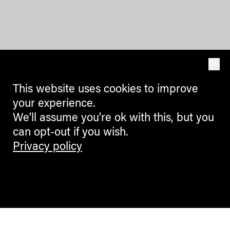
OK
This website uses cookies to improve
your experience.
We'll assume you're ok with this, but you
can opt-out if you wish.
Privacy policy