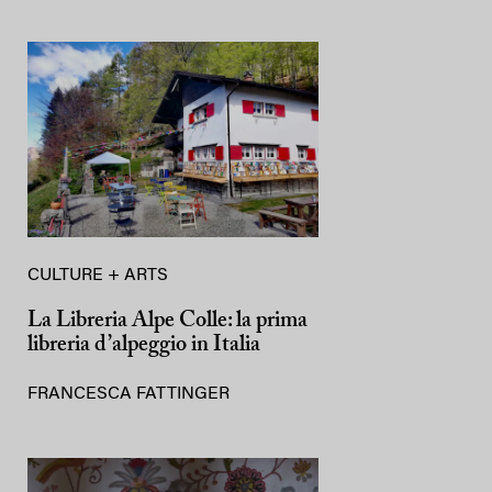
CULTURE + ARTS
La Libreria Alpe Colle: la prima
libreria d’alpeggio in Italia
FRANCESCA FATTINGER