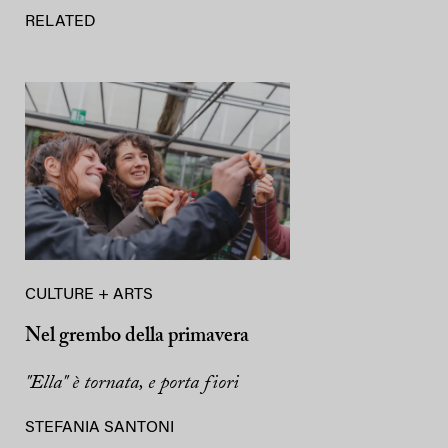
RELATED
CULTURE + ARTS
Nel grembo della primavera
"Ella" è tornata, e porta fiori
STEFANIA SANTONI