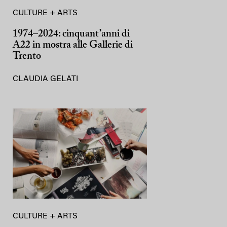
CULTURE + ARTS
1974–2024: cinquant’anni di
A22 in mostra alle Gallerie di
Trento
CLAUDIA GELATI
CULTURE + ARTS