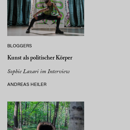
BLOGGERS
Kunst als politischer Körper
Sophie Lazari im Interview
ANDREAS HEILER