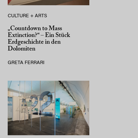
CULTURE + ARTS
„Countdown to Mass
Extinction?“ – Ein Stück
Erdgeschichte in den
Dolomiten
GRETA FERRARI