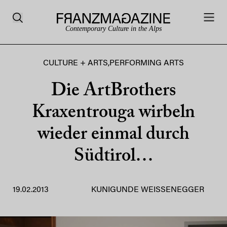
Contemporary Culture in the Alps
CULTURE + ARTS
,
PERFORMING ARTS
Die ArtBrothers
Kraxentrouga wirbeln
wieder einmal durch
Südtirol…
19.02.2013
KUNIGUNDE WEISSENEGGER