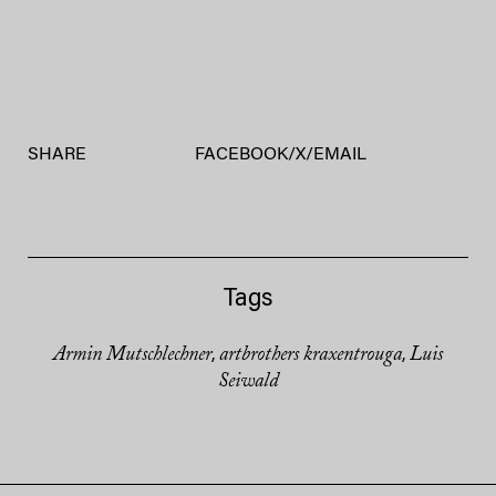
SHARE
FACEBOOK
/
X
/
EMAIL
Tags
Armin Mutschlechner
artbrothers kraxentrouga
Luis
,
,
Seiwald