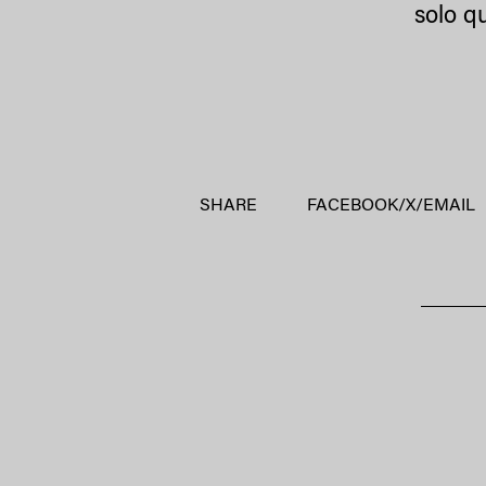
solo qu
SHARE
FACEBOOK
/
X
/
EMAIL