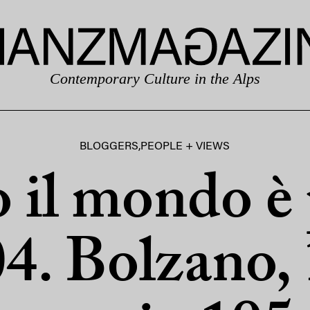
Contemporary Culture in the Alps
BLOGGERS
,
PEOPLE + VIEWS
 il mondo è
4. Bolzano,