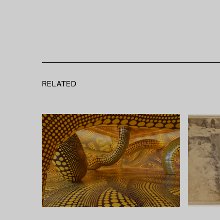
RELATED