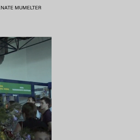
ENATE MUMELTER