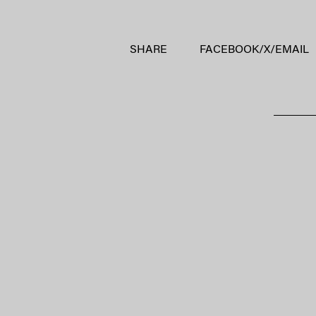
SHARE
FACEBOOK
/
X
/
EMAIL