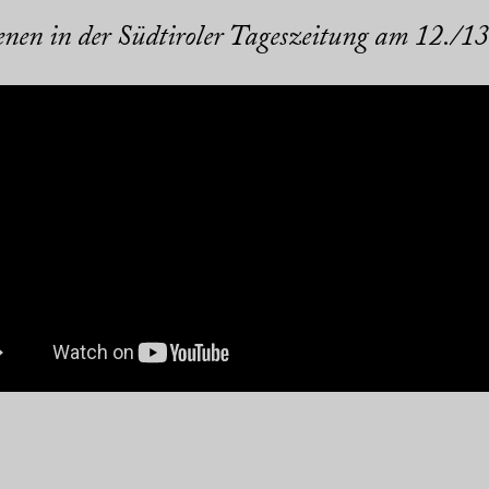
enen in der Südtiroler Tageszeitung am 12./1