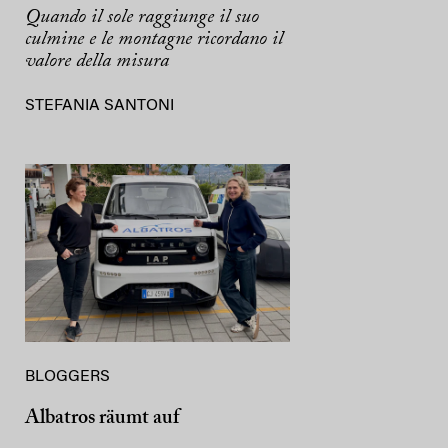
Quando il sole raggiunge il suo
culmine e le montagne ricordano il
valore della misura
STEFANIA SANTONI
BLOGGERS
Albatros räumt auf