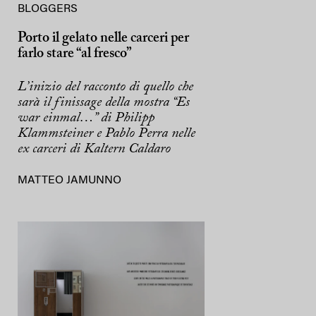
BLOGGERS
Porto il gelato nelle carceri per
farlo stare “al fresco”
L’inizio del racconto di quello che
sarà il finissage della mostra “Es
war einmal…” di Philipp
Klammsteiner e Pablo Perra nelle
ex carceri di Kaltern Caldaro
MATTEO JAMUNNO