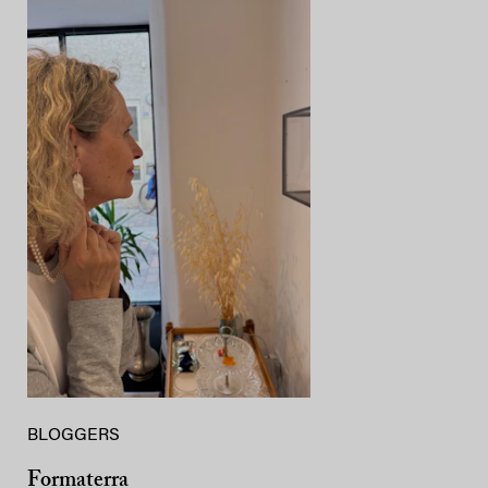
BLOGGERS
Formaterra