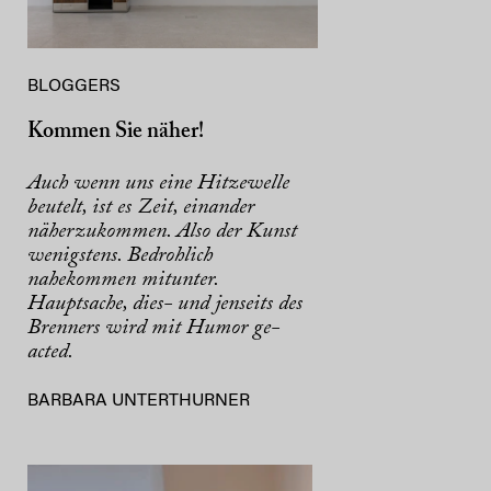
BLOGGERS
Kommen Sie näher!
Auch wenn uns eine Hitzewelle
beutelt, ist es Zeit, einander
näherzukommen. Also der Kunst
wenigstens. Bedrohlich
nahekommen mitunter.
Hauptsache, dies- und jenseits des
Brenners wird mit Humor ge-
acted.
BARBARA UNTERTHURNER