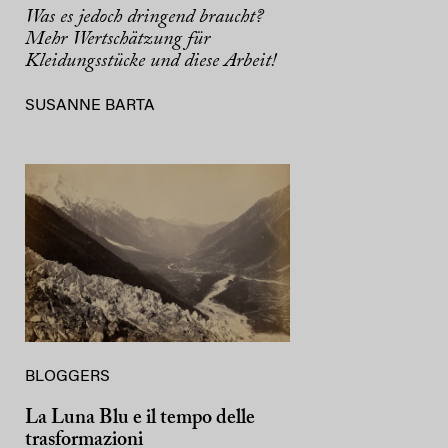
Was es jedoch dringend braucht?
Mehr Wertschätzung für
Kleidungsstücke und diese Arbeit!
SUSANNE BARTA
BLOGGERS
La Luna Blu e il tempo delle
trasformazioni