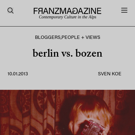
Contemporary Culture in the Alps
BLOGGERS
,
PEOPLE + VIEWS
berlin vs. bozen
10.01.2013
SVEN KOE