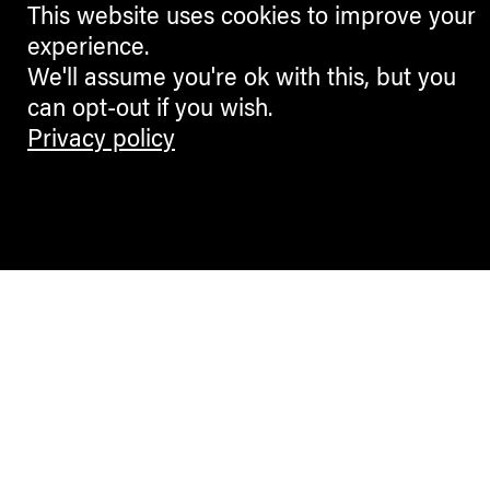
This website uses cookies to improve your
experience.
We'll assume you're ok with this, but you
can opt-out if you wish.
Privacy policy
Contemporary Culture in the Alps