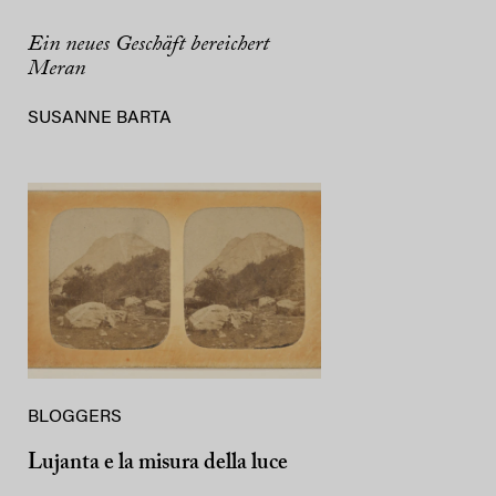
Ein neues Geschäft bereichert
Meran
SUSANNE BARTA
BLOGGERS
Lujanta e la misura della luce