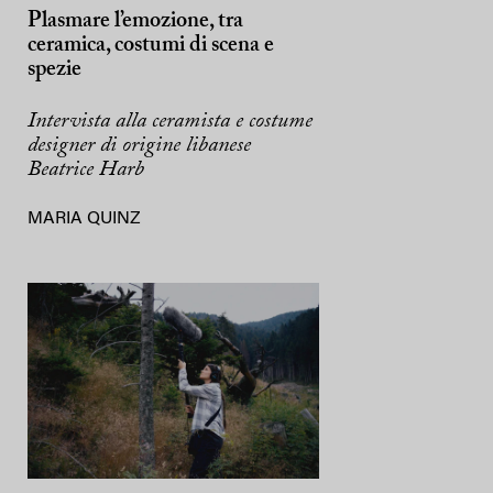
Plasmare l’emozione, tra
ceramica, costumi di scena e
spezie
Intervista alla ceramista e costume
designer di origine libanese
Beatrice Harb
MARIA QUINZ