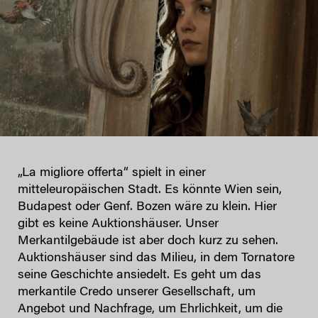
„La migliore offerta“ spielt in einer
mitteleuropäischen Stadt. Es könnte Wien sein,
Budapest oder Genf. Bozen wäre zu klein. Hier
gibt es keine Auktionshäuser. Unser
Merkantilgebäude ist aber doch kurz zu sehen.
Auktionshäuser sind das Milieu, in dem Tornatore
seine Geschichte ansiedelt. Es geht um das
merkantile Credo unserer Gesellschaft, um
Angebot und Nachfrage, um Ehrlichkeit, um die