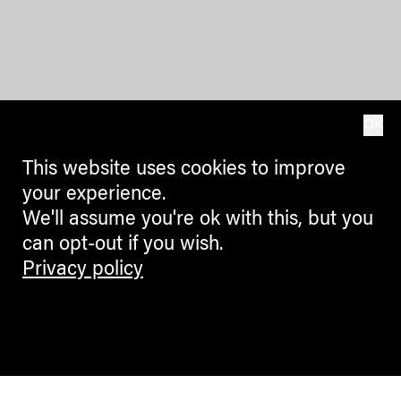
OK
This website uses cookies to improve
your experience.
We'll assume you're ok with this, but you
can opt-out if you wish.
Privacy policy