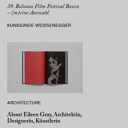
39. Bolzano Film Festival Bozen
– (m)eine Auswahl
KUNIGUNDE WEISSENEGGER
ARCHITECTURE
About Eileen Gray, Architektin,
Designerin, Künstlerin