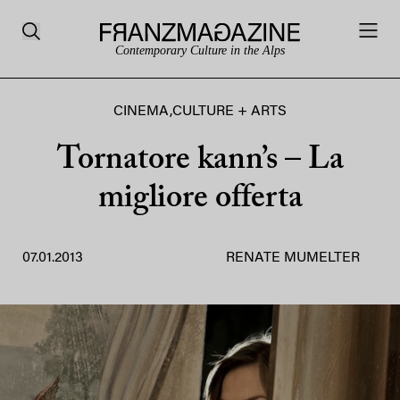
Contemporary Culture in the Alps
CINEMA
,
CULTURE + ARTS
Tornatore kann’s – La
migliore offerta
07.01.2013
RENATE MUMELTER