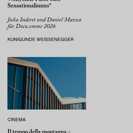
Sensationalismus“
Julia Inderst und Daniel Mazza
für Docu.emme 2026
KUNIGUNDE WEISSENEGGER
CINEMA
Il tempo della montagna –