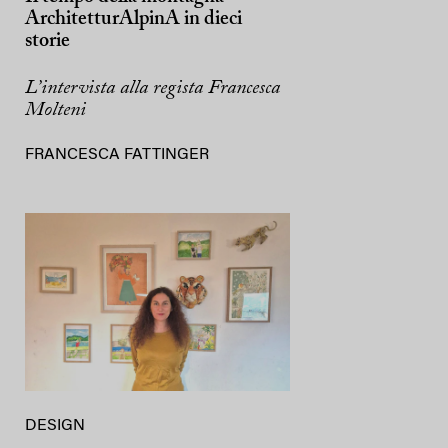
ArchitetturAlpinA in dieci
storie
L’intervista alla regista Francesca
Molteni
FRANCESCA FATTINGER
DESIGN