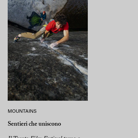
MOUNTAINS
Sentieri che uniscono