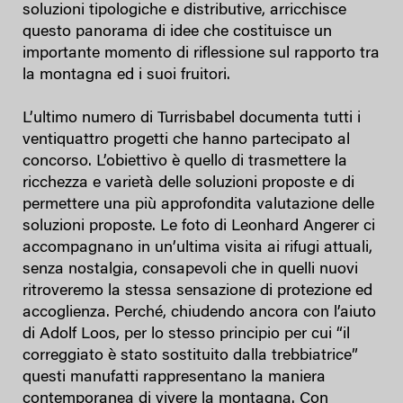
soluzioni tipologiche e distributive, arricchisce
questo panorama di idee che costituisce un
importante momento di riflessione sul rapporto tra
la montagna ed i suoi fruitori.
L’ultimo numero di Turrisbabel documenta tutti i
ventiquattro progetti che hanno partecipato al
concorso. L’obiettivo è quello di trasmettere la
ricchezza e varietà delle soluzioni proposte e di
permettere una più approfondita valutazione delle
soluzioni proposte. Le foto di Leonhard Angerer ci
accompagnano in un’ultima visita ai rifugi attuali,
senza nostalgia, consapevoli che in quelli nuovi
ritroveremo la stessa sensazione di protezione ed
accoglienza. Perché, chiudendo ancora con l’aiuto
di Adolf Loos, per lo stesso principio per cui “il
correggiato è stato sostituito dalla trebbiatrice”
questi manufatti rappresentano la maniera
contemporanea di vivere la montagna. Con