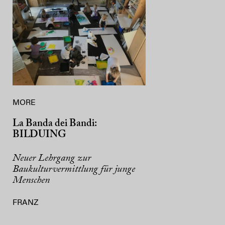
MORE
La Banda dei Bandi:
BILDUING
Neuer Lehrgang zur
Baukulturvermittlung für junge
Menschen
FRANZ