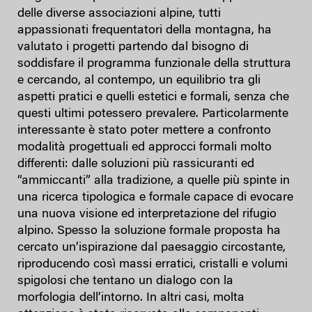
delle diverse associazioni alpine, tutti
appassionati frequentatori della montagna, ha
valutato i progetti partendo dal bisogno di
soddisfare il programma funzionale della struttura
e cercando, al contempo, un equilibrio tra gli
aspetti pratici e quelli estetici e formali, senza che
questi ultimi potessero prevalere. Particolarmente
interessante è stato poter mettere a confronto
modalità progettuali ed approcci formali molto
differenti: dalle soluzioni più rassicuranti ed
“ammiccanti” alla tradizione, a quelle più spinte in
una ricerca tipologica e formale capace di evocare
una nuova visione ed interpretazione del rifugio
alpino. Spesso la soluzione formale proposta ha
cercato un’ispirazione dal paesaggio circostante,
riproducendo così massi erratici, cristalli e volumi
spigolosi che tentano un dialogo con la
morfologia dell’intorno. In altri casi, molta