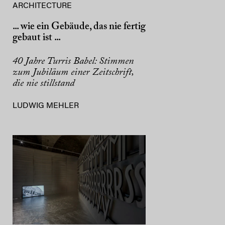
ARCHITECTURE
... wie ein Gebäude, das nie fertig
gebaut ist ...
40 Jahre Turris Babel: Stimmen
zum Jubiläum einer Zeitschrift,
die nie stillstand
LUDWIG MEHLER