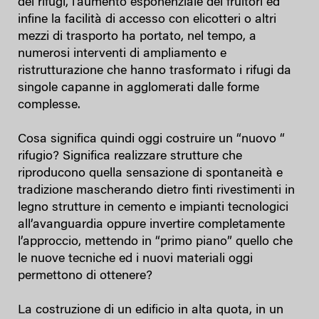
dei rifugi, l’aumento esponenziale dei fruitori ed
infine la facilità di accesso con elicotteri o altri
mezzi di trasporto ha portato, nel tempo, a
numerosi interventi di ampliamento e
ristrutturazione che hanno trasformato i rifugi da
singole capanne in agglomerati dalle forme
complesse.
Cosa significa quindi oggi costruire un “nuovo “
rifugio? Significa realizzare strutture che
riproducono quella sensazione di spontaneità e
tradizione mascherando dietro finti rivestimenti in
legno strutture in cemento e impianti tecnologici
all’avanguardia oppure invertire completamente
l’approccio, mettendo in “primo piano” quello che
le nuove tecniche ed i nuovi materiali oggi
permettono di ottenere?
La costruzione di un edificio in alta quota, in un