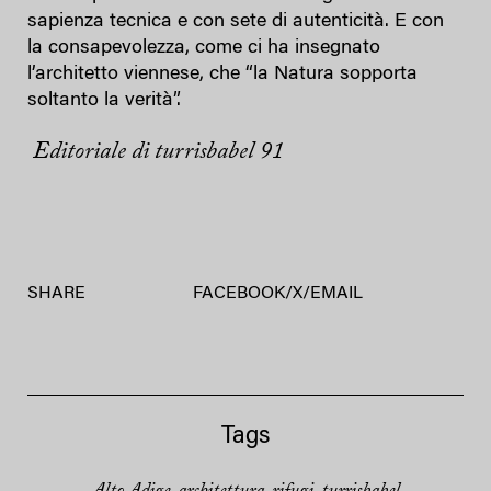
sapienza tecnica e con sete di autenticità. E con
la consapevolezza, come ci ha insegnato
l’architetto viennese, che “la Natura sopporta
soltanto la verità”.
Editoriale di turrisbabel 91
SHARE
FACEBOOK
/
X
/
EMAIL
Tags