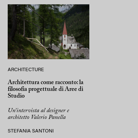
ARCHITECTURE
Architettura come racconto: la
filosofia progettuale di Aree di
Studio
Un’intervista al designer e
architetto Valerio Panella
STEFANIA SANTONI