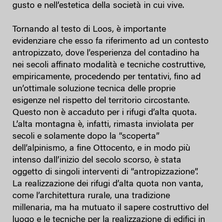
gusto e nell’estetica della società in cui vive.
Tornando al testo di Loos, è importante
evidenziare che esso fa riferimento ad un contesto
antropizzato, dove l’esperienza del contadino ha
nei secoli affinato modalità e tecniche costruttive,
empiricamente, procedendo per tentativi, fino ad
un’ottimale soluzione tecnica delle proprie
esigenze nel rispetto del territorio circostante.
Questo non è accaduto per i rifugi d’alta quota.
L’alta montagna è, infatti, rimasta inviolata per
secoli e solamente dopo la “scoperta”
dell’alpinismo, a fine Ottocento, e in modo più
intenso dall’inizio del secolo scorso, è stata
oggetto di singoli interventi di “antropizzazione”.
La realizzazione dei rifugi d’alta quota non vanta,
come l’architettura rurale, una tradizione
millenaria, ma ha mutuato il sapere costruttivo del
luogo e le tecniche per la realizzazione di edifici in