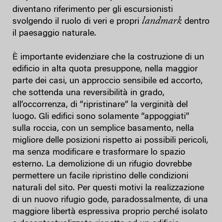
diventano riferimento per gli escursionisti
landmark
svolgendo il ruolo di veri e propri
dentro
il paesaggio naturale.
È importante evidenziare che la costruzione di un
edificio in alta quota presuppone, nella maggior
parte dei casi, un approccio sensibile ed accorto,
che sottenda una reversibilità in grado,
all’occorrenza, di “ripristinare” la verginità del
luogo. Gli edifici sono solamente “appoggiati”
sulla roccia, con un semplice basamento, nella
migliore delle posizioni rispetto ai possibili pericoli,
ma senza modificare e trasformare lo spazio
esterno. La demolizione di un rifugio dovrebbe
permettere un facile ripristino delle condizioni
naturali del sito. Per questi motivi la realizzazione
di un nuovo rifugio gode, paradossalmente, di una
maggiore libertà espressiva proprio perché isolato