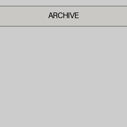
ARCHIVE