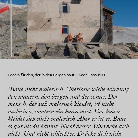
Regeln für den, der in den Bergen baut _ Adolf Loos 1913
“Baue nicht malerisch. Überlasse solche wirkung
den mauern, den bergen und der sonne. Der
mensch, der sich malerisch kleidet, ist nicht
malerisch, sondern ein hanswurst. Der bauer
kleidet sich nicht malerisch. Aber er ist es. Baue
so gut als du kannst. Nicht besser. Überhebe dich
nicht. Und nicht schlechter. Drücke dich nicht