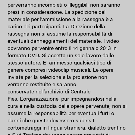
perverranno incompleti o illeggibili non saranno
presi in considerazione. La spedizione del
materiale per l’ammissione alla rassegna è a
carico dei partecipanti. La Direzione della
rassegna non si assume la responsabilità di
eventuali danneggiamenti del materiale. I video
dovranno pervenire entro il 14 gennaio 2013 in
formato DVD. Si accetta un solo lavoro dallo
stesso autore. E’ ammesso qualsiasi tipo di
genere compresi videoclip musicali. Le opere
inviate per la selezione e la proiezione non
verranno restituite e saranno
conservate nell’archivio di Centrale
Fies. L’organizzazione, pur impegnandosi nella
cura e nella custodia delle opere pervenute, non si
assume la responsabilità per eventuali furti o
danni che queste dovessero subire. I
cortometraggi in lingua straniera, dialetto trentino