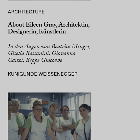
ARCHITECTURE
About Eileen Gray, Architektin,
Designerin, Künstlerin
In den Augen von Beatrice Minger,
Gisella Bassanini, Giovanna
Canzi, Beppe Giacobbe
KUNIGUNDE WEISSENEGGER