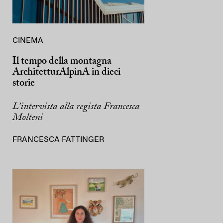
CINEMA
Il tempo della montagna –
ArchitetturAlpinA in dieci
storie
L’intervista alla regista Francesca
Molteni
FRANCESCA FATTINGER