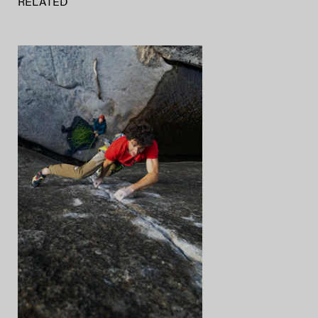
RELATED