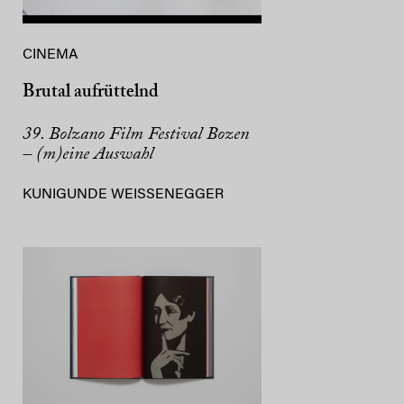
CINEMA
Brutal aufrüttelnd
39. Bolzano Film Festival Bozen
– (m)eine Auswahl
KUNIGUNDE WEISSENEGGER