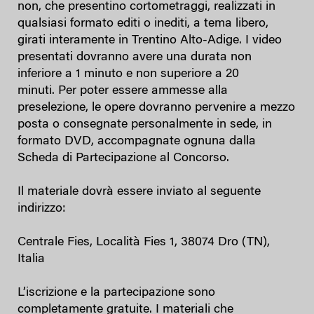
non, che presentino cortometraggi, realizzati in
qualsiasi formato editi o inediti, a tema libero,
girati interamente in Trentino Alto-Adige. I video
presentati dovranno avere una durata non
inferiore a 1 minuto e non superiore a 20
minuti. Per poter essere ammesse alla
preselezione, le opere dovranno pervenire a mezzo
posta o consegnate personalmente in sede, in
formato DVD, accompagnate ognuna dalla
Scheda di Partecipazione al Concorso.
Il materiale dovrà essere inviato al seguente
indirizzo:
Centrale Fies, Località Fies 1, 38074 Dro (TN),
Italia
L’iscrizione e la partecipazione sono
completamente gratuite. I materiali che