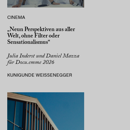
CINEMA
„Neun Perspektiven aus aller
Welt, ohne Filter oder
Sensationalismus“
Julia Inderst und Daniel Mazza
für Docu.emme 2026
KUNIGUNDE WEISSENEGGER