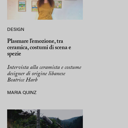
DESIGN
Plasmare l’emozione, tra
ceramica, costumi di scena e
spezie
Intervista alla ceramista e costume
designer di origine libanese
Beatrice Harb
MARIA QUINZ