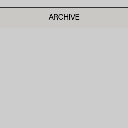
ARCHIVE