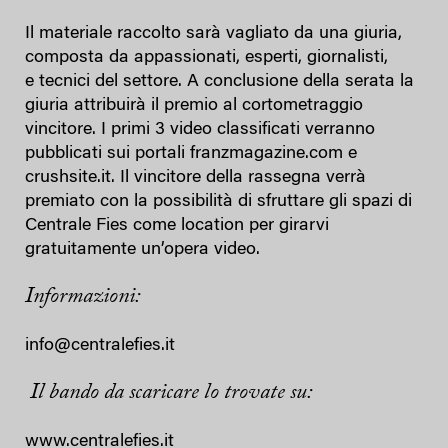
Il materiale raccolto sarà vagliato da una giuria,
composta da appassionati, esperti, giornalisti,
e tecnici del settore. A conclusione della serata la
giuria attribuirà il premio al cortometraggio
vincitore. I primi 3 video classificati verranno
pubblicati sui portali franzmagazine.com e
crushsite.it. Il vincitore della rassegna verrà
premiato con la possibilità di sfruttare gli spazi di
Centrale Fies come location per girarvi
gratuitamente un’opera video.
Informazioni:
info@centralefies.it
Il bando da scaricare lo trovate su:
www.centralefies.it