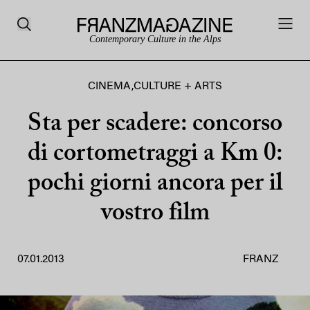
Contemporary Culture in the Alps
CINEMA
,
CULTURE + ARTS
Sta per scadere: concorso
di cortometraggi a Km 0:
pochi giorni ancora per il
vostro film
07.01.2013
FRANZ