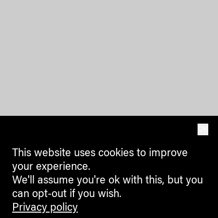
OK
This website uses cookies to improve
your experience.
We'll assume you're ok with this, but you
can opt-out if you wish.
Privacy policy