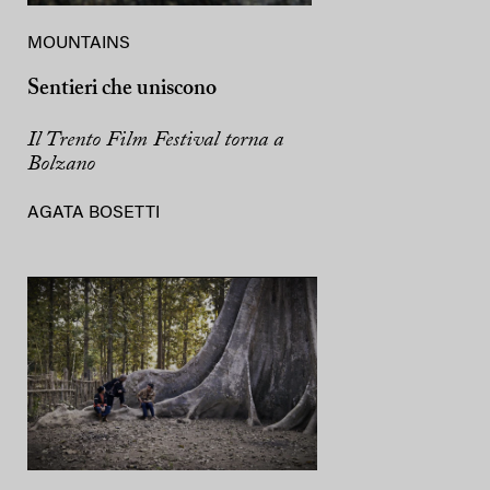
MOUNTAINS
Sentieri che uniscono
Il Trento Film Festival torna a
Bolzano
AGATA BOSETTI