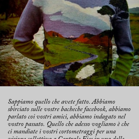
Sappiamo quello che avete fatto. Abbiamo
sbirciato sulle vostre bacheche facebook, abbiamo
parlato
coi vostri amici, abbiamo indagato nel
vostro passato.
Quello che adesso vogliamo è che
ci mandiate i vostri cortometraggi per una