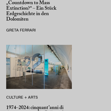
„Countdown to Mass
Extinction?“ – Ein Stück
Erdgeschichte in den
Dolomiten
GRETA FERRARI
CULTURE + ARTS
1974–2024: cinquant’anni di