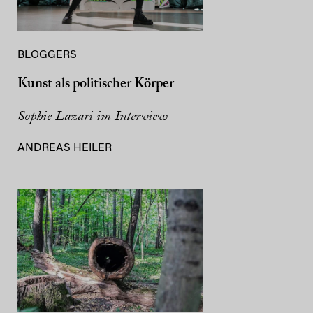
BLOGGERS
Kunst als politischer Körper
Sophie Lazari im Interview
ANDREAS HEILER