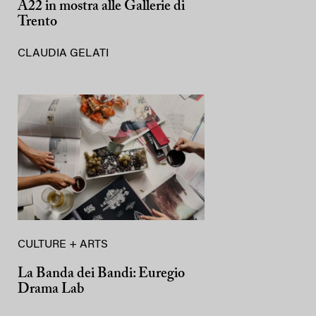
A22 in mostra alle Gallerie di
Trento
CLAUDIA GELATI
CULTURE + ARTS
La Banda dei Bandi: Euregio
Drama Lab