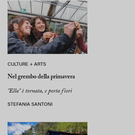
CULTURE + ARTS
Nel grembo della primavera
"Ella" è tornata, e porta fiori
STEFANIA SANTONI