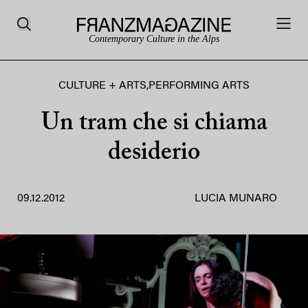
Contemporary Culture in the Alps
CULTURE + ARTS
,
PERFORMING ARTS
Un tram che si chiama
desiderio
09.12.2012
LUCIA MUNARO