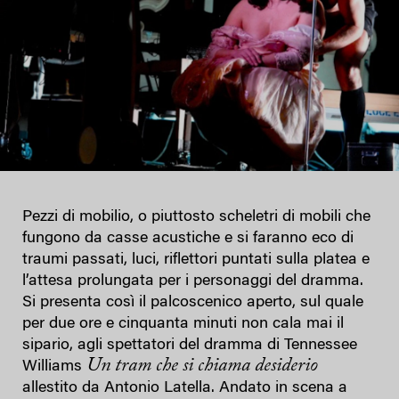
Pezzi di mobilio, o piuttosto scheletri di mobili che
fungono da casse acustiche e si faranno eco di
traumi passati, luci, riflettori puntati sulla platea e
l’attesa prolungata per i personaggi del dramma.
Si presenta così il palcoscenico aperto, sul quale
per due ore e cinquanta minuti non cala mai il
sipario, agli spettatori del dramma di Tennessee
Un tram che si chiama desiderio
Williams
allestito da Antonio Latella. Andato in scena a