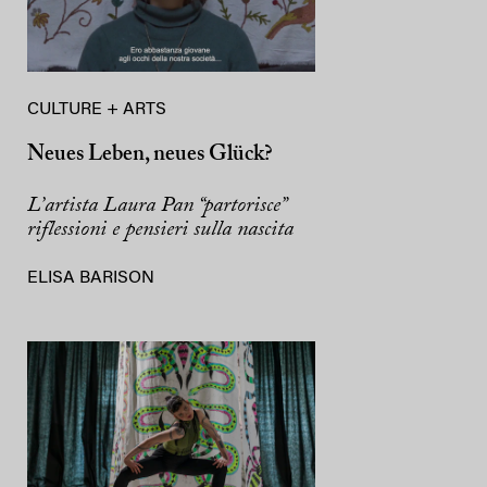
CULTURE + ARTS
Neues Leben, neues Glück?
L’artista Laura Pan “partorisce”
riflessioni e pensieri sulla nascita
ELISA BARISON