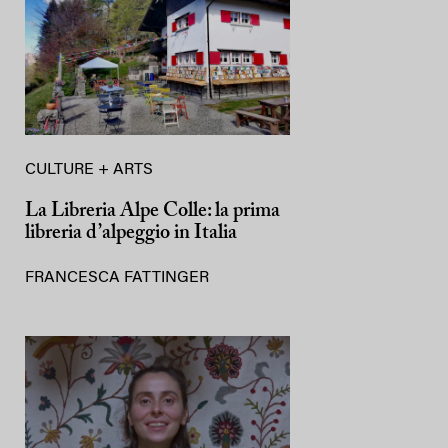
CULTURE + ARTS
La Libreria Alpe Colle: la prima
libreria d’alpeggio in Italia
FRANCESCA FATTINGER