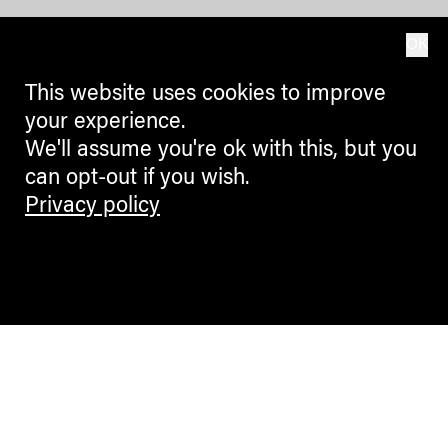
OK
This website uses cookies to improve
your experience.
We'll assume you're ok with this, but you
can opt-out if you wish.
Privacy policy