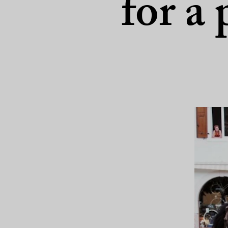
for a