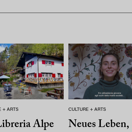
 + ARTS
CULTURE + ARTS
ibreria Alpe
Neues Leben,