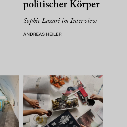
politischer Körper
Sophie Lazari im Interview
ANDREAS HEILER