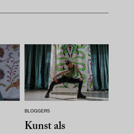
BLOGGERS
Kunst als