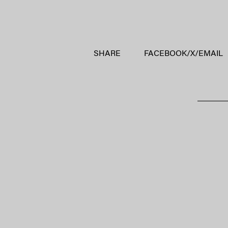
SHARE
FACEBOOK
/
X
/
EMAIL