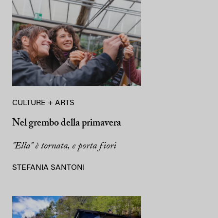
CULTURE + ARTS
Nel grembo della primavera
"Ella" è tornata, e porta fiori
STEFANIA SANTONI