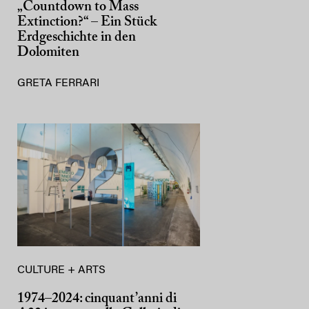
„Countdown to Mass
Extinction?“ – Ein Stück
Erdgeschichte in den
Dolomiten
GRETA FERRARI
CULTURE + ARTS
1974–2024: cinquant’anni di