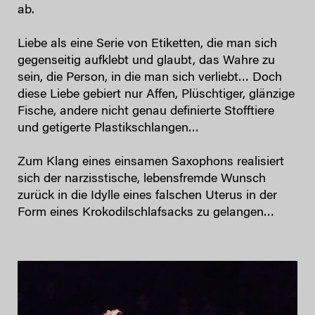
ab.
Liebe als eine Serie von Etiketten, die man sich
gegenseitig aufklebt und glaubt, das Wahre zu
sein, die Person, in die man sich verliebt… Doch
diese Liebe gebiert nur Affen, Plüschtiger, glänzige
Fische, andere nicht genau definierte Stofftiere
und getigerte Plastikschlangen…
Zum Klang eines einsamen Saxophons realisiert
sich der narzisstische, lebensfremde Wunsch
zurück in die Idylle eines falschen Uterus in der
Form eines Krokodilschlafsacks zu gelangen…