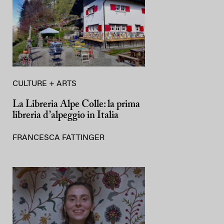
CULTURE + ARTS
La Libreria Alpe Colle: la prima
libreria d’alpeggio in Italia
FRANCESCA FATTINGER