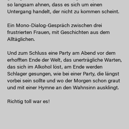
so langsam ahnen, dass es sich um einen
Untergang handelt, der nicht zu kommen scheint.
Ein Mono-Dialog-Gespräch zwischen drei
frustrierten Frauen, mit Geschichten aus dem
Alltäglichen.
Und zum Schluss eine Party am Abend vor dem
erhofften Ende der Welt, das unerträgliche Warten,
das sich im Alkohol löst, am Ende werden
Schlager gesungen, wie bei einer Party, die längst
vorbei sein sollte und wo der Morgen schon graut
und mit einer Hymne an den Wahnsinn ausklingt.
Richtig toll war es!