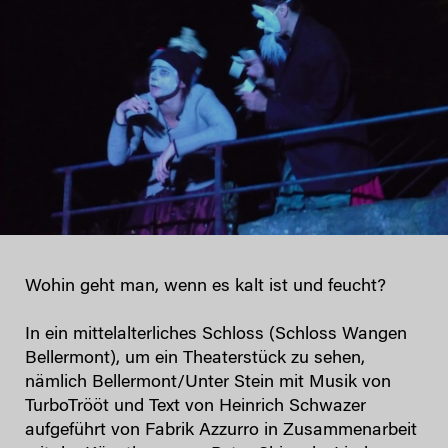
Wohin geht man, wenn es kalt ist und feucht?
In ein mittelalterliches Schloss (Schloss Wangen
Bellermont), um ein Theaterstück zu sehen,
nämlich Bellermont/Unter Stein mit Musik von
TurboTrööt und Text von Heinrich Schwazer
aufgeführt von Fabrik Azzurro in Zusammenarbeit