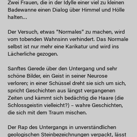
Zwei Frauen, die in der Idylle einer viel zu kleinen
Badewanne einen Dialog über Himmel und Hölle
halten…
Der Versuch, etwas “Normales” zu machen, wird
vom tobenden Wahnsinn verhindert. Das Normale
selbst ist nur mehr eine Karikatur und wird ins
Lächerliche gezogen.
Sanftes Gerede über den Untergang und sehr
schöne Bilder, ein Geist in seiner Neurose
verloren; in einer Schüssel dreht sie sich um sich,
spricht Geschichten aus längst vergangenen
Zeiten und kämmt sich bedächtig die Haare (die
Schlossgeistin vielleicht?) – wahre Geschichten,
die sich mit dem Traum mischen.
Der Rap des Untergangs in unverständlichen
geologischen Steinbezeichnungen verpackt, lässt