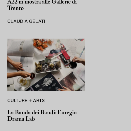
A22 in mostra alle Gallerie di
Trento
CLAUDIA GELATI
CULTURE + ARTS
La Banda dei Bandi: Euregio
Drama Lab