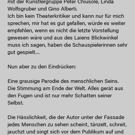
mit der Künstlergruppe Peter Chiusole, Linda
Wolfsgruber und Gino Alberti.
Ich bin kein Theaterkritiker und kann nur für mich
sprechen, mir hat es gut gefallen, würde es weiter
empfehlen, wenn es nicht die letzte Vorstellung
gewesen wäre und aus des Laiens Blickwinkel
muss ich sagen, haben die Schauspielerinnen sehr
gut gespielt…
Nun aber zu den Eindrücken:
Eine grausige Parodie des menschlichen Seins.
Die Stimmung am Ende der Welt. Alles gerät aus
den Fugen und ist nur mehr Schatten seiner
Selbst.
Die Hässlichkeit, die der Autor unter der Fassade
jedes Menschen zu sehen scheint, tänzelt, schreit,
jauchzt und singt sich vor dem Publikum auf und