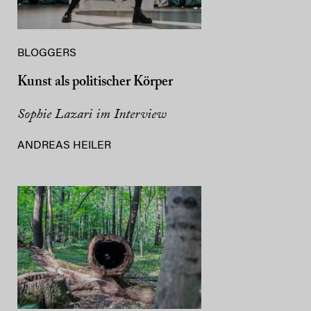
BLOGGERS
Kunst als politischer Körper
Sophie Lazari im Interview
ANDREAS HEILER