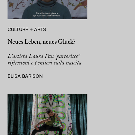
CULTURE + ARTS
Neues Leben, neues Glück?
L’artista Laura Pan “partorisce”
riflessioni e pensieri sulla nascita
ELISA BARISON