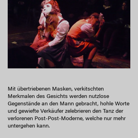
Mit übertriebenen Masken, verkitschten
Merkmalen des Gesichts werden nutzlose
Gegenstände an den Mann gebracht, hohle Worte
und gewiefte Verkäufer zelebrieren den Tanz der
verlorenen Post-Post-Moderne, welche nur mehr
untergehen kann.