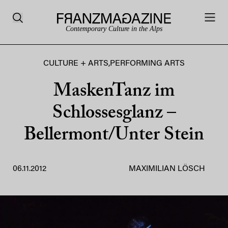
Contemporary Culture in the Alps
CULTURE + ARTS
,
PERFORMING ARTS
MaskenTanz im
Schlossesglanz –
Bellermont/Unter Stein
06.11.2012
MAXIMILIAN LÖSCH