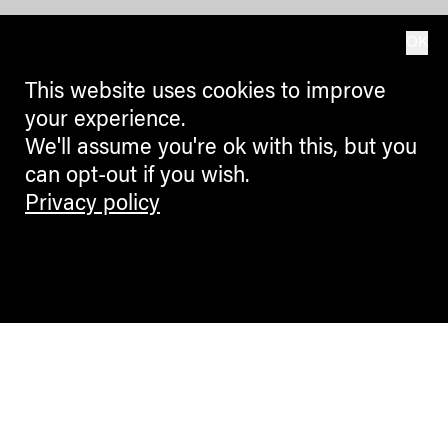
OK
This website uses cookies to improve
your experience.
We'll assume you're ok with this, but you
can opt-out if you wish.
Privacy policy