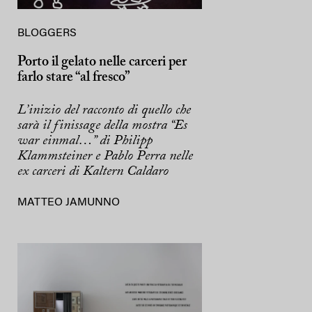
BLOGGERS
Porto il gelato nelle carceri per
farlo stare “al fresco”
L’inizio del racconto di quello che
sarà il finissage della mostra “Es
war einmal…” di Philipp
Klammsteiner e Pablo Perra nelle
ex carceri di Kaltern Caldaro
MATTEO JAMUNNO