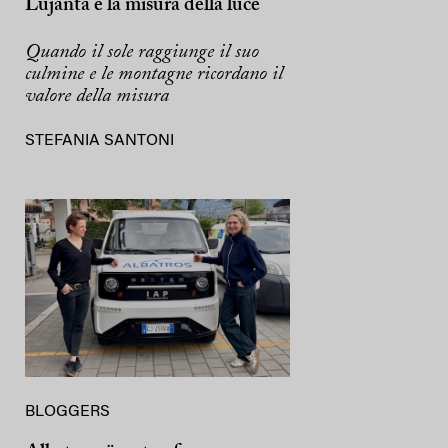
Lujanta e la misura della luce
Quando il sole raggiunge il suo
culmine e le montagne ricordano il
valore della misura
STEFANIA SANTONI
BLOGGERS