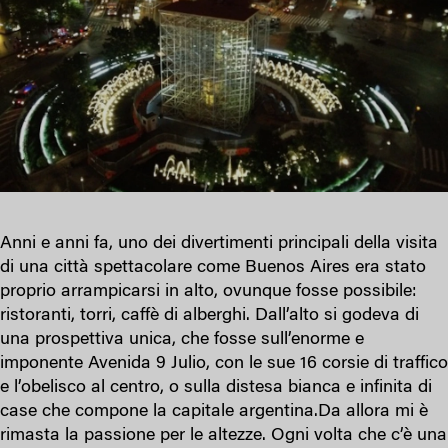
Anni e anni fa, uno dei divertimenti principali della visita
di una città spettacolare come Buenos Aires era stato
proprio arrampicarsi in alto, ovunque fosse possibile:
ristoranti, torri, caffè di alberghi. Dall’alto si godeva di
una prospettiva unica, che fosse sull’enorme e
imponente Avenida 9 Julio, con le sue 16 corsie di traffico
e l’obelisco al centro, o sulla distesa bianca e infinita di
case che compone la capitale argentina.Da allora mi è
rimasta la passione per le altezze. Ogni volta che c’è una