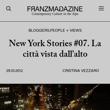
Contemporary Culture in the Alps
BLOGGERS
,
PEOPLE + VIEWS
New York Stories #07. La
città vista dall’alto
29.10.2012
CRISTINA VEZZARO