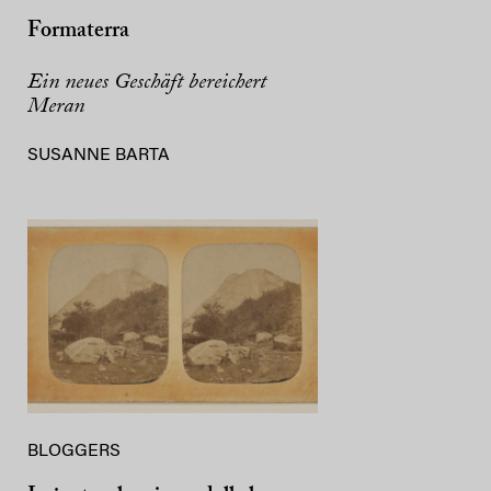
Formaterra
Ein neues Geschäft bereichert
Meran
SUSANNE BARTA
BLOGGERS