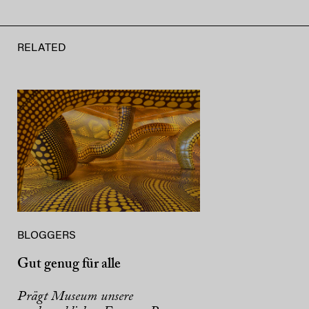
RELATED
BLOGGERS
Gut genug für alle
Prägt Museum unsere