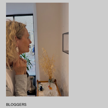
BLOGGERS