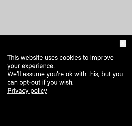
OK
This website uses cookies to improve
your experience.
We'll assume you're ok with this, but you
can opt-out if you wish.
Privacy policy