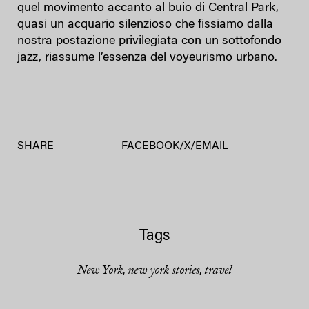
quel movimento accanto al buio di Central Park,
quasi un acquario silenzioso che fissiamo dalla
nostra postazione privilegiata con un sottofondo
jazz, riassume l’essenza del voyeurismo urbano.
SHARE
FACEBOOK
/
X
/
EMAIL
Tags
New York
new york stories
travel
,
,