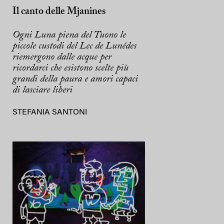
Il canto delle Mjanines
Ogni Luna piena del Tuono le
piccole custodi del Lec de Lunédes
riemergono dalle acque per
ricordarci che esistono scelte più
grandi della paura e amori capaci
di lasciare liberi
STEFANIA SANTONI