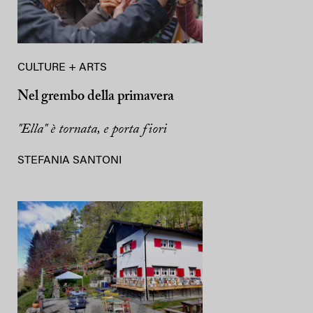
CULTURE + ARTS
Nel grembo della primavera
"Ella" è tornata, e porta fiori
STEFANIA SANTONI