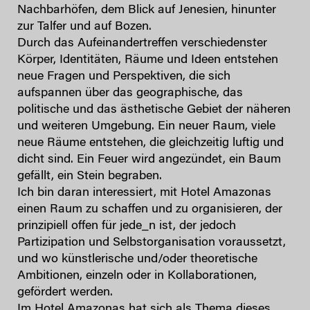
Nachbarhöfen, dem Blick auf Jenesien, hinunter
zur Talfer und auf Bozen.
Durch das Aufeinandertreffen verschiedenster
Körper, Identitäten, Räume und Ideen entstehen
neue Fragen und Perspektiven, die sich
aufspannen über das geographische, das
politische und das ästhetische Gebiet der näheren
und weiteren Umgebung. Ein neuer Raum, viele
neue Räume entstehen, die gleichzeitig luftig und
dicht sind. Ein Feuer wird angezündet, ein Baum
gefällt, ein Stein begraben.
Ich bin daran interessiert, mit Hotel Amazonas
einen Raum zu schaffen und zu organisieren, der
prinzipiell offen für jede_n ist, der jedoch
Partizipation und Selbstorganisation voraussetzt,
und wo künstlerische und/oder theoretische
Ambitionen, einzeln oder in Kollaborationen,
gefördert werden.
Im Hotel Amazonas hat sich als Thema dieses