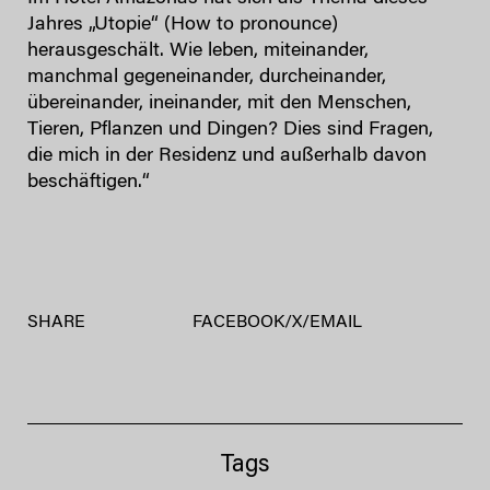
Jahres „Utopie“ (How to pronounce)
herausgeschält. Wie leben, miteinander,
manchmal gegeneinander, durcheinander,
übereinander, ineinander, mit den Menschen,
Tieren, Pflanzen und Dingen? Dies sind Fragen,
die mich in der Residenz und außerhalb davon
beschäftigen.“
SHARE
FACEBOOK
/
X
/
EMAIL
Tags