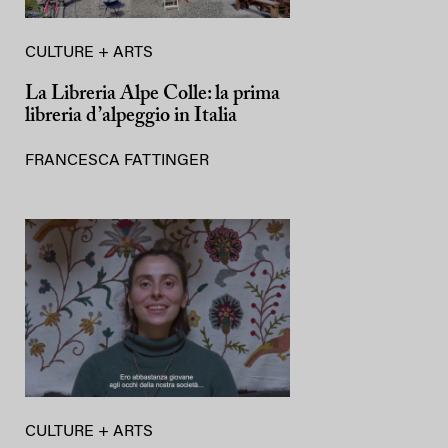
CULTURE + ARTS
La Libreria Alpe Colle: la prima
libreria d’alpeggio in Italia
FRANCESCA FATTINGER
CULTURE + ARTS