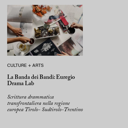
CULTURE + ARTS
La Banda dei Bandi: Euregio
Drama Lab
Scrittura drammatica
transfrontaliera nella regione
europea Tirolo- Sudtirolo-Trentino