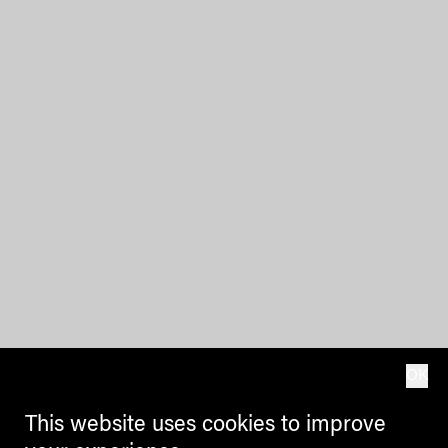
OK
This website uses cookies to improve