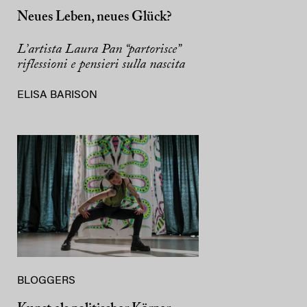
Neues Leben, neues Glück?
L’artista Laura Pan “partorisce”
riflessioni e pensieri sulla nascita
ELISA BARISON
BLOGGERS