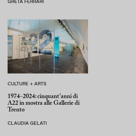
GRETA FERRARI
CULTURE + ARTS
1974–2024: cinquant’anni di
A22 in mostra alle Gallerie di
Trento
CLAUDIA GELATI