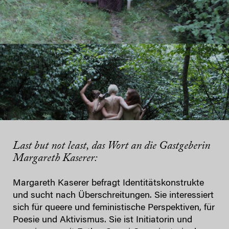
Last but not least, das Wort an die Gastgeberin
Margareth Kaserer:
Margareth Kaserer befragt Identitätskonstrukte
und sucht nach Überschreitungen. Sie interessiert
sich für queere und feministische Perspektiven, für
Poesie und Aktivismus. Sie ist Initiatorin und