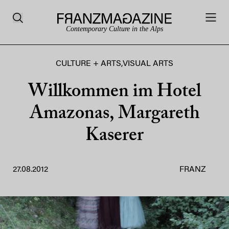
Contemporary Culture in the Alps
CULTURE + ARTS
,
VISUAL ARTS
Willkommen im Hotel
Amazonas, Margareth
Kaserer
27.08.2012
FRANZ