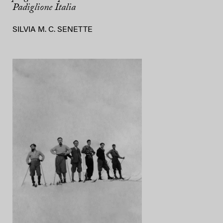
Padiglione Italia
SILVIA M. C. SENETTE