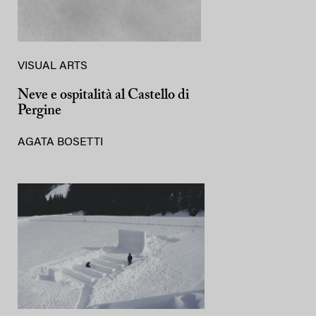
VISUAL ARTS
Neve e ospitalità al Castello di
Pergine
AGATA BOSETTI