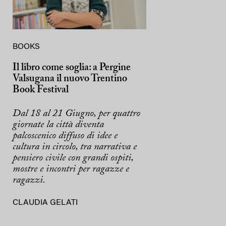
BOOKS
Il libro come soglia: a Pergine
Valsugana il nuovo Trentino
Book Festival
Dal 18 al 21 Giugno, per quattro
giornate la città diventa
palcoscenico diffuso di idee e
cultura in circolo, tra narrativa e
pensiero civile con grandi ospiti,
mostre e incontri per ragazze e
ragazzi.
CLAUDIA GELATI