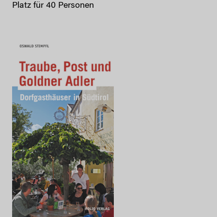
Platz für 40 Personen