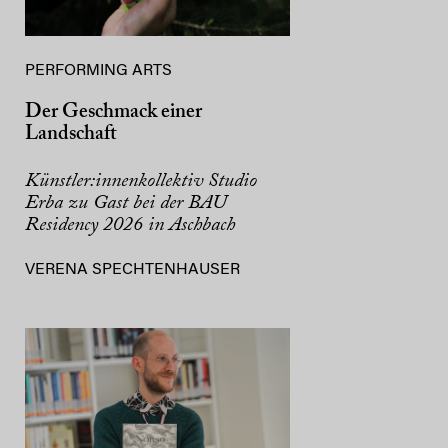
PERFORMING ARTS
Der Geschmack einer
Landschaft
Künstler:innenkollektiv Studio
Erba zu Gast bei der BAU
Residency 2026 in Aschbach
VERENA SPECHTENHAUSER