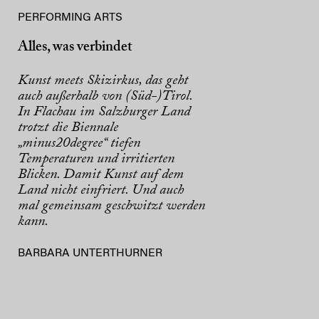
PERFORMING ARTS
Alles, was verbindet
Kunst meets Skizirkus, das geht
auch außerhalb von (Süd-)Tirol.
In Flachau im Salzburger Land
trotzt die Biennale
„minus20degree“ tiefen
Temperaturen und irritierten
Blicken. Damit Kunst auf dem
Land nicht einfriert. Und auch
mal gemeinsam geschwitzt werden
kann.
BARBARA UNTERTHURNER