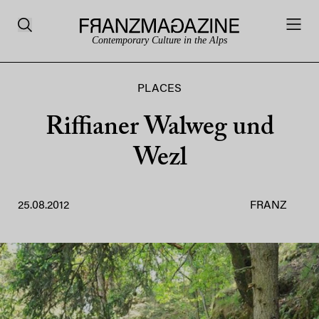
Contemporary Culture in the Alps
PLACES
Riffianer Walweg und
Wezl
25.08.2012
FRANZ