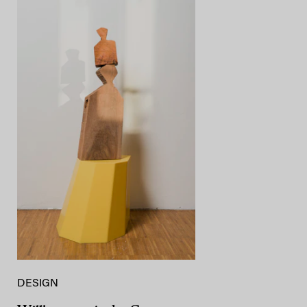
DESIGN