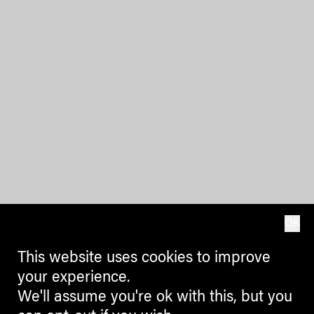
OK
This website uses cookies to improve
your experience.
We'll assume you're ok with this, but you