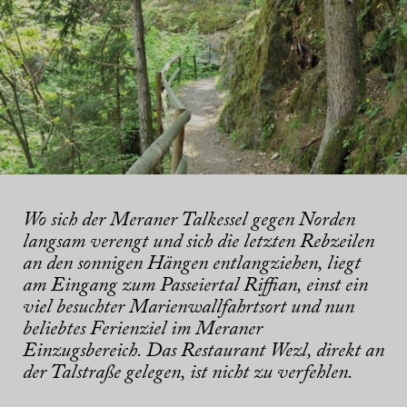
Wo sich der Meraner Talkessel gegen Norden
langsam verengt und sich die letzten Rebzeilen
an den sonnigen Hängen entlangziehen, liegt
am Eingang zum Passeiertal Riffian, einst ein
viel besuchter Marienwallfahrtsort und nun
beliebtes Ferienziel im Meraner
Einzugsbereich. Das Restaurant Wezl, direkt an
der Talstraße gelegen, ist nicht zu verfehlen.