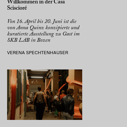
Willkommen in der Casa
Sciscioré
Von 16. April bis 20. Juni ist die
von Anna Quinz konzipierte und
kuratierte Ausstellung zu Gast im
SKB LAB in Bozen
VERENA SPECHTENHAUSER