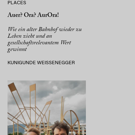
PLACES
Auer? Ora? AurOra!
Wie ein alter Bahnhof wieder zu
Leben zieht und an
gesellschaftsrelevantem Wert
gewinnt
KUNIGUNDE WEISSENEGGER