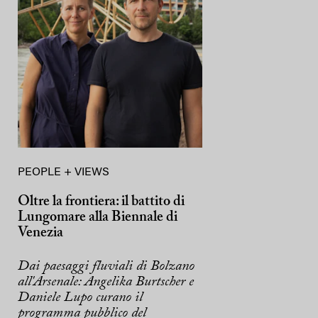
PEOPLE + VIEWS
Oltre la frontiera: il battito di
Lungomare alla Biennale di
Venezia
Dai paesaggi fluviali di Bolzano
all'Arsenale: Angelika Burtscher e
Daniele Lupo curano il
programma pubblico del