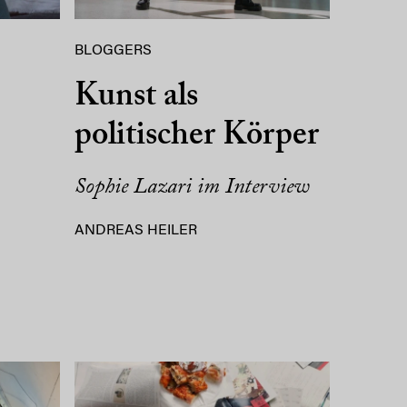
BLOGGERS
Kunst als
politischer Körper
Sophie Lazari im Interview
ANDREAS HEILER