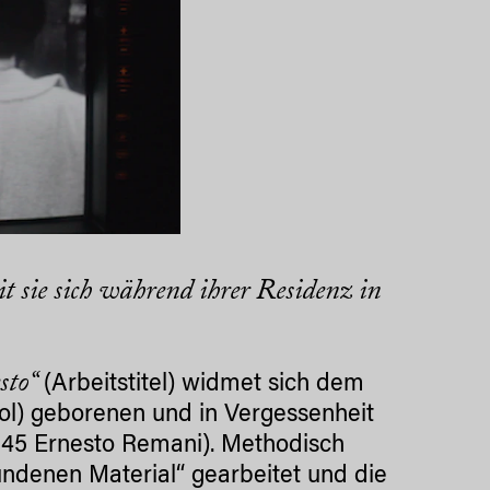
t sie sich während ihrer Residenz in
sto“
(Arbeitstitel) widmet sich dem
rol) geborenen und in Vergessenheit
45 Ernesto Remani). Methodisch
ndenen Material“ gearbeitet und die