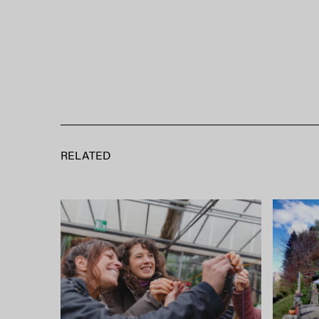
RELATED