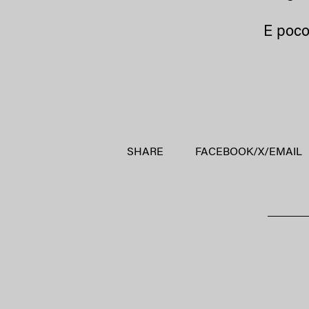
E poco
SHARE
FACEBOOK
/
X
/
EMAIL