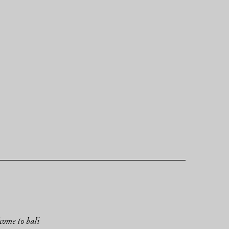
come to bali