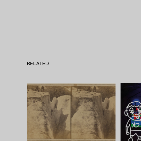
RELATED