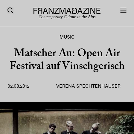
Contemporary Culture in the Alps
MUSIC
Matscher Au: Open Air
Festival auf Vinschgerisch
02.08.2012
VERENA SPECHTENHAUSER