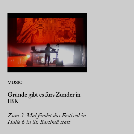
MUSIC
Gründe gibt es fürs Zunder in
IBK
Zum 3. Mal findet das Festival in
Halle 6 in St. Bartlmä statt