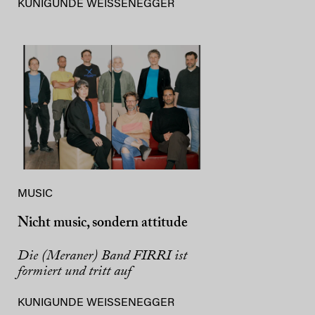
KUNIGUNDE WEISSENEGGER
MUSIC
Nicht music, sondern attitude
Die (Meraner) Band FIRRI ist
formiert und tritt auf
KUNIGUNDE WEISSENEGGER