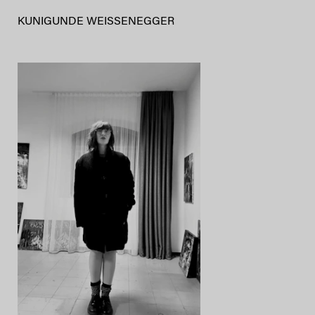
KUNIGUNDE WEISSENEGGER