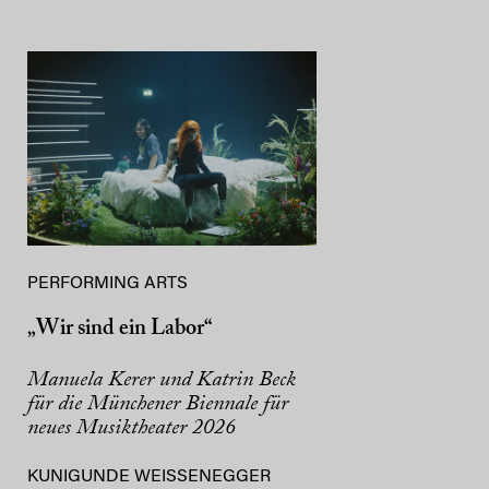
PERFORMING ARTS
„Wir sind ein Labor“
Manuela Kerer und Katrin Beck
für die Münchener Biennale für
neues Musiktheater 2026
KUNIGUNDE WEISSENEGGER