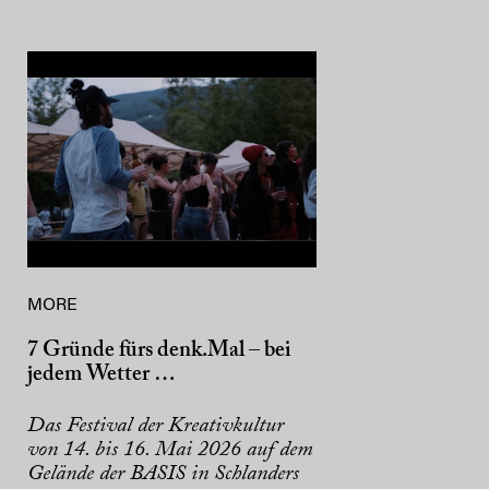
MORE
7 Gründe fürs denk.Mal – bei
jedem Wetter …
Das Festival der Kreativkultur
von 14. bis 16. Mai 2026 auf dem
Gelände der BASIS in Schlanders