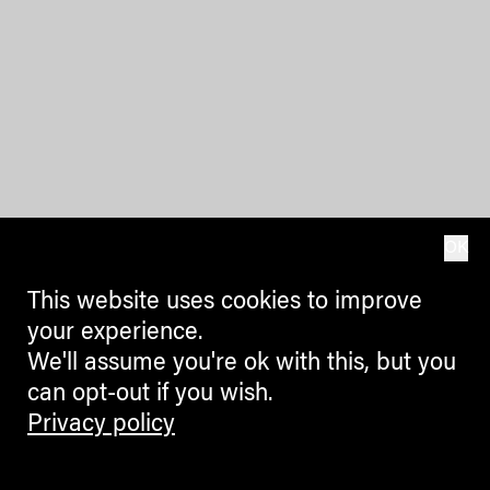
OK
This website uses cookies to improve
your experience.
We'll assume you're ok with this, but you
can opt-out if you wish.
Privacy policy