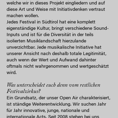
welche wir in dieses Projekt eingliedern und auf
diese Art und Weise mit Initiativdenken vertraut
machen wollen.
Jedes Festival in Südtirol hat eine komplett
eigenständige Kultur, bringt verschiedene Sound-
Inputs und ist für die Diversität in der teils
isolierten Musiklandschaft hierzulande
unverzichtbar. Jede musikalische Initiative hat
unserer Ansicht nach deshalb totale Legitimität,
auch wenn der Wert und Aufwand dahinter
oftmals nicht wahrgenommen und wertgeschätzt
wird.
Was unterscheidet euch denn vom restlichen
Festivalzirkus?
Ein Grundsatz, der unser Open Air charakterisiert,
ist ständige Weiterentwicklung. Wir suchen Jahr
für Jahr innovative, junge, nationale und
internationale Acts. Seit 2008 stehen bei uns