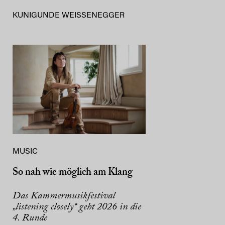
KUNIGUNDE WEISSENEGGER
MUSIC
So nah wie möglich am Klang
Das Kammermusikfestival
„listening closely“ geht 2026 in die
4. Runde