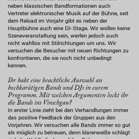
neben klassischen Bandformationen auch
Vertreter elektronischer Musik auf der Bühne, seit
dem Reload im Vorjahr gibt es neben der
Hauptbühne auch eine DJ-Stage. Wir wollen keine
Szeneveranstaltung sein, werfen jedoch auch
nicht wahllos mit Stilrichtungen um uns. Wir
versuchen die Besucher mit neuen Richtungen zu
konfrontieren, die sie noch nicht unbedingt
kennen.
Ihr habt eine beachtliche Auswahl an
hochkarätigen Bands und DJs in eurem
Programm. Mit welchen Argumenten lockt ihr
die Bands ins Vinschgau?
In erster Linie zieht bei den Verhandlungen immer
das positive Feedback der Gruppen aus den
Vorjahren. Wir versuchen alle Bands immer so gut
als möglich zu betreuen, denn klarerweiße schlägt