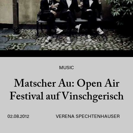
MUSIC
Matscher Au: Open Air
Festival auf Vinschgerisch
02.08.2012
VERENA SPECHTENHAUSER