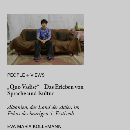
PEOPLE + VIEWS
„Quo Vadis?“ – Das Erleben von
Sprache und Kultur
Albanien, das Land der Adler, im
Fokus des heurigen 5. Festivals
EVA MARIA KÖLLEMANN