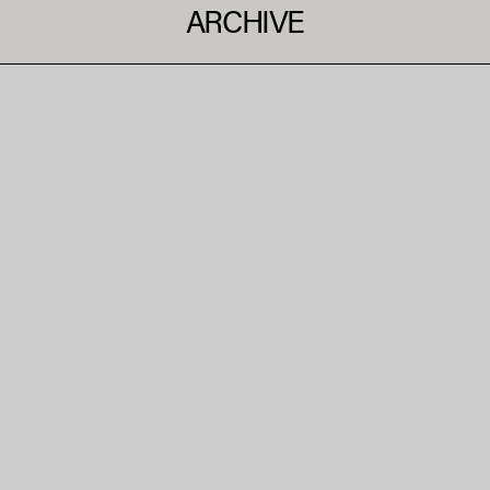
ARCHIVE