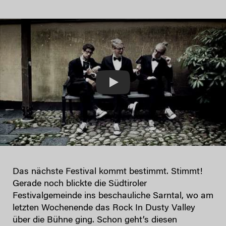
Play
Das nächste Festival kommt bestimmt. Stimmt!
Gerade noch blickte die Südtiroler
Festivalgemeinde ins beschauliche Sarntal, wo am
letzten Wochenende das Rock In Dusty Valley
über die Bühne ging. Schon geht’s diesen