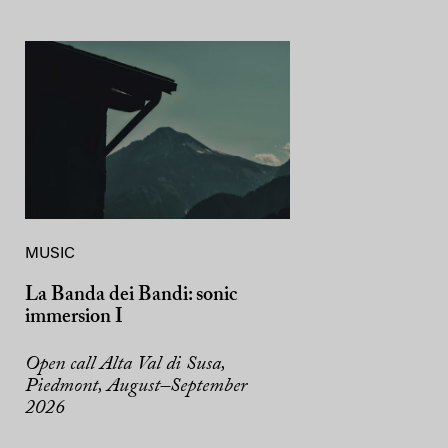
MUSIC
La Banda dei Bandi: sonic
immersion I
Open call Alta Val di Susa,
Piedmont, August–September
2026