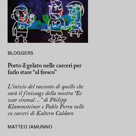
BLOGGERS
Porto il gelato nelle carceri per
farlo stare “al fresco”
L’inizio del racconto di quello che
sarà il finissage della mostra “Es
war einmal…” di Philipp
Klammsteiner e Pablo Perra nelle
ex carceri di Kaltern Caldaro
MATTEO JAMUNNO