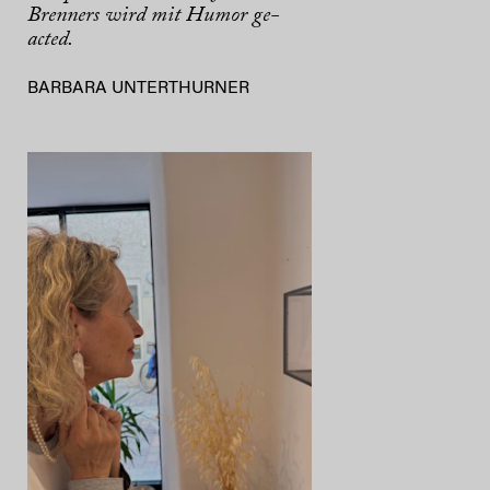
Brenners wird mit Humor ge-
acted.
BARBARA UNTERTHURNER