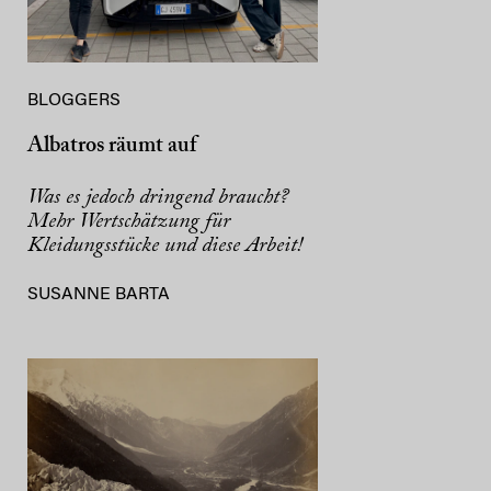
BLOGGERS
Albatros räumt auf
Was es jedoch dringend braucht?
Mehr Wertschätzung für
Kleidungsstücke und diese Arbeit!
SUSANNE BARTA