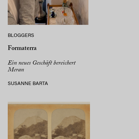
BLOGGERS
Formaterra
Ein neues Geschäft bereichert
Meran
SUSANNE BARTA