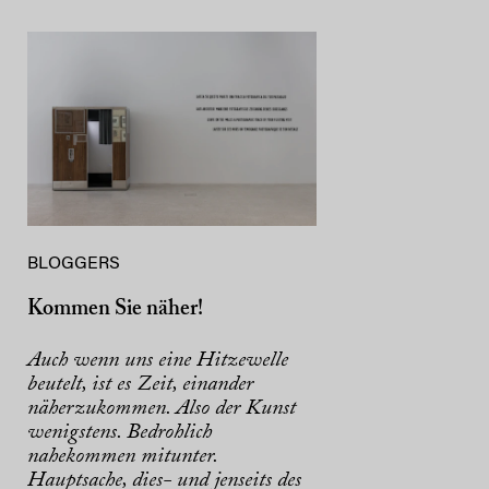
BLOGGERS
Kommen Sie näher!
Auch wenn uns eine Hitzewelle
beutelt, ist es Zeit, einander
näherzukommen. Also der Kunst
wenigstens. Bedrohlich
nahekommen mitunter.
Hauptsache, dies- und jenseits des