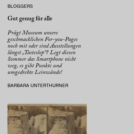
BLOGGERS
Gut genug für alle
Prägt Museum unsere
geschmacklichen For-you-Pages
noch mit oder sind Ausstellungen
längst „Tasteslop“? Legt diesen
Sommer das Smartphone nicht
weg, es gibt Punkte und
umgedrehte Leinwände!
BARBARA UNTERTHURNER