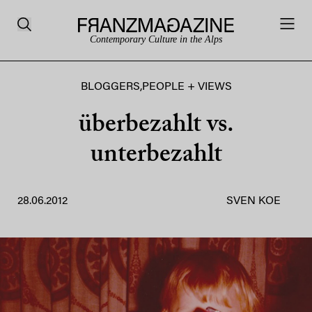
Contemporary Culture in the Alps
BLOGGERS
,
PEOPLE + VIEWS
überbezahlt vs.
unterbezahlt
28.06.2012
SVEN KOE