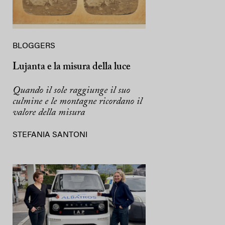
BLOGGERS
Lujanta e la misura della luce
Quando il sole raggiunge il suo
culmine e le montagne ricordano il
valore della misura
STEFANIA SANTONI