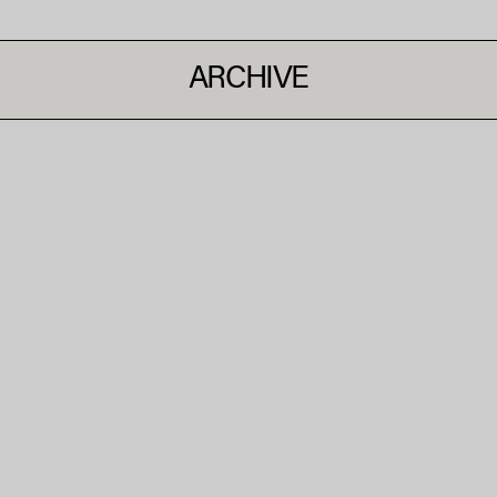
ARCHIVE