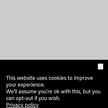
OK
This website uses cookies to improve
your experience.
We'll assume you're ok with this, but you
can opt-out if you wish.
Privacy policy