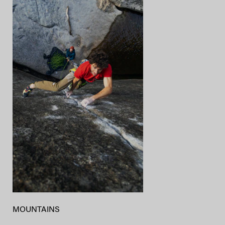
MOUNTAINS