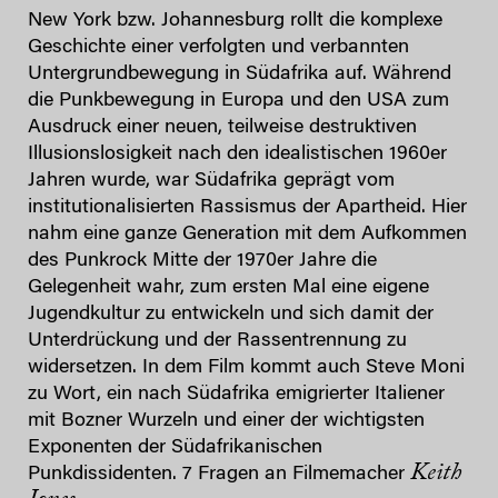
New York bzw. Johannesburg rollt die komplexe
Geschichte einer verfolgten und verbannten
Untergrundbewegung in Südafrika auf. Während
die Punkbewegung in Europa und den USA zum
Ausdruck einer neuen, teilweise destruktiven
Illusionslosigkeit nach den idealistischen 1960er
Jahren wurde, war Südafrika geprägt vom
institutionalisierten Rassismus der Apartheid. Hier
nahm eine ganze Generation mit dem Aufkommen
des Punkrock Mitte der 1970er Jahre die
Gelegenheit wahr, zum ersten Mal eine eigene
Jugendkultur zu entwickeln und sich damit der
Unterdrückung und der Rassentrennung zu
widersetzen. In dem Film kommt auch Steve Moni
zu Wort, ein nach Südafrika emigrierter Italiener
mit Bozner Wurzeln und einer der wichtigsten
Exponenten der Südafrikanischen
Keith
Punkdissidenten. 7 Fragen an Filmemacher