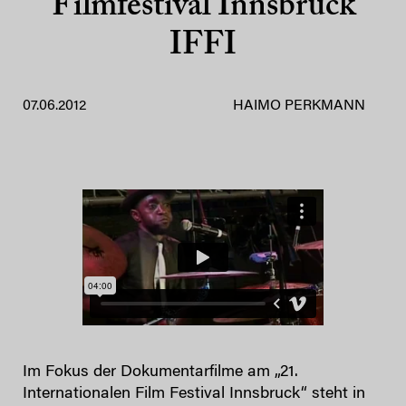
Filmfestival Innsbruck
IFFI
07.06.2012
HAIMO PERKMANN
Im Fokus der Dokumentarfilme am „21.
Internationalen Film Festival Innsbruck“ steht in