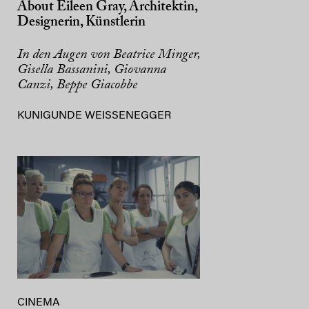
About Eileen Gray, Architektin,
Designerin, Künstlerin
In den Augen von Beatrice Minger,
Gisella Bassanini, Giovanna
Canzi, Beppe Giacobbe
KUNIGUNDE WEISSENEGGER
CINEMA