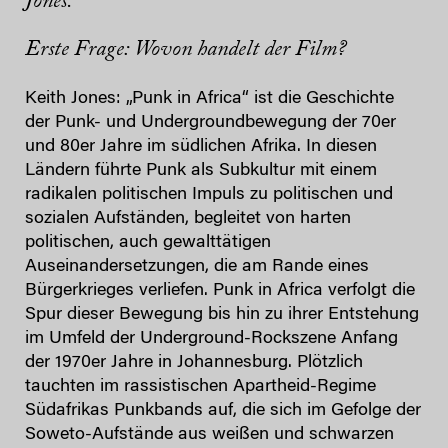
Jones.
Erste Frage: Wovon handelt der Film?
Keith Jones: „Punk in Africa“ ist die Geschichte
der Punk- und Undergroundbewegung der 70er
und 80er Jahre im südlichen Afrika. In diesen
Ländern führte Punk als Subkultur mit einem
radikalen politischen Impuls zu politischen und
sozialen Aufständen, begleitet von harten
politischen, auch gewalttätigen
Auseinandersetzungen, die am Rande eines
Bürgerkrieges verliefen. Punk in Africa verfolgt die
Spur dieser Bewegung bis hin zu ihrer Entstehung
im Umfeld der Underground-Rockszene Anfang
der 1970er Jahre in Johannesburg. Plötzlich
tauchten im rassistischen Apartheid-Regime
Südafrikas Punkbands auf, die sich im Gefolge der
Soweto-Aufstände aus weißen und schwarzen