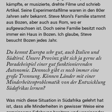
kämpfte, er musizierte, drehte Filme und schrieb
Artikel. Seine Experimentalfilme waren in den 80er
Jahren sehr bekannt. Steve Moni’s Familie stammt
aus Bozen, aber auch aus Rom, wo er
aufgewachsen ist. Doch seine Familie besitzt noch
immer ein Haus in Bozen. Ich glaube, Steve
besucht Bozen jedes Jahr.
Du kennst Europa sehr gut, auch Italien und
Südtirol. Unsere Provinz gibt sich ja gerne als
Paradebeispiel einer gut funktionierenden
Autonomie. Dennoch gibt es noch immer eine
große Trennung. Können Länder mit einer
Minderheitenproblematik von der Entwicklung
Südafrikas lernen?
Was mich diese Situation in Südafrika gelehrt hat
ist, dass alle Minderheiten in gewisser Weise eine