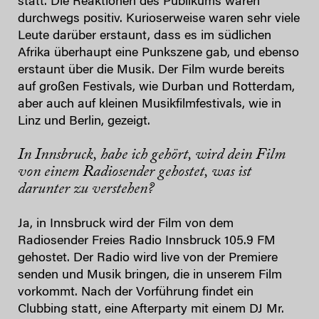
statt. Die Reaktionen des Publikums waren
durchwegs positiv. Kurioserweise waren sehr viele
Leute darüber erstaunt, dass es im südlichen
Afrika überhaupt eine Punkszene gab, und ebenso
erstaunt über die Musik. Der Film wurde bereits
auf großen Festivals, wie Durban und Rotterdam,
aber auch auf kleinen Musikfilmfestivals, wie in
Linz und Berlin, gezeigt.
In Innsbruck, habe ich gehört, wird dein Film
von einem Radiosender gehostet, was ist
darunter zu verstehen?
Ja, in Innsbruck wird der Film von dem
Radiosender Freies Radio Innsbruck 105.9 FM
gehostet. Der Radio wird live von der Premiere
senden und Musik bringen, die in unserem Film
vorkommt. Nach der Vorführung findet ein
Clubbing statt, eine Afterparty mit einem DJ Mr.