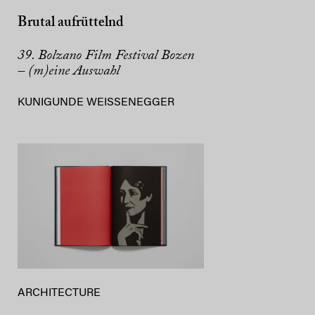
Brutal aufrüttelnd
39. Bolzano Film Festival Bozen
– (m)eine Auswahl
KUNIGUNDE WEISSENEGGER
ARCHITECTURE