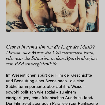
Geht es in dem Film um die Kraft der Musik?
Darum, dass Musik die Welt verändern kann,
oder war die Situation in dem Apartheidregime
von RSA unvergleichlich?
Im Wesentlichen spürt der Film der Geschichte
und Bedeutung einer Szene nach, die eine
Subkultur importierte, aber auf ihre Weise –
sowohl politisch wie sozial – zu einem
einzigartigen, rein afrikanischen Ausdruck fand.
Der Film zeigt aber auch Parallelen zur Punkszene