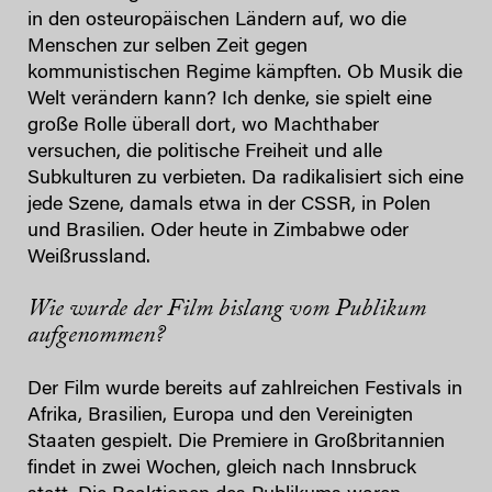
in den osteuropäischen Ländern auf, wo die
Menschen zur selben Zeit gegen
kommunistischen Regime kämpften. Ob Musik die
Welt verändern kann? Ich denke, sie spielt eine
große Rolle überall dort, wo Machthaber
versuchen, die politische Freiheit und alle
Subkulturen zu verbieten. Da radikalisiert sich eine
jede Szene, damals etwa in der CSSR, in Polen
und Brasilien. Oder heute in Zimbabwe oder
Weißrussland.
Wie wurde der Film bislang vom Publikum
aufgenommen?
Der Film wurde bereits auf zahlreichen Festivals in
Afrika, Brasilien, Europa und den Vereinigten
Staaten gespielt. Die Premiere in Großbritannien
findet in zwei Wochen, gleich nach Innsbruck