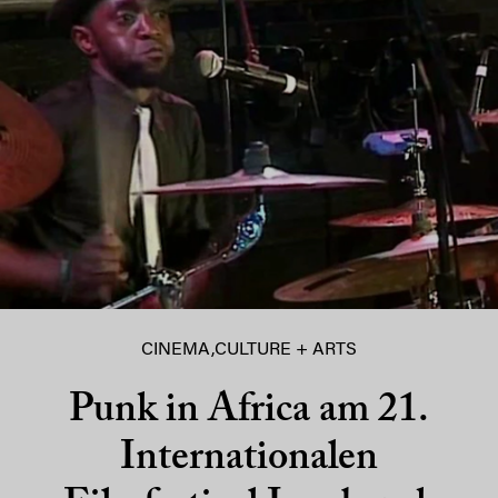
CINEMA
,
CULTURE + ARTS
Punk in Africa am 21.
Internationalen