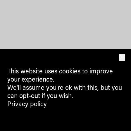
OK
This website uses cookies to improve
your experience.
We'll assume you're ok with this, but you
can opt-out if you wish.
Privacy policy