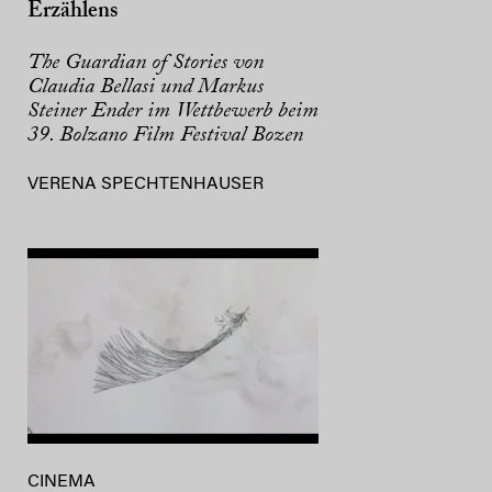
Erzählens
The Guardian of Stories von
Claudia Bellasi und Markus
Steiner Ender im Wettbewerb beim
39. Bolzano Film Festival Bozen
VERENA SPECHTENHAUSER
CINEMA