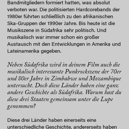
Bandmitgliedern formiert hatten, was absolut
verboten war. Die politisierten Hardcorebands der
1980er führten schließlich zu den afrikanischen
Ska-Gruppen der 1990er Jahre. Bis heute ist die
Musikszene in Südafrika sehr politisch. Und
musikalisch war immer schon ein großer
Austausch mit den Entwicklungen in Amerika und
Lateinamerika gegeben.
Neben Südafrika wird in deinem Film auch die
musikalisch interessante Punkrockszene der 70er
und 80er Jahre in Zimbabwe und Mozambique
untersucht. Doch diese Länder haben eine ganz
andere Geschichte als Südafrika. Warum hast du
diese drei Staaten gemeinsam unter die Lupe
genommen?
Diese drei Länder haben einerseits eine
unterschiedliche Geschichte, andererseits haben