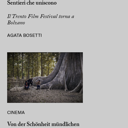
Sentieri che uniscono
Il Trento Film Festival torna a
Bolzano
AGATA BOSETTI
CINEMA
Von der Schönheit mündlichen