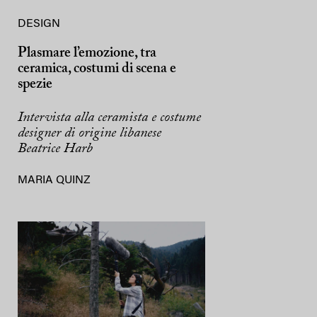
DESIGN
Plasmare l’emozione, tra
ceramica, costumi di scena e
spezie
Intervista alla ceramista e costume
designer di origine libanese
Beatrice Harb
MARIA QUINZ