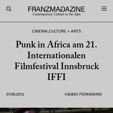
Contemporary Culture in the Alps
CINEMA
,
CULTURE + ARTS
Punk in Africa am 21.
Internationalen
Filmfestival Innsbruck
IFFI
07.06.2012
HAIMO PERKMANN