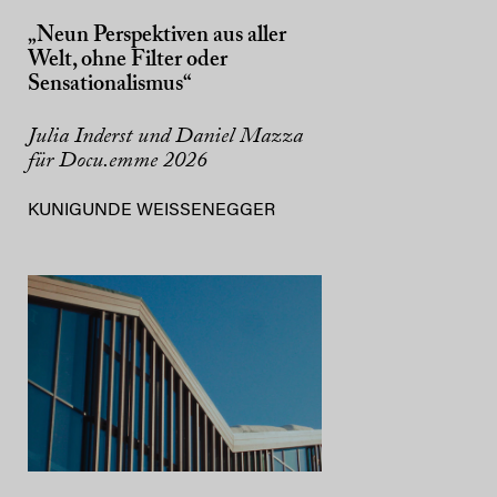
„Neun Perspektiven aus aller
Welt, ohne Filter oder
Sensationalismus“
Julia Inderst und Daniel Mazza
für Docu.emme 2026
KUNIGUNDE WEISSENEGGER