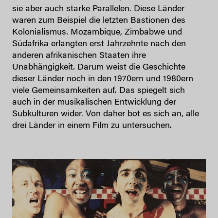
sie aber auch starke Parallelen. Diese Länder
waren zum Beispiel die letzten Bastionen des
Kolonialismus. Mozambique, Zimbabwe und
Südafrika erlangten erst Jahrzehnte nach den
anderen afrikanischen Staaten ihre
Unabhängigkeit. Darum weist die Geschichte
dieser Länder noch in den 1970ern und 1980ern
viele Gemeinsamkeiten auf. Das spiegelt sich
auch in der musikalischen Entwicklung der
Subkulturen wider. Von daher bot es sich an, alle
drei Länder in einem Film zu untersuchen.