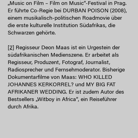
„Music on Film – Film on Music“-Festival in Prag.
Er führte Co-Regie bei DURBAN POISON (2008),
einem musikalisch-politischen Roadmovie über
die erste kulturelle Institution Südafrikas, die
Schwarzen gehörte.
[2]
Regisseur Deon Maas ist ein Urgestein der
südafrikanischen Medienszene. Er arbeitet als
Regisseur, Produzent, Fotograf, Journalist,
Radiosprecher und Fernsehmoderator. Bisherige
Dokumentarfilme von Maas: WHO KILLED
JOHANNES KERKORREL? und MY BIG FAT
AFRIKANER WEDDING. Er ist zudem Autor des
Bestsellers „Witboy in Africa“, ein Reiseführer
durch Afrika.