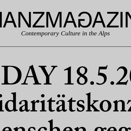
Contemporary Culture in the Alps
DAY 18.5.2
idaritätskon