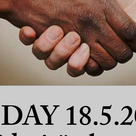
DAY 18.5.2