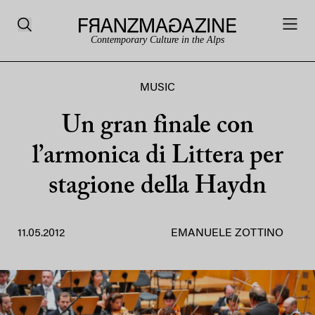
Contemporary Culture in the Alps
MUSIC
Un gran finale con
l’armonica di Littera per
stagione della Haydn
11.05.2012
EMANUELE ZOTTINO