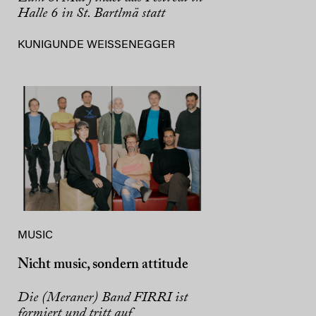
Halle 6 in St. Bartlmä statt
KUNIGUNDE WEISSENEGGER
MUSIC
Nicht music, sondern attitude
Die (Meraner) Band FIRRI ist
formiert und tritt auf