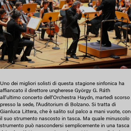
Uno dei migliori solisti di questa stagione sinfonica ha
affiancato il direttore ungherese György G. Ráth
all’ultimo concerto dell’Orchestra Haydn, martedì scorso
presso la sede, l’Auditorium di Bolzano. Si tratta di
Gianluca Littera, che è salito sul palco a mani vuote, con
il suo strumento nascosto in tasca. Ma quale minuscolo
strumento può nascondersi semplicemente in una tasca