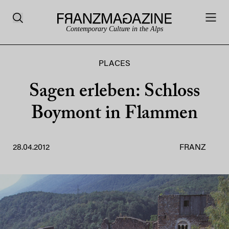
Contemporary Culture in the Alps
PLACES
Sagen erleben: Schloss
Boymont in Flammen
28.04.2012
FRANZ