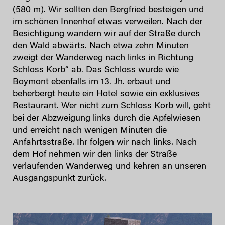
(580 m). Wir sollten den Bergfried besteigen und
im schönen Innenhof etwas verweilen. Nach der
Besichtigung wandern wir auf der Straße durch
den Wald abwärts. Nach etwa zehn Minuten
zweigt der Wanderweg nach links in Richtung
Schloss Korb“ ab. Das Schloss wurde wie
Boymont ebenfalls im 13. Jh. erbaut und
beherbergt heute ein Hotel sowie ein exklusives
Restaurant. Wer nicht zum Schloss Korb will, geht
bei der Abzweigung links durch die Apfelwiesen
und erreicht nach wenigen Minuten die
Anfahrtsstraße. Ihr folgen wir nach links. Nach
dem Hof nehmen wir den links der Straße
verlaufenden Wanderweg und kehren an unseren
Ausgangspunkt zurück.