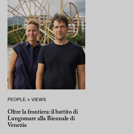
PEOPLE + VIEWS
Oltre la frontiera: il battito di
Lungomare alla Biennale di
Venezia