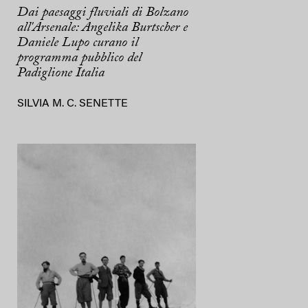
Dai paesaggi fluviali di Bolzano
all'Arsenale: Angelika Burtscher e
Daniele Lupo curano il
programma pubblico del
Padiglione Italia
SILVIA M. C. SENETTE