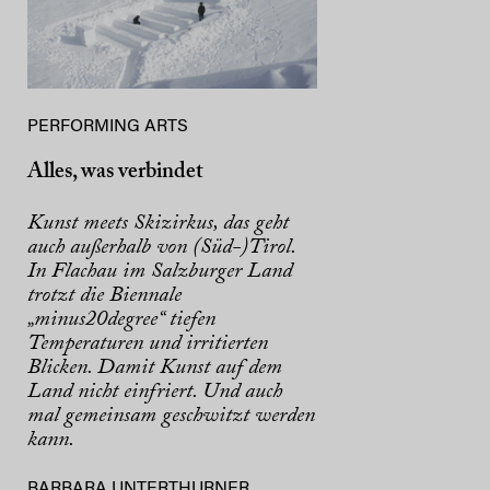
PERFORMING ARTS
Alles, was verbindet
Kunst meets Skizirkus, das geht
auch außerhalb von (Süd-)Tirol.
In Flachau im Salzburger Land
trotzt die Biennale
„minus20degree“ tiefen
Temperaturen und irritierten
Blicken. Damit Kunst auf dem
Land nicht einfriert. Und auch
mal gemeinsam geschwitzt werden
kann.
BARBARA UNTERTHURNER