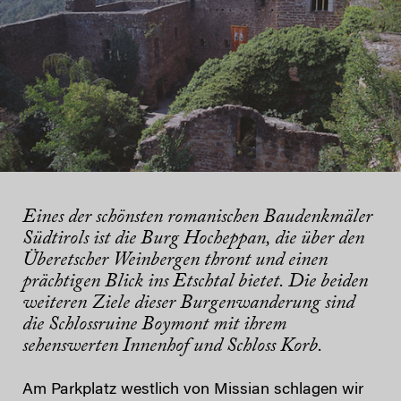
Eines der schönsten romanischen Baudenkmäler
Südtirols ist die Burg Hocheppan, die über den
Überetscher Weinbergen thront und einen
prächtigen Blick ins Etschtal bietet. Die beiden
weiteren Ziele dieser Burgenwanderung sind
die Schlossruine Boymont mit ihrem
sehenswerten Innenhof und Schloss Korb.
Am Parkplatz westlich von Missian schlagen wir