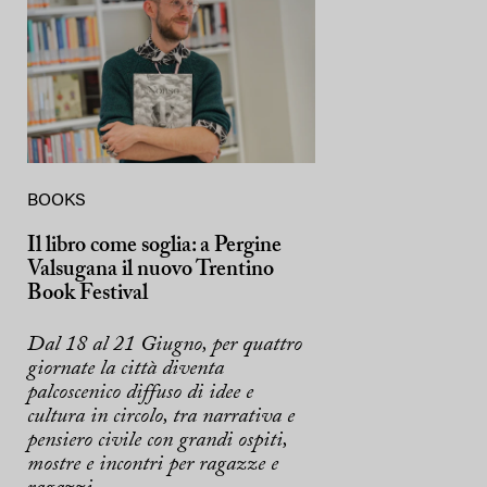
BOOKS
Il libro come soglia: a Pergine
Valsugana il nuovo Trentino
Book Festival
Dal 18 al 21 Giugno, per quattro
giornate la città diventa
palcoscenico diffuso di idee e
cultura in circolo, tra narrativa e
pensiero civile con grandi ospiti,
mostre e incontri per ragazze e