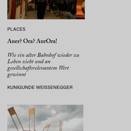
PLACES
Auer? Ora? AurOra!
Wie ein alter Bahnhof wieder zu
Leben zieht und an
gesellschaftsrelevantem Wert
gewinnt
KUNIGUNDE WEISSENEGGER