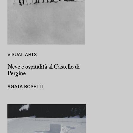
VISUAL ARTS
Neve e ospitalità al Castello di
Pergine
AGATA BOSETTI