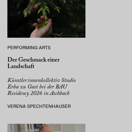
PERFORMING ARTS
Der Geschmack einer
Landschaft
Künstler:innenkollektiv Studio
Erba zu Gast bei der BAU
Residency 2026 in Aschbach
VERENA SPECHTENHAUSER