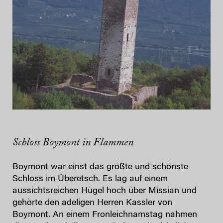
Schloss Boymont in Flammen
Boymont war einst das größte und schönste
Schloss im Überetsch. Es lag auf einem
aussichtsreichen Hügel hoch über Missian und
gehörte den adeligen Herren Kassler von
Boymont. An einem Fronleichnamstag nahmen