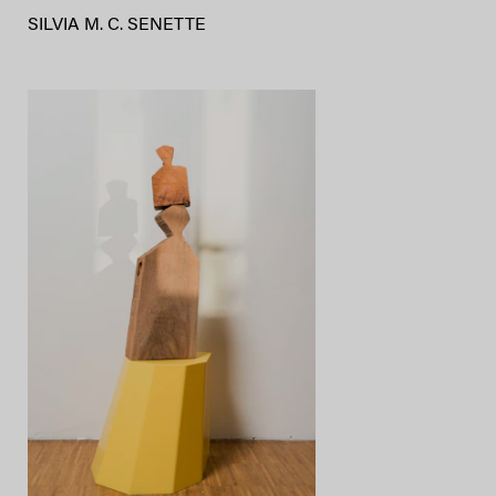
SILVIA M. C. SENETTE