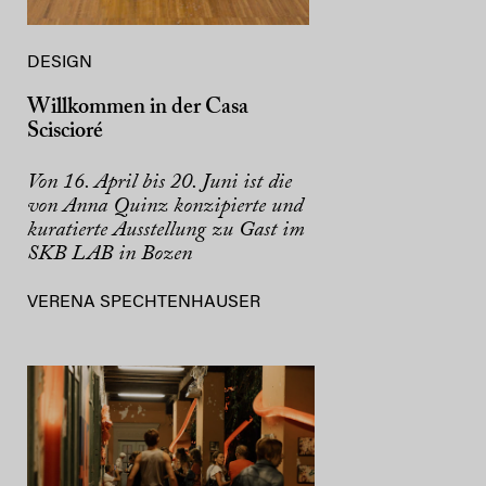
DESIGN
Willkommen in der Casa
Sciscioré
Von 16. April bis 20. Juni ist die
von Anna Quinz konzipierte und
kuratierte Ausstellung zu Gast im
SKB LAB in Bozen
VERENA SPECHTENHAUSER