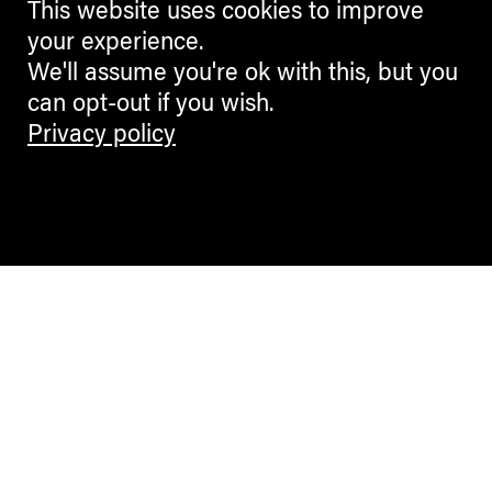
This website uses cookies to improve
your experience.
We'll assume you're ok with this, but you
can opt-out if you wish.
Privacy policy
Contemporary Culture in the Alps