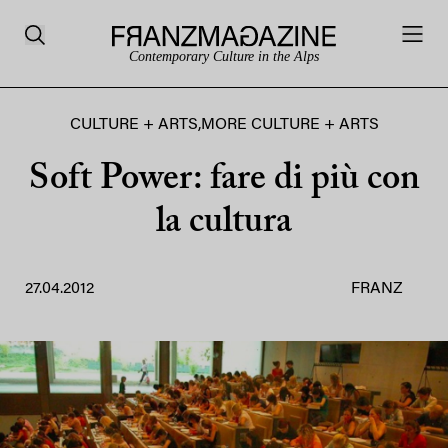
Contemporary Culture in the Alps
CULTURE + ARTS
,
MORE CULTURE + ARTS
Soft Power: fare di più con
la cultura
27.04.2012
FRANZ