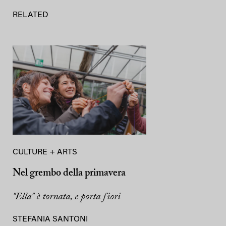
RELATED
CULTURE + ARTS
Nel grembo della primavera
"Ella" è tornata, e porta fiori
STEFANIA SANTONI