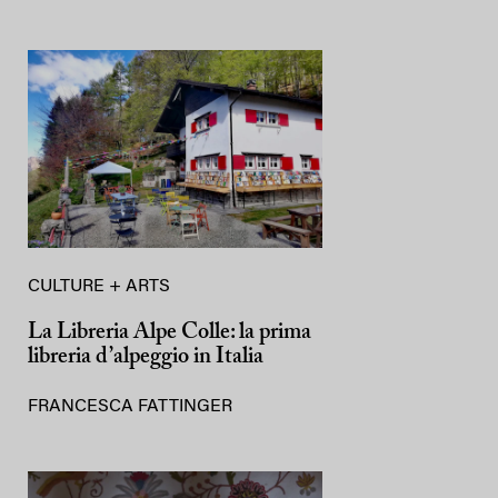
CULTURE + ARTS
La Libreria Alpe Colle: la prima
libreria d’alpeggio in Italia
FRANCESCA FATTINGER