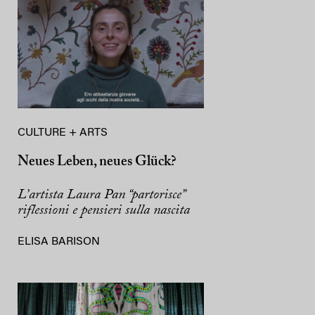
CULTURE + ARTS
Neues Leben, neues Glück?
L’artista Laura Pan “partorisce”
riflessioni e pensieri sulla nascita
ELISA BARISON