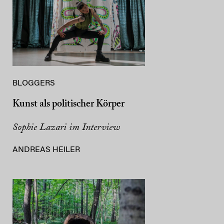
BLOGGERS
Kunst als politischer Körper
Sophie Lazari im Interview
ANDREAS HEILER