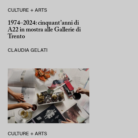
CULTURE + ARTS
1974–2024: cinquant’anni di
A22 in mostra alle Gallerie di
Trento
CLAUDIA GELATI
CULTURE + ARTS