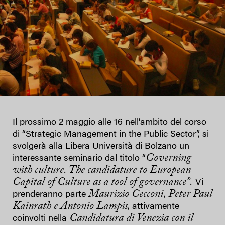
Il prossimo 2 maggio alle 16 nell’ambito del corso
di “Strategic Management in the Public Sector”, si
svolgerà alla Libera Università di Bolzano un
Governing
interessante seminario dal titolo “
with culture. The candidature to European
Capital of Culture as a tool of governance”.
Vi
Maurizio Cecconi, Peter Paul
prenderanno parte
Kainrath e Antonio Lampis
, attivamente
Candidatura di Venezia con il
coinvolti nella