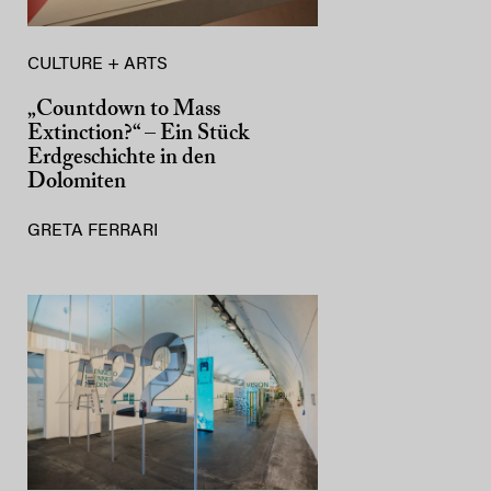
CULTURE + ARTS
„Countdown to Mass
Extinction?“ – Ein Stück
Erdgeschichte in den
Dolomiten
GRETA FERRARI