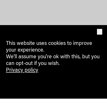
OK
This website uses cookies to improve
your experience.
We'll assume you're ok with this, but you
can opt-out if you wish.
Privacy policy