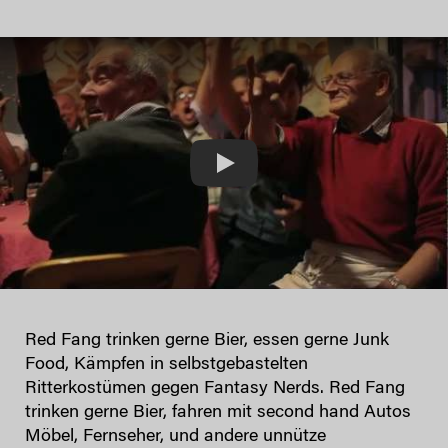
Play
Red Fang trinken gerne Bier, essen gerne Junk
Food, Kämpfen in selbstgebastelten
Ritterkostümen gegen Fantasy Nerds. Red Fang
trinken gerne Bier, fahren mit second hand Autos
Möbel, Fernseher, und andere unnütze