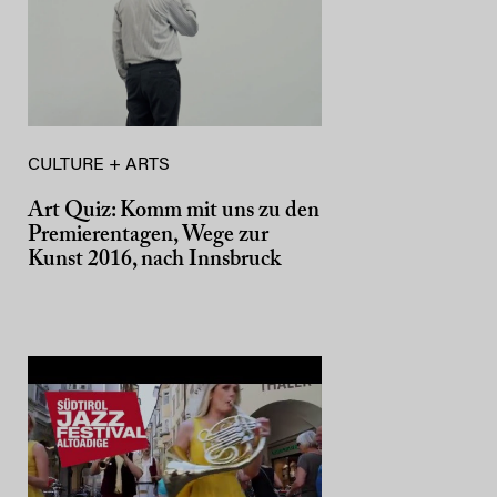
CULTURE + ARTS
Art Quiz: Komm mit uns zu den
Premierentagen, Wege zur
Kunst 2016, nach Innsbruck