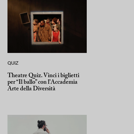
QUIZ
Theatre Quiz. Vinci i biglietti
per “Il ballo” con l’Accademia
Arte della Diversità