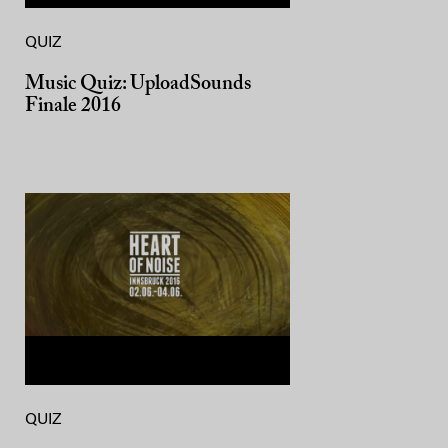
QUIZ
Music Quiz: UploadSounds
Finale 2016
QUIZ