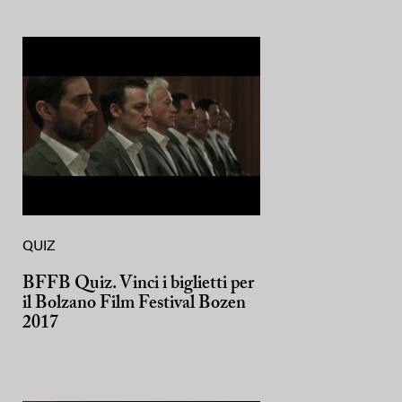
QUIZ
BFFB Quiz. Vinci i biglietti per
il Bolzano Film Festival Bozen
2017