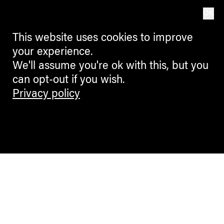
OK
This website uses cookies to improve
your experience.
We'll assume you're ok with this, but you
can opt-out if you wish.
Privacy policy