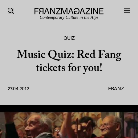
Contemporary Culture in the Alps
QUIZ
Music Quiz: Red Fang
tickets for you!
27.04.2012
FRANZ