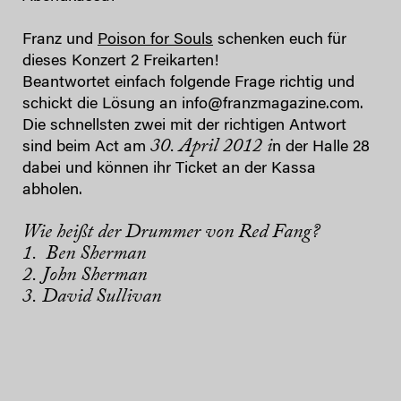
Franz und
Poison for Souls
schenken euch für
dieses Konzert 2 Freikarten!
Beantwortet einfach folgende Frage richtig und
schickt die Lösung an info@franzmagazine.com.
Die schnellsten zwei mit der richtigen Antwort
30. April 2012 i
sind beim Act am
n der Halle 28
dabei und können ihr Ticket an der Kassa
abholen.
Wie heißt der Drummer von Red Fang?
1. Ben Sherman
2. John Sherman
3. David Sullivan