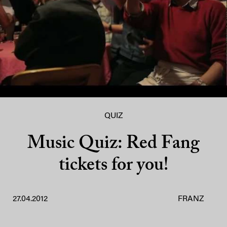
QUIZ
Music Quiz: Red Fang
tickets for you!
27.04.2012
FRANZ