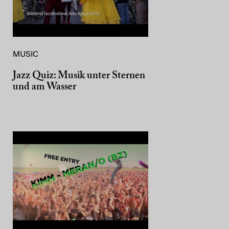
MUSIC
Jazz Quiz: Musik unter Sternen
und am Wasser