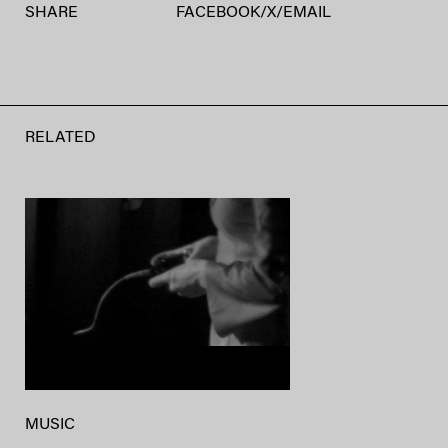
SHARE
FACEBOOK
/
X
/
EMAIL
RELATED
MUSIC