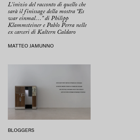
L’inizio del racconto di quello che
sarà il finissage della mostra “Es
war einmal…” di Philipp
Klammsteiner e Pablo Perra nelle
ex carceri di Kaltern Caldaro
MATTEO JAMUNNO
BLOGGERS