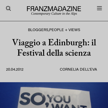
Contemporary Culture in the Alps
BLOGGERS
,
PEOPLE + VIEWS
Viaggio a Edinburgh: il
Festival della scienza
20.04.2012
CORNELIA DELL'EVA