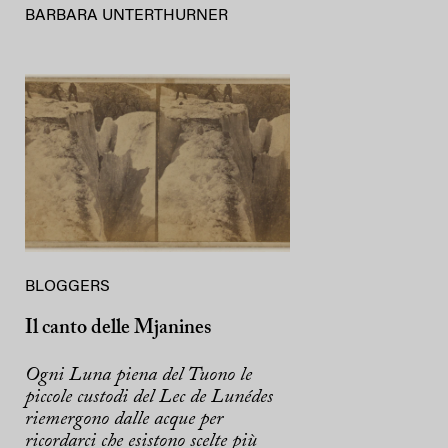
BARBARA UNTERTHURNER
BLOGGERS
Il canto delle Mjanines
Ogni Luna piena del Tuono le
piccole custodi del Lec de Lunédes
riemergono dalle acque per
ricordarci che esistono scelte più