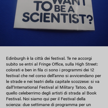
Edinburgh è la città dei festival. Te ne accorgi
subito se entri al Fringe Office, sulla High Street:
colorati e ben in fila ci sono i programmi dei 12
festival che nel corso dell’anno si avvicendano per
le strade e nei teatri della capitale scozzese: si va
dall’International Festival al Military Tatoo, da
quello celeberrimo degli artisti di strada al Book
Festival. Noi siamo qui per il Festival della
scienza: due settimane di programma per un