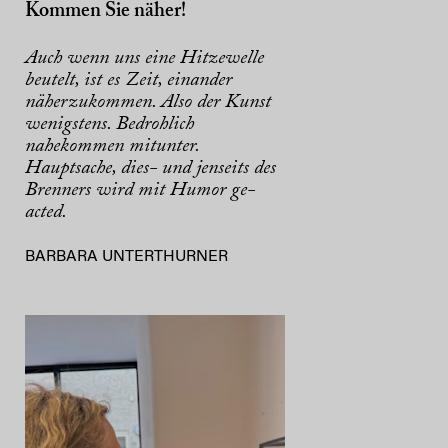
Kommen Sie näher!
Auch wenn uns eine Hitzewelle
beutelt, ist es Zeit, einander
näherzukommen. Also der Kunst
wenigstens. Bedrohlich
nahekommen mitunter.
Hauptsache, dies- und jenseits des
Brenners wird mit Humor ge-
acted.
BARBARA UNTERTHURNER