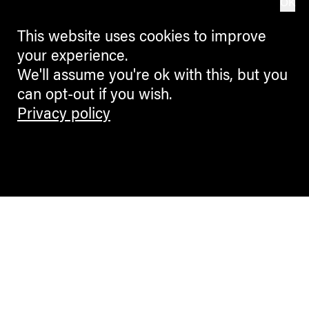
OK
This website uses cookies to improve
your experience.
We'll assume you're ok with this, but you
can opt-out if you wish.
Privacy policy