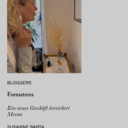
BLOGGERS
Formaterra
Ein neues Geschäft bereichert
Meran
SUSANNE BARTA