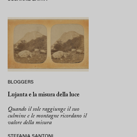
BLOGGERS
Lujanta e la misura della luce
Quando il sole raggiunge il suo
culmine e le montagne ricordano il
valore della misura
STEFANIA SANTONI