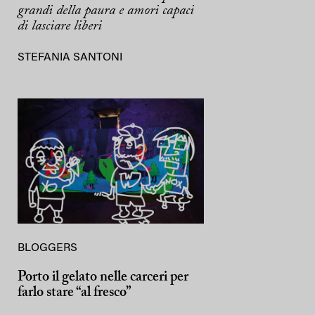
grandi della paura e amori capaci
di lasciare liberi
STEFANIA SANTONI
BLOGGERS
Porto il gelato nelle carceri per
farlo stare “al fresco”