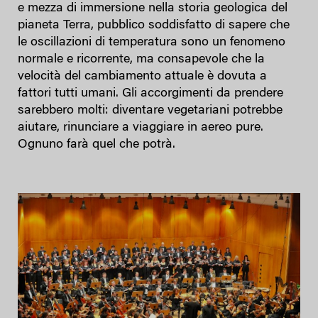
e mezza di immersione nella storia geologica del
pianeta Terra, pubblico soddisfatto di sapere che
le oscillazioni di temperatura sono un fenomeno
normale e ricorrente, ma consapevole che la
velocità del cambiamento attuale è dovuta a
fattori tutti umani. Gli accorgimenti da prendere
sarebbero molti: diventare vegetariani potrebbe
aiutare, rinunciare a viaggiare in aereo pure.
Ognuno farà quel che potrà.