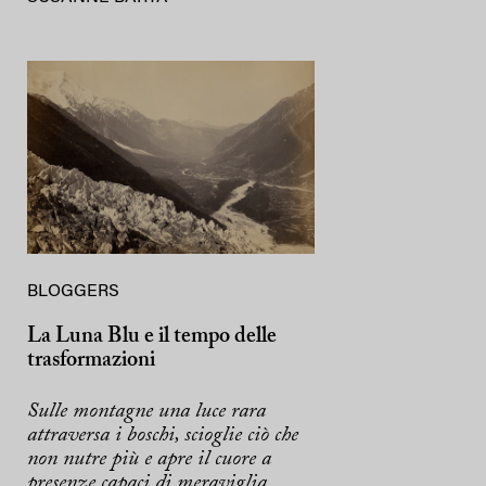
BLOGGERS
La Luna Blu e il tempo delle
trasformazioni
Sulle montagne una luce rara
attraversa i boschi, scioglie ciò che
non nutre più e apre il cuore a
presenze capaci di meraviglia