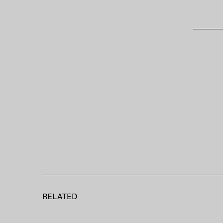
RELATED