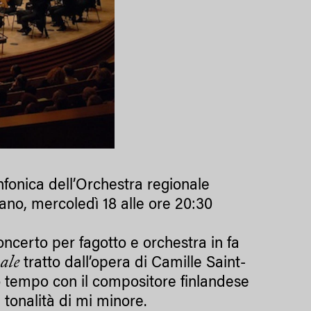
nfonica dell’Orchestra regionale
ano, mercoledì 18 alle ore 20:30
ncerto per fagotto e orchestra in fa
ale
tratto dall’opera di Camille Saint-
o tempo con il compositore finlandese
 tonalità di mi minore.