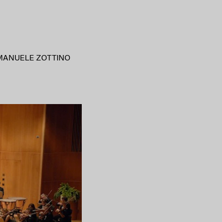
MANUELE ZOTTINO