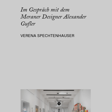
Im Gespräch mit dem
Meraner Designer Alexander
Gufler
VERENA SPECHTENHAUSER