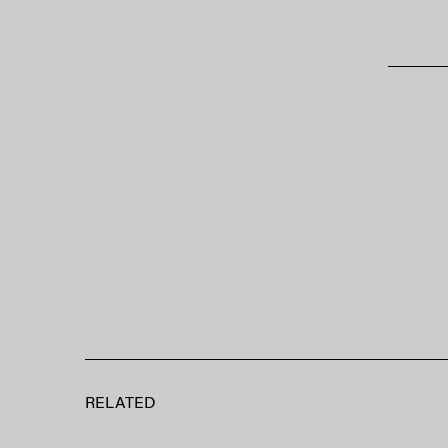
RELATED