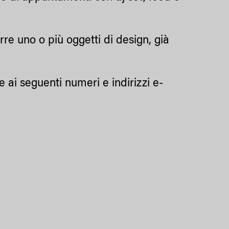
re uno o più oggetti di design, già
e ai seguenti numeri e indirizzi e-