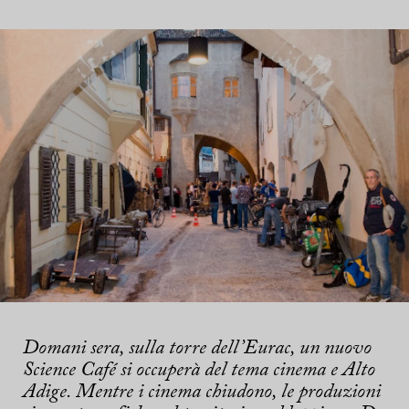
Domani sera, sulla torre dell’Eurac, un nuovo
Science Café si occuperà del tema cinema e Alto
Adige. Mentre i cinema chiudono, le produzioni