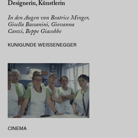
Designerin, Künstlerin
In den Augen von Beatrice Minger,
Gisella Bassanini, Giovanna
Canzi, Beppe Giacobbe
KUNIGUNDE WEISSENEGGER
CINEMA