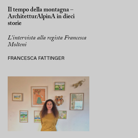
Il tempo della montagna –
ArchitetturAlpinA in dieci
storie
L’intervista alla regista Francesca
Molteni
FRANCESCA FATTINGER