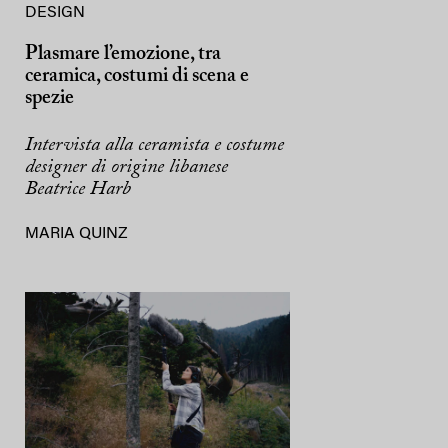
DESIGN
Plasmare l’emozione, tra
ceramica, costumi di scena e
spezie
Intervista alla ceramista e costume
designer di origine libanese
Beatrice Harb
MARIA QUINZ