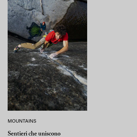
MOUNTAINS
Sentieri che uniscono