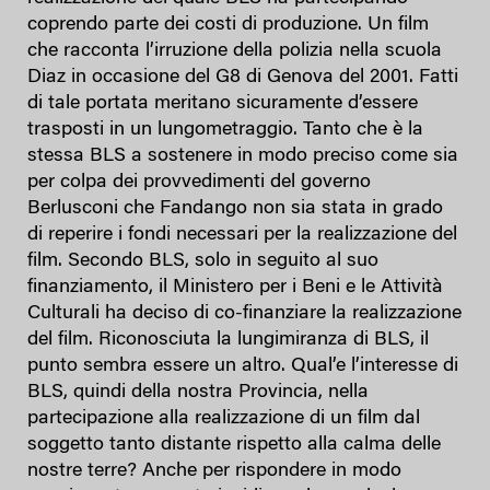
coprendo parte dei costi di produzione. Un film
che racconta l’irruzione della polizia nella scuola
Diaz in occasione del G8 di Genova del 2001. Fatti
di tale portata meritano sicuramente d’essere
trasposti in un lungometraggio. Tanto che è la
stessa BLS a sostenere in modo preciso come sia
per colpa dei provvedimenti del governo
Berlusconi che Fandango non sia stata in grado
di reperire i fondi necessari per la realizzazione del
film. Secondo BLS, solo in seguito al suo
finanziamento, il Ministero per i Beni e le Attività
Culturali ha deciso di co-finanziare la realizzazione
del film. Riconosciuta la lungimiranza di BLS, il
punto sembra essere un altro. Qual’e l’interesse di
BLS, quindi della nostra Provincia, nella
partecipazione alla realizzazione di un film dal
soggetto tanto distante rispetto alla calma delle
nostre terre? Anche per rispondere in modo