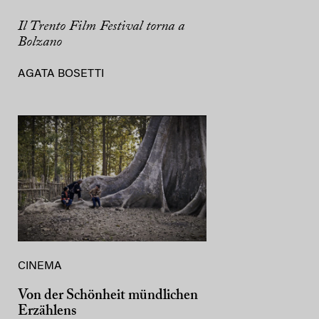
Il Trento Film Festival torna a
Bolzano
AGATA BOSETTI
CINEMA
Von der Schönheit mündlichen
Erzählens