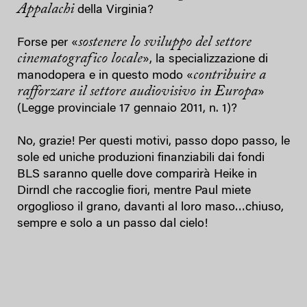
Appalachi
della Virginia?
sostenere lo sviluppo del settore
Forse per «
cinematografico locale
», la specializzazione di
contribuire a
manodopera e in questo modo «
rafforzare il settore audiovisivo in Europa
»
(Legge provinciale 17 gennaio 2011, n. 1)?
No, grazie! Per questi motivi, passo dopo passo, le
sole ed uniche produzioni finanziabili dai fondi
BLS saranno quelle dove comparirà Heike in
Dirndl che raccoglie fiori, mentre Paul miete
orgoglioso il grano, davanti al loro maso…chiuso,
sempre e solo a un passo dal cielo!