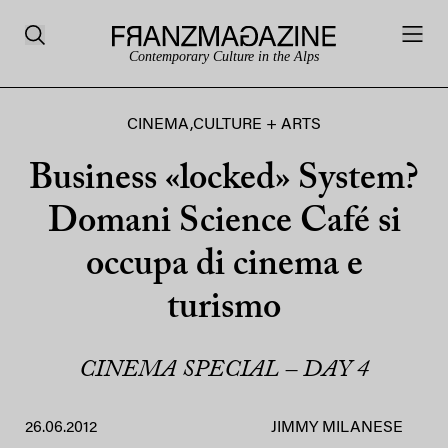
Contemporary Culture in the Alps
CINEMA
,
CULTURE + ARTS
Business «locked» System?
Domani Science Café si
occupa di cinema e
turismo
CINEMA SPECIAL – DAY 4
26.06.2012
JIMMY MILANESE