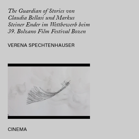
The Guardian of Stories von
Claudia Bellasi und Markus
Steiner Ender im Wettbewerb beim
39. Bolzano Film Festival Bozen
VERENA SPECHTENHAUSER
CINEMA