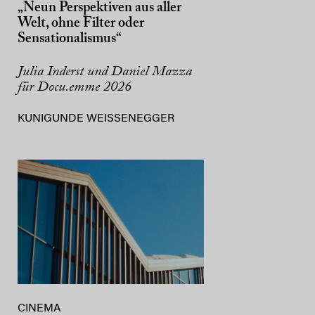
„Neun Perspektiven aus aller
Welt, ohne Filter oder
Sensationalismus“
Julia Inderst und Daniel Mazza
für Docu.emme 2026
KUNIGUNDE WEISSENEGGER
CINEMA