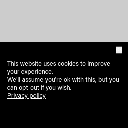
OK
This website uses cookies to improve
your experience.
We'll assume you're ok with this, but you
can opt-out if you wish.
Privacy policy