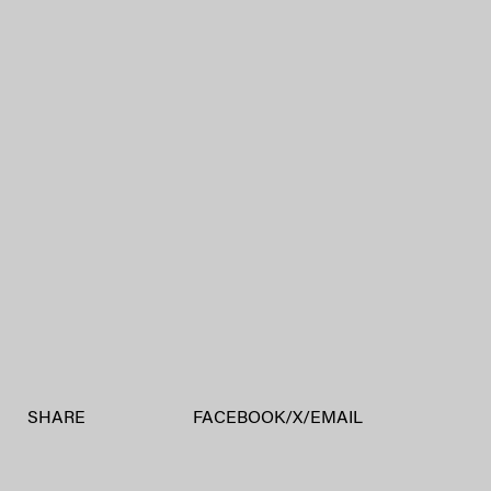
SHARE
FACEBOOK
/
X
/
EMAIL