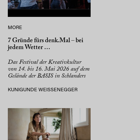
MORE
7 Gründe fürs denk.Mal – bei
jedem Wetter …
Das Festival der Kreativkultur
von 14. bis 16. Mai 2026 auf dem
Gelände der BASIS in Schlanders
KUNIGUNDE WEISSENEGGER