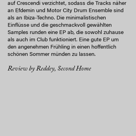
auf Crescendi verzichtet, sodass die Tracks näher
an Efdemin und Motor City Drum Ensemble sind
als an Ibiza-Techno. Die minimalistischen
Einflüsse und die geschmackvoll gewählten
Samples runden eine EP ab, die sowohl zuhause
als auch im Club funktioniert. Eine gute EP um
den angenehmen Frühling in einen hoffentlich
schönen Sommer münden zu lassen.
Review by Reddey, Second Home