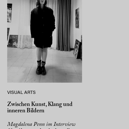
VISUAL ARTS
Zwischen Kunst, Klang und
inneren Bildern
Magdalena Penn im Interview