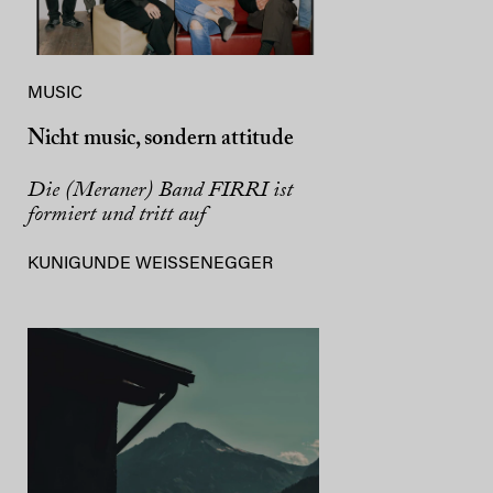
MUSIC
Nicht music, sondern attitude
Die (Meraner) Band FIRRI ist
formiert und tritt auf
KUNIGUNDE WEISSENEGGER