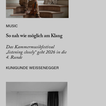
MUSIC
So nah wie möglich am Klang
Das Kammermusikfestival
„listening closely“ geht 2026 in die
4. Runde
KUNIGUNDE WEISSENEGGER