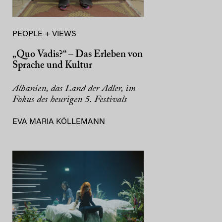
PEOPLE + VIEWS
„Quo Vadis?“ – Das Erleben von
Sprache und Kultur
Albanien, das Land der Adler, im
Fokus des heurigen 5. Festivals
EVA MARIA KÖLLEMANN