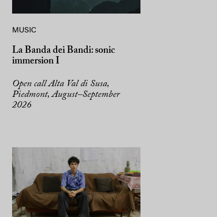
MUSIC
La Banda dei Bandi: sonic
immersion I
Open call Alta Val di Susa,
Piedmont, August–September
2026