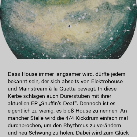
Dass House immer langsamer wird, dürfte jedem
bekannt sein, der sich abseits von Elektrohouse
und Mainstream à la Guetta bewegt. In diese
Kerbe schlagen auch Dürerstuben mit ihrer
aktuellen EP „Shuffin’s Deaf“. Dennoch ist es
eigentlich zu wenig, es bloß House zu nennen. An
mancher Stelle wird die 4/4 Kickdrum einfach mal
durchbrochen, um den Rhythmus zu verändern
und neu Schwung zu holen. Dabei wird zum Glück