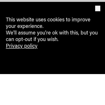
OK
This website uses cookies to improve
your experience.
We'll assume you're ok with this, but you
can opt-out if you wish.
Privacy policy