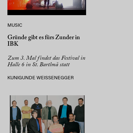
MUSIC
Gründe gibt es fürs Zunder in
IBK
Zum 3. Mal findet das Festival in
Halle 6 in St. Bartlmä statt
KUNIGUNDE WEISSENEGGER