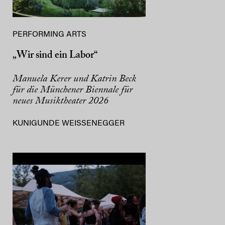
PERFORMING ARTS
„Wir sind ein Labor“
Manuela Kerer und Katrin Beck
für die Münchener Biennale für
neues Musiktheater 2026
KUNIGUNDE WEISSENEGGER