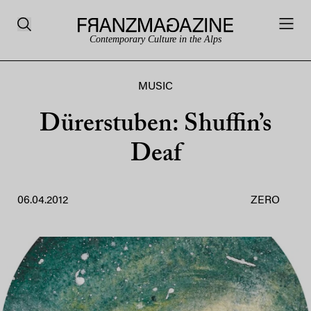
Contemporary Culture in the Alps
MUSIC
Dürerstuben: Shuffin’s
Deaf
06.04.2012
ZERO