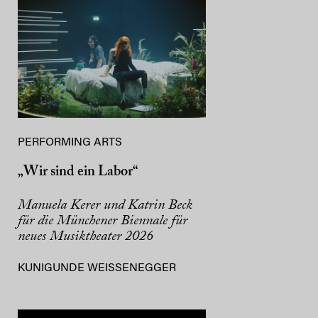
PERFORMING ARTS
„Wir sind ein Labor“
Manuela Kerer und Katrin Beck
für die Münchener Biennale für
neues Musiktheater 2026
KUNIGUNDE WEISSENEGGER