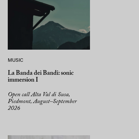
MUSIC
La Banda dei Bandi: sonic
immersion I
Open call Alta Val di Susa,
Piedmont, August–September
2026