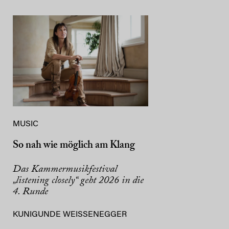
MUSIC
So nah wie möglich am Klang
Das Kammermusikfestival
„listening closely“ geht 2026 in die
4. Runde
KUNIGUNDE WEISSENEGGER