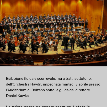
Esibizione fluida e scorrevole, ma a tratti sottotono,
dell’Orchestra Haydn, impegnata martedì 3 aprile presso
l’Auditorium di Bolzano sotto la guida del direttore
Daniel Kawka.