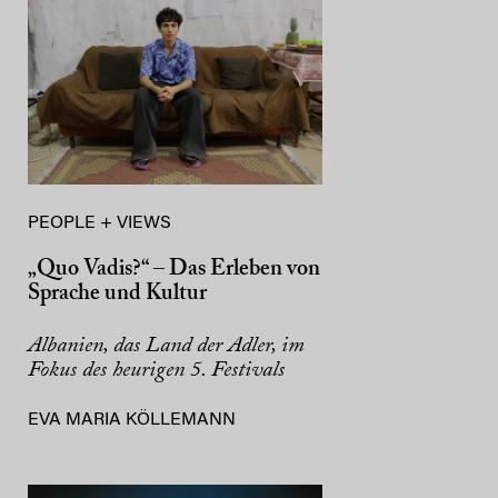
PEOPLE + VIEWS
„Quo Vadis?“ – Das Erleben von
Sprache und Kultur
Albanien, das Land der Adler, im
Fokus des heurigen 5. Festivals
EVA MARIA KÖLLEMANN