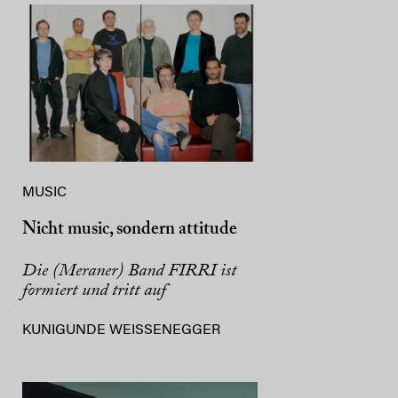
MUSIC
Nicht music, sondern attitude
Die (Meraner) Band FIRRI ist
formiert und tritt auf
KUNIGUNDE WEISSENEGGER