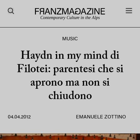
Contemporary Culture in the Alps
MUSIC
Haydn in my mind di
Filotei: parentesi che si
aprono ma non si
chiudono
04.04.2012
EMANUELE ZOTTINO