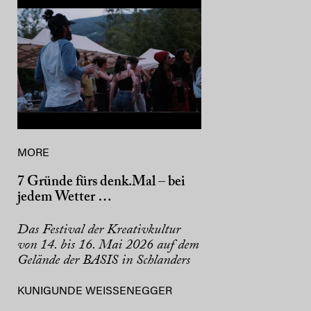
MORE
7 Gründe fürs denk.Mal – bei
jedem Wetter …
Das Festival der Kreativkultur
von 14. bis 16. Mai 2026 auf dem
Gelände der BASIS in Schlanders
KUNIGUNDE WEISSENEGGER