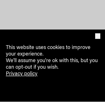
OK
This website uses cookies to improve
your experience.
We'll assume you're ok with this, but you
can opt-out if you wish.
Privacy policy