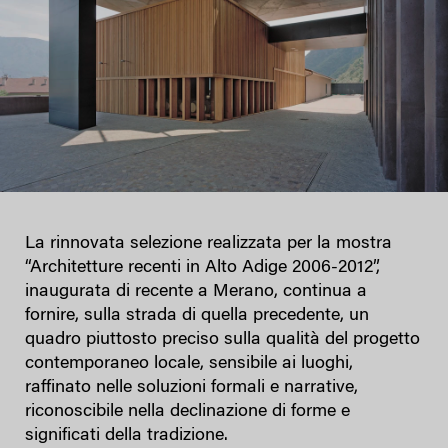
La rinnovata selezione realizzata per la mostra
“Architetture recenti in Alto Adige 2006-2012”,
inaugurata di recente a Merano, continua a
fornire, sulla strada di quella precedente, un
quadro piuttosto preciso sulla qualità del progetto
contemporaneo locale, sensibile ai luoghi,
raffinato nelle soluzioni formali e narrative,
riconoscibile nella declinazione di forme e
significati della tradizione.