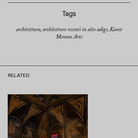
Tags
architettura
architetture recenti in alto adige
Kunst
,
,
Merano Arte
RELATED