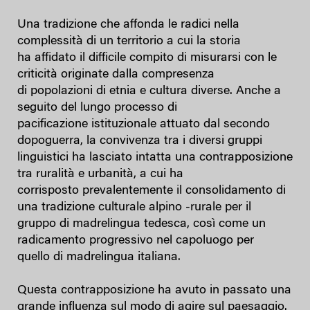
Una tradizione che affonda le radici nella
complessità di un territorio a cui la storia
ha affidato il difficile compito di misurarsi con le
criticità originate dalla compresenza
di popolazioni di etnia e cultura diverse. Anche a
seguito del lungo processo di
pacificazione istituzionale attuato dal secondo
dopoguerra, la convivenza tra i diversi gruppi
linguistici ha lasciato intatta una contrapposizione
tra ruralità e urbanità, a cui ha
corrisposto prevalentemente il consolidamento di
una tradizione culturale alpino -rurale per il
gruppo di madrelingua tedesca, così come un
radicamento progressivo nel capoluogo per
quello di madrelingua italiana.
Questa contrapposizione ha avuto in passato una
grande influenza sul modo di agire sul paesaggio.