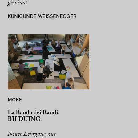
gewinnt
KUNIGUNDE WEISSENEGGER
MORE
La Banda dei Bandi:
BILDUING
Neuer Lehrgang zur