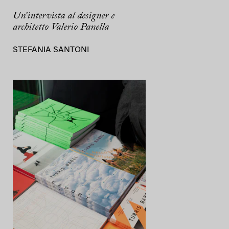
Un’intervista al designer e
architetto Valerio Panella
STEFANIA SANTONI