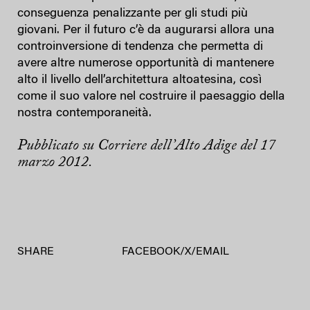
conseguenza penalizzante per gli studi più
giovani. Per il futuro c’è da augurarsi allora una
controinversione di tendenza che permetta di
avere altre numerose opportunità di mantenere
alto il livello dell’architettura altoatesina, così
come il suo valore nel costruire il paesaggio della
nostra contemporaneità.
Pubblicato su Corriere dell’Alto Adige del 17
marzo 2012.
SHARE
FACEBOOK
/
X
/
EMAIL