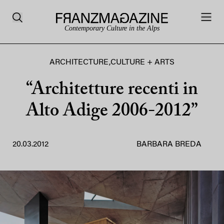
Contemporary Culture in the Alps
ARCHITECTURE
,
CULTURE + ARTS
“Architetture recenti in
Alto Adige 2006-2012”
20.03.2012
BARBARA BREDA