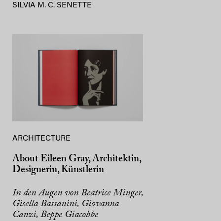
SILVIA M. C. SENETTE
ARCHITECTURE
About Eileen Gray, Architektin,
Designerin, Künstlerin
In den Augen von Beatrice Minger,
Gisella Bassanini, Giovanna
Canzi, Beppe Giacobbe