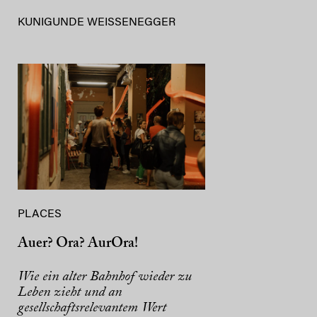
KUNIGUNDE WEISSENEGGER
PLACES
Auer? Ora? AurOra!
Wie ein alter Bahnhof wieder zu
Leben zieht und an
gesellschaftsrelevantem Wert