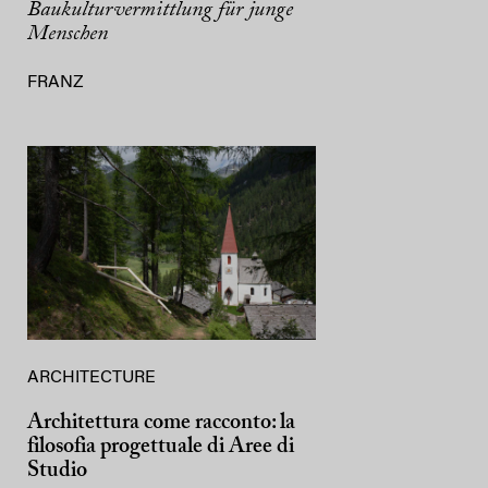
Baukulturvermittlung für junge
Menschen
FRANZ
ARCHITECTURE
Architettura come racconto: la
filosofia progettuale di Aree di
Studio