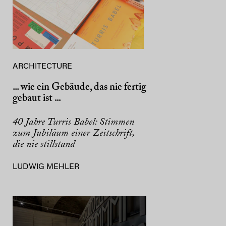
ARCHITECTURE
... wie ein Gebäude, das nie fertig
gebaut ist ...
40 Jahre Turris Babel: Stimmen
zum Jubiläum einer Zeitschrift,
die nie stillstand
LUDWIG MEHLER