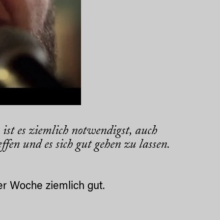
ist es ziemlich notwendigst, auch
fen und es sich gut gehen zu lassen.
ser Woche ziemlich gut.