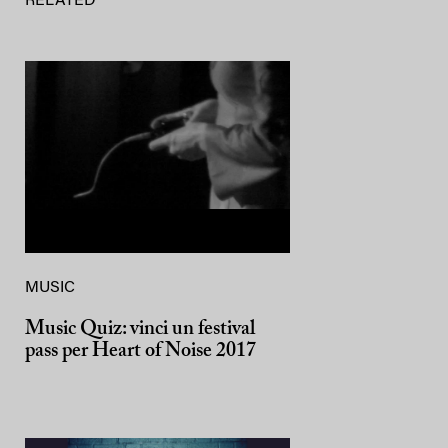
RELATED
MUSIC
Music Quiz: vinci un festival
pass per Heart of Noise 2017