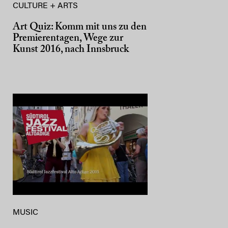
CULTURE + ARTS
Art Quiz: Komm mit uns zu den
Premierentagen, Wege zur
Kunst 2016, nach Innsbruck
MUSIC