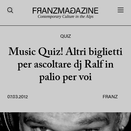
Contemporary Culture in the Alps
QUIZ
Music Quiz! Altri biglietti
per ascoltare dj Ralf in
palio per voi
07.03.2012
FRANZ