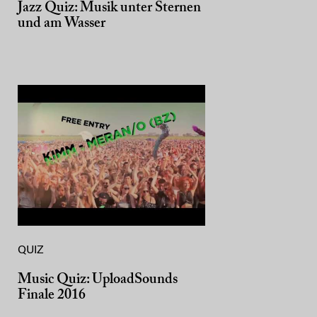
Jazz Quiz: Musik unter Sternen
und am Wasser
QUIZ
Music Quiz: UploadSounds
Finale 2016