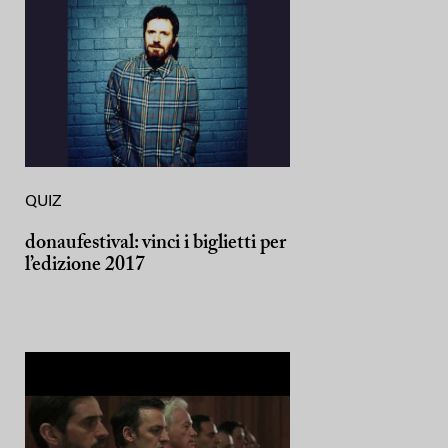
QUIZ
donaufestival: vinci i biglietti per
l’edizione 2017