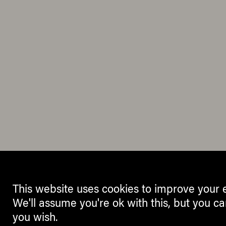
This website uses cookies to improve your 
We'll assume you're ok with this, but you ca
you wish.