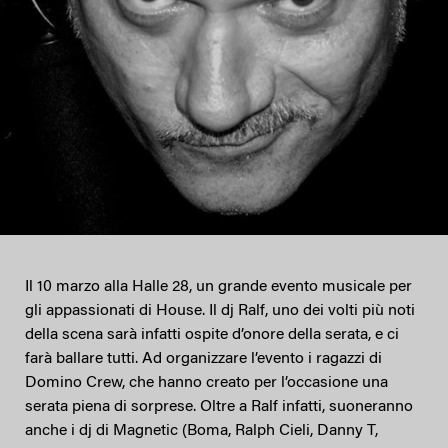
Il 10 marzo alla Halle 28, un grande evento musicale per
gli appassionati di House. Il dj Ralf, uno dei volti più noti
della scena sarà infatti ospite d’onore della serata, e ci
farà ballare tutti. Ad organizzare l’evento i ragazzi di
Domino Crew, che hanno creato per l’occasione una
serata piena di sorprese. Oltre a Ralf infatti, suoneranno
anche i dj di Magnetic (Boma, Ralph Cieli, Danny T,