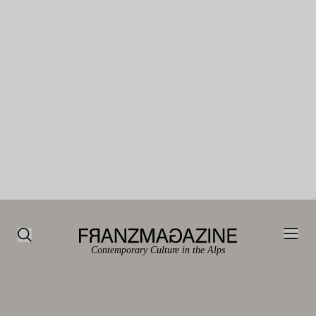
Contemporary Culture in the Alps