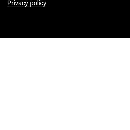
Privacy policy