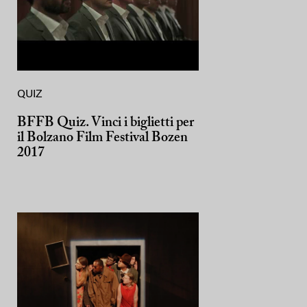
QUIZ
BFFB Quiz. Vinci i biglietti per
il Bolzano Film Festival Bozen
2017