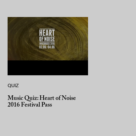
QUIZ
Music Quiz: Heart of Noise
2016 Festival Pass