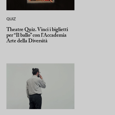
QUIZ
Theatre Quiz. Vinci i biglietti
per “Il ballo” con l’Accademia
Arte della Diversità