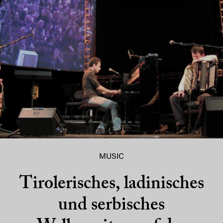
MUSIC
Tirolerisches, ladinisches
und serbisches