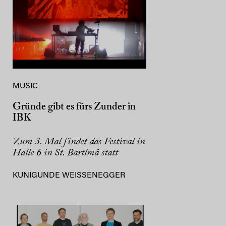
MUSIC
Gründe gibt es fürs Zunder in
IBK
Zum 3. Mal findet das Festival in
Halle 6 in St. Bartlmä statt
KUNIGUNDE WEISSENEGGER