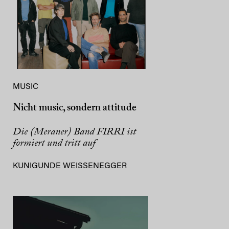
MUSIC
Nicht music, sondern attitude
Die (Meraner) Band FIRRI ist
formiert und tritt auf
KUNIGUNDE WEISSENEGGER