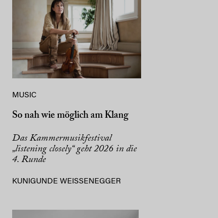
MUSIC
So nah wie möglich am Klang
Das Kammermusikfestival
„listening closely“ geht 2026 in die
4. Runde
KUNIGUNDE WEISSENEGGER