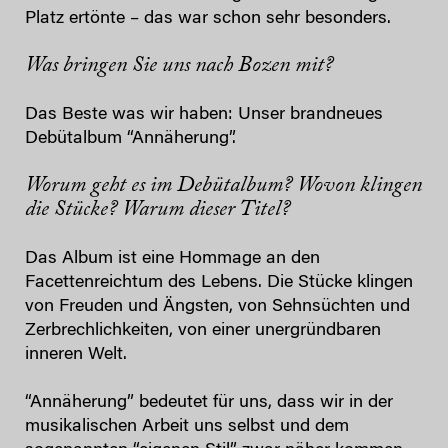
Platz ertönte – das war schon sehr besonders.
Was bringen Sie uns nach Bozen mit?
Das Beste was wir haben: Unser brandneues
Debütalbum “Annäherung”.
Worum geht es im Debütalbum? Wovon klingen
die Stücke? Warum dieser Titel?
Das Album ist eine Hommage an den
Facettenreichtum des Lebens. Die Stücke klingen
von Freuden und Ängsten, von Sehnsüchten und
Zerbrechlichkeiten, von einer unergründbaren
inneren Welt.
“Annäherung” bedeutet für uns, dass wir in der
musikalischen Arbeit uns selbst und dem