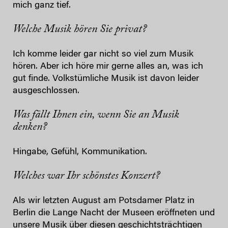
mich ganz tief.
Welche Musik hören Sie privat?
Ich komme leider gar nicht so viel zum Musik
hören. Aber ich höre mir gerne alles an, was ich
gut finde. Volkstümliche Musik ist davon leider
ausgeschlossen.
Was fällt Ihnen ein, wenn Sie an Musik
denken?
Hingabe, Gefühl, Kommunikation.
Welches war Ihr schönstes Konzert?
Als wir letzten August am Potsdamer Platz in
Berlin die Lange Nacht der Museen eröffneten und
unsere Musik über diesen geschichtsträchtigen