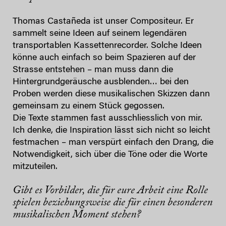
Thomas Castañeda ist unser Compositeur. Er
sammelt seine Ideen auf seinem legendären
transportablen Kassettenrecorder. Solche Ideen
könne auch einfach so beim Spazieren auf der
Strasse entstehen – man muss dann die
Hintergrundgeräusche ausblenden… bei den
Proben werden diese musikalischen Skizzen dann
gemeinsam zu einem Stück gegossen.
Die Texte stammen fast ausschliesslich von mir.
Ich denke, die Inspiration lässt sich nicht so leicht
festmachen – man verspürt einfach den Drang, die
Notwendigkeit, sich über die Töne oder die Worte
mitzuteilen.
Gibt es Vorbilder, die für eure Arbeit eine Rolle
spielen beziehungsweise die für einen besonderen
musikalischen Moment stehen?