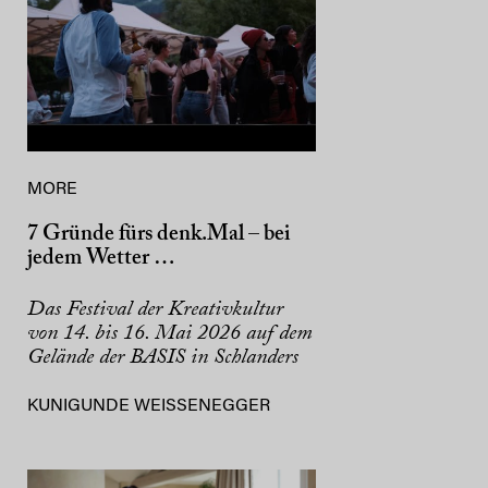
MORE
7 Gründe fürs denk.Mal – bei
jedem Wetter …
Das Festival der Kreativkultur
von 14. bis 16. Mai 2026 auf dem
Gelände der BASIS in Schlanders
KUNIGUNDE WEISSENEGGER