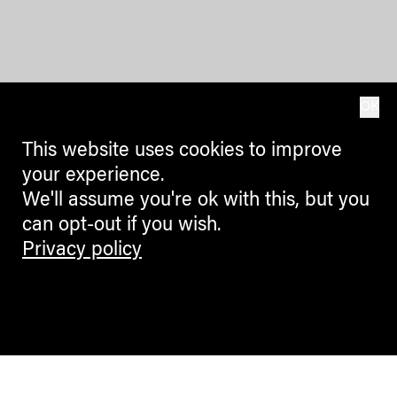
OK
This website uses cookies to improve
your experience.
We'll assume you're ok with this, but you
can opt-out if you wish.
Privacy policy