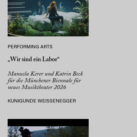
PERFORMING ARTS
„Wir sind ein Labor“
Manuela Kerer und Katrin Beck
für die Münchener Biennale für
neues Musiktheater 2026
KUNIGUNDE WEISSENEGGER