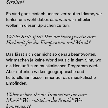
Serbisch?
Es sind ganz einfach unsere vertrauten Idiome, wir
fühlen uns wohl dabei, das, was wir mitteilen
wollen in diesen Sprachen zu tun.
Welche Rolle spielt Ihre beziehungsweise eure
Herkunft für die Komposition und Musik?
Das lässt sich gar nicht so genau beantworten.
Wir machen ja keine World Music in dem Sinn, wo
die Herkunft zum musikalischen Programm wird.
Aber natürlich wirken geographische und
kulturelle Einflüsse immer auf das musikalische
Empfinden.
Woher nehmt ihr die Inspiration für eure
Musik? Wie entstehen die Stücke? Wer
komponiert?