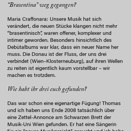
“Brasentina” weg gegangen?
Maria Craffonara: Unsere Musik hat sich
verändert, die neuen Stücke klangen nicht mehr
“brasentinisch”, waren offener, komplexer und
intimer geworden. Besonders hinsichtlich des
Debütalbums war klar, dass ein neuer Name her
muss. Die Donau ist der Fluss, der uns drei
verbindet (Wien–Klosterneuburg), auf ihren Wellen
zu reiten ist eigentlich kaum vorstellbar – wir
machen es trotzdem.
Wie habt ihr drei euch gefunden?
Das war schon eine eigenartige Fügung! Thomas
und ich haben uns Ende 2008 tatsächlich über
eine Zettel-Annonce am Schwarzen Brett der
Musik-Uni Wien gefunden. Er hat eine Sängerin