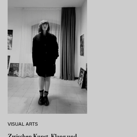
VISUAL ARTS