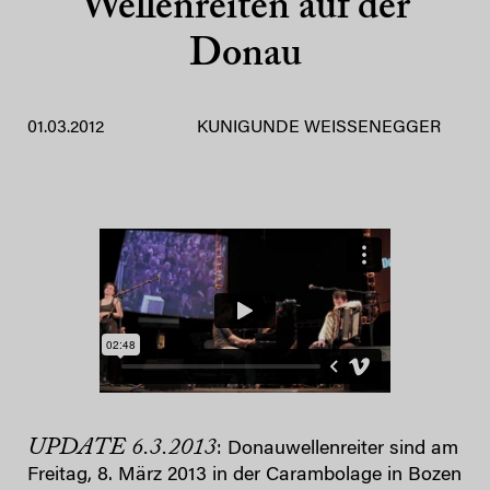
Wellenreiten auf der
Donau
01.03.2012
KUNIGUNDE WEISSENEGGER
UPDATE 6.3.2013
: Donauwellenreiter sind am
Freitag, 8. März 2013 in der Carambolage in Bozen