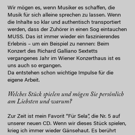
Wir mögen es, wenn Musiker es schaffen, die
Musik für sich alleine sprechen zu lassen. Wenn
die Inhalte so klar und authentisch transportiert
werden, dass der Zuhörer in einen Sog eintauchen
MUSS. Das ist immer wieder ein faszinierendes
Erlebnis – um ein Beispiel zu nennen: Beim
Konzert des Richard Galliano Sextetts
vergangenes Jahr im Wiener Konzerthaus ist es
uns auch so ergangen.
Da entstehen schon wichtige Impulse für die
eigene Arbeit.
Welches Stück spielen und mögen Sie persönlich
am Liebsten und warum?
Zur Zeit ist mein Favorit “Für Sela”, die Nr. 5 auf
unserer neuen CD. Wenn wir dieses Stück spielen,
krieg ich immer wieder Gänsehaut. Es berührt