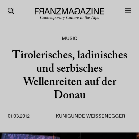
Contemporary Culture in the Alps
MUSIC
Tirolerisches, ladinisches
und serbisches
Wellenreiten auf der
Donau
01.03.2012
KUNIGUNDE WEISSENEGGER