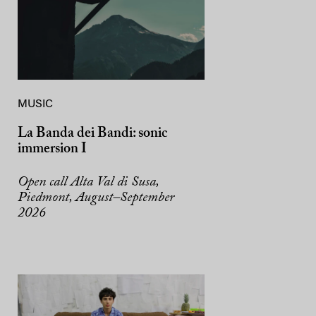
MUSIC
La Banda dei Bandi: sonic
immersion I
Open call Alta Val di Susa,
Piedmont, August–September
2026