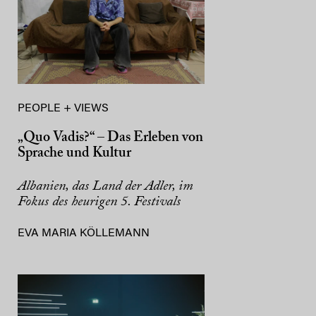
PEOPLE + VIEWS
„Quo Vadis?“ – Das Erleben von
Sprache und Kultur
Albanien, das Land der Adler, im
Fokus des heurigen 5. Festivals
EVA MARIA KÖLLEMANN