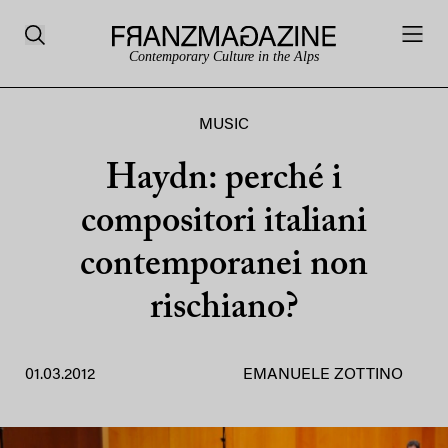
Contemporary Culture in the Alps
MUSIC
Haydn: perché i
compositori italiani
contemporanei non
rischiano?
01.03.2012
EMANUELE ZOTTINO