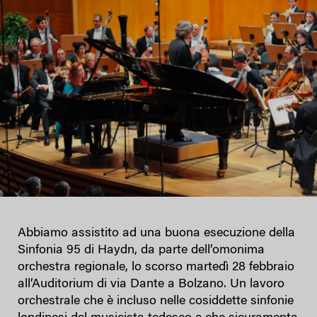
Abbiamo assistito ad una buona esecuzione della
Sinfonia 95 di Haydn, da parte dell’omonima
orchestra regionale, lo scorso martedì 28 febbraio
all’Auditorium di via Dante a Bolzano. Un lavoro
orchestrale che è incluso nelle cosiddette sinfonie