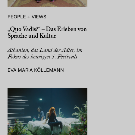
PEOPLE + VIEWS
„Quo Vadis?“ – Das Erleben von
Sprache und Kultur
Albanien, das Land der Adler, im
Fokus des heurigen 5. Festivals
EVA MARIA KÖLLEMANN