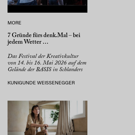
MORE
7 Gründe fürs denk.Mal – bei
jedem Wetter …
Das Festival der Kreativkultur
von 14. bis 16. Mai 2026 auf dem
Gelände der BASIS in Schlanders
KUNIGUNDE WEISSENEGGER