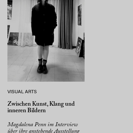
VISUAL ARTS
Zwischen Kunst, Klang und
inneren Bildern
Magdalena Penn im Interview
über ihre anstehende Ausstellung