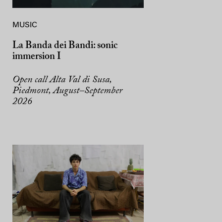
MUSIC
La Banda dei Bandi: sonic
immersion I
Open call Alta Val di Susa,
Piedmont, August–September
2026