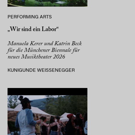
PERFORMING ARTS
„Wir sind ein Labor“
Manuela Kerer und Katrin Beck
für die Münchener Biennale für
neues Musiktheater 2026
KUNIGUNDE WEISSENEGGER