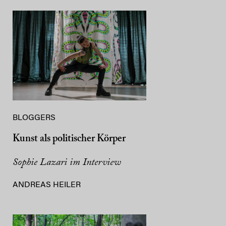
BLOGGERS
Kunst als politischer Körper
Sophie Lazari im Interview
ANDREAS HEILER