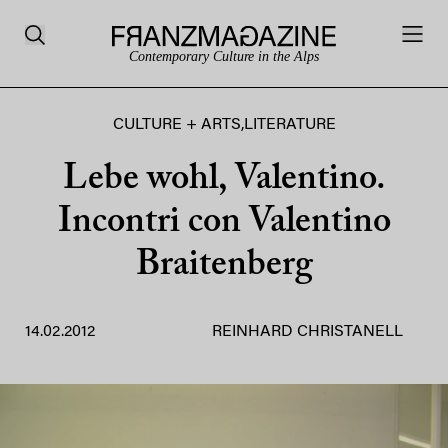
Contemporary Culture in the Alps
CULTURE + ARTS
,
LITERATURE
Lebe wohl, Valentino.
Incontri con Valentino
Braitenberg
14.02.2012
REINHARD CHRISTANELL