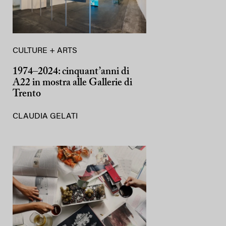
CULTURE + ARTS
1974–2024: cinquant’anni di
A22 in mostra alle Gallerie di
Trento
CLAUDIA GELATI