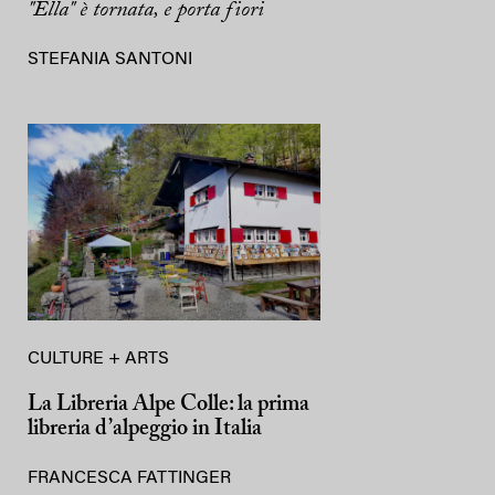
"Ella" è tornata, e porta fiori
STEFANIA SANTONI
CULTURE + ARTS
La Libreria Alpe Colle: la prima
libreria d’alpeggio in Italia
FRANCESCA FATTINGER