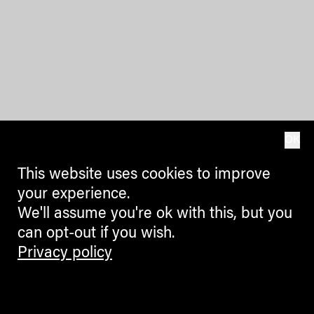
OK
This website uses cookies to improve
your experience.
We'll assume you're ok with this, but you
can opt-out if you wish.
Privacy policy