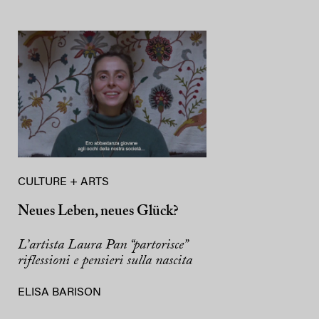
CULTURE + ARTS
Neues Leben, neues Glück?
L’artista Laura Pan “partorisce”
riflessioni e pensieri sulla nascita
ELISA BARISON