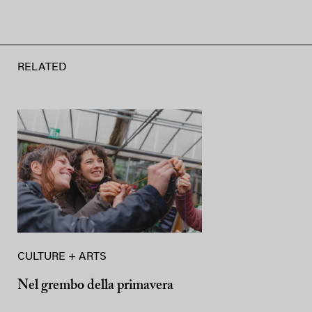
RELATED
CULTURE + ARTS
Nel grembo della primavera