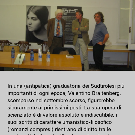
In una (antipatica) graduatoria dei Sudtirolesi più
importanti di ogni epoca, Valentino Braitenberg,
scomparso nel settembre scorso, figurerebbe
sicuramente ai primissimi posti. La sua opera di
scienziato è di valore assoluto e indiscutibile, i
suoi scritti di carattere umanistico-filosofico
(romanzi compresi) rientrano di diritto tra le