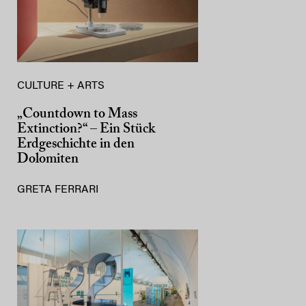
CULTURE + ARTS
„Countdown to Mass
Extinction?“ – Ein Stück
Erdgeschichte in den
Dolomiten
GRETA FERRARI