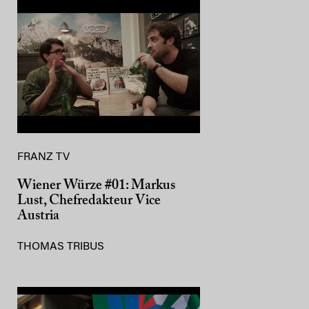
FRANZ TV
Wiener Würze #01: Markus
Lust, Chefredakteur Vice
Austria
THOMAS TRIBUS