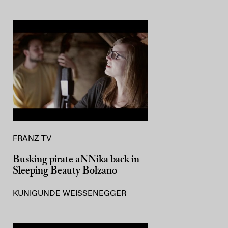
FRANZ TV
Busking pirate aNNika back in
Sleeping Beauty Bolzano
KUNIGUNDE WEISSENEGGER