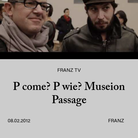
FRANZ TV
P come? P wie? Museion
Passage
08.02.2012
FRANZ