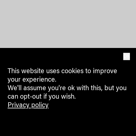
OK
This website uses cookies to improve
your experience.
We'll assume you're ok with this, but you
can opt-out if you wish.
Privacy policy