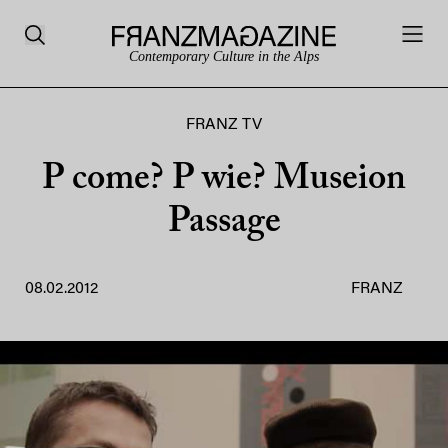
Contemporary Culture in the Alps
FRANZ TV
P come? P wie? Museion
Passage
08.02.2012
FRANZ