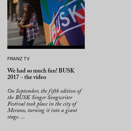
FRANZ TV
We had so much fun! BUSK
2017 – the video
On September, the fifth edition of
the BUSK Singer Songwriter
Festival took place in the city of
Merano, turning it into a giant
stage. ...