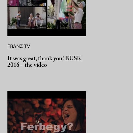
FRANZ TV
It was great, thank you! BUSK
2016 – the video