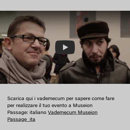
Play
Scarica qui i vademecum per sapere come fare
per realizzare il tuo evento a Museion
Passage: italiano
Vademecum Museion
Passage_ita