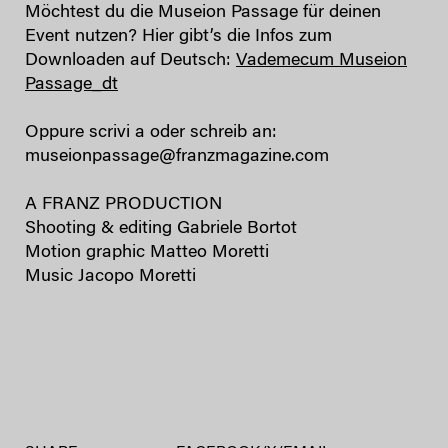
Möchtest du die Museion Passage für deinen
Event nutzen? Hier gibt’s die Infos zum
Downloaden auf Deutsch:
Vademecum Museion
Passage_dt
Oppure scrivi a oder schreib an:
museionpassage@franzmagazine.com
A FRANZ PRODUCTION
Shooting & editing Gabriele Bortot
Motion graphic Matteo Moretti
Music Jacopo Moretti