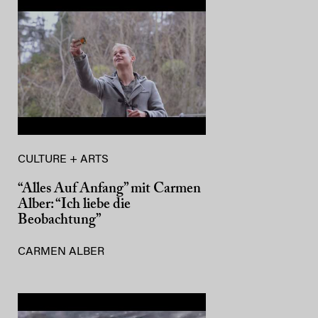
CULTURE + ARTS
“Alles Auf Anfang” mit Carmen
Alber: “Ich liebe die
Beobachtung”
CARMEN ALBER