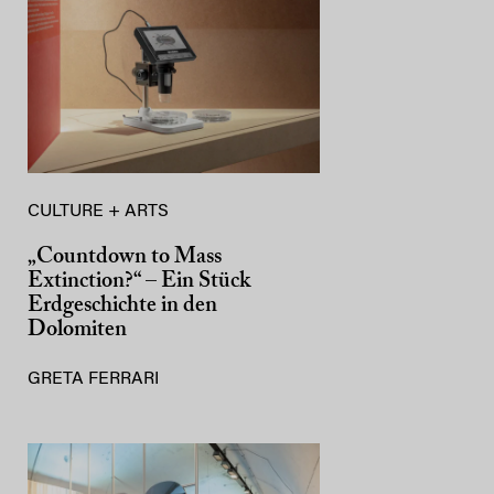
CULTURE + ARTS
„Countdown to Mass
Extinction?“ – Ein Stück
Erdgeschichte in den
Dolomiten
GRETA FERRARI