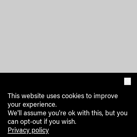
OK
This website uses cookies to improve
your experience.
We'll assume you're ok with this, but you
can opt-out if you wish.
Privacy policy