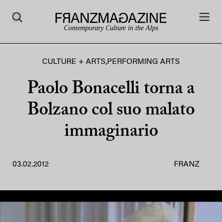
Contemporary Culture in the Alps
CULTURE + ARTS
,
PERFORMING ARTS
Paolo Bonacelli torna a
Bolzano col suo malato
immaginario
03.02.2012
FRANZ