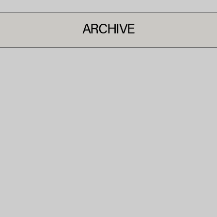
ARCHIVE