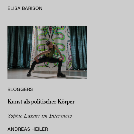
ELISA BARISON
BLOGGERS
Kunst als politischer Körper
Sophie Lazari im Interview
ANDREAS HEILER