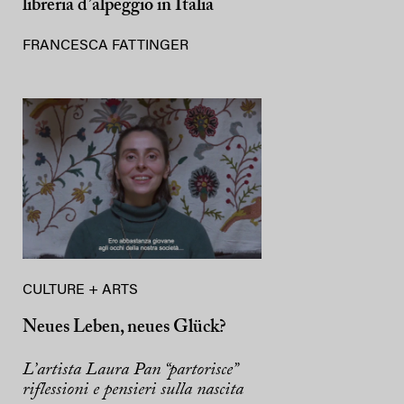
libreria d’alpeggio in Italia
FRANCESCA FATTINGER
CULTURE + ARTS
Neues Leben, neues Glück?
L’artista Laura Pan “partorisce”
riflessioni e pensieri sulla nascita