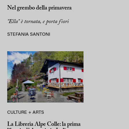
Nel grembo della primavera
"Ella" è tornata, e porta fiori
STEFANIA SANTONI
CULTURE + ARTS
La Libreria Alpe Colle: la prima