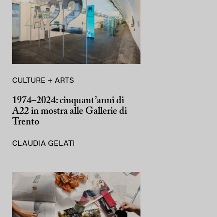
CULTURE + ARTS
1974–2024: cinquant’anni di
A22 in mostra alle Gallerie di
Trento
CLAUDIA GELATI