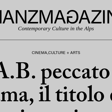
Contemporary Culture in the Alps
CINEMA
,
CULTURE + ARTS
.B. peccato 
ma, il titolo