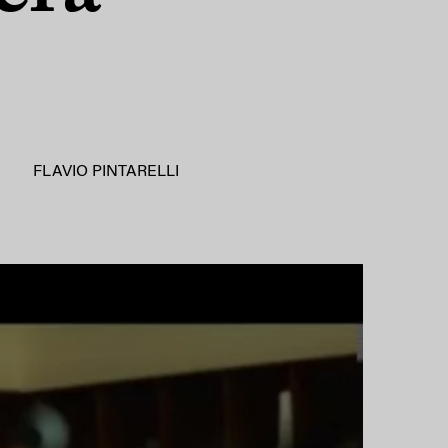
FLAVIO PINTARELLI