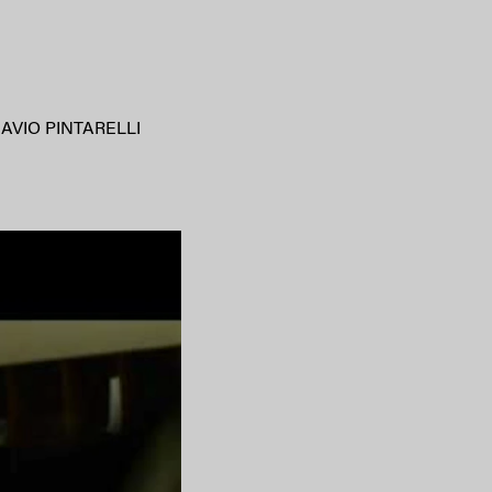
AVIO PINTARELLI