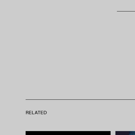
RELATED