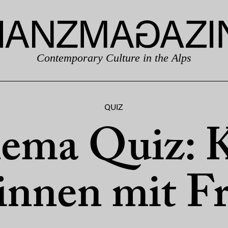
Contemporary Culture in the Alps
QUIZ
ema Quiz: 
innen mit Fr